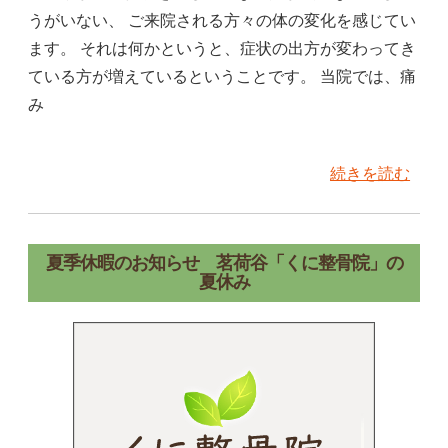
うがいない、 ご来院される方々の体の変化を感じてい
ます。 それは何かというと、症状の出方が変わってき
ている方が増えているということです。 当院では、痛
み
続きを読む
夏季休暇のお知らせ 茗荷谷「くに整骨院」の
夏休み