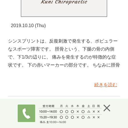
2019.10.10 (Thu)
シンスプリントは、反復刺激で発生する、ポピュラー
なスポーツ障害です。 脛骨という、下腿の骨の内側
で、下1/3の辺りに、 痛みを発生するのが特徴的な症
状です。 下の赤いマーカーの部分です。 ちなみに脛骨
続きを読む
外反母趾、膝などの変形関節と痛み