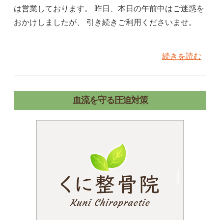
は営業しております。 昨日、本日の午前中はご迷惑を
おかけしましたが、 引き続きご利用くださいませ。
続きを読む
血流を守る圧迫対策