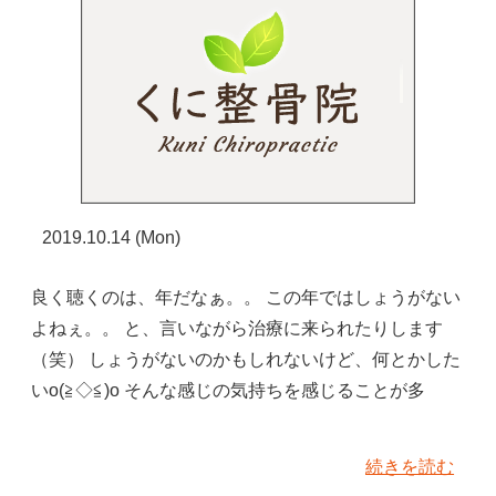
2019.10.14 (Mon)
良く聴くのは、年だなぁ。。 この年ではしょうがない
よねぇ。。 と、言いながら治療に来られたりします
（笑） しょうがないのかもしれないけど、何とかした
いo(≧◇≦)o そんな感じの気持ちを感じることが多
続きを読む