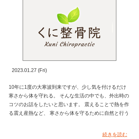
2023.01.27 (Fri)
10年に1度の大寒波到来ですが、少し気を付けるだけ
寒さから体を守れる。 そんな生活の中でも、外出時の
コツのお話をしたいと思います。 震えることで熱を作
る震え産熱など、 寒さから体を守るために自然と行う
続きを読む