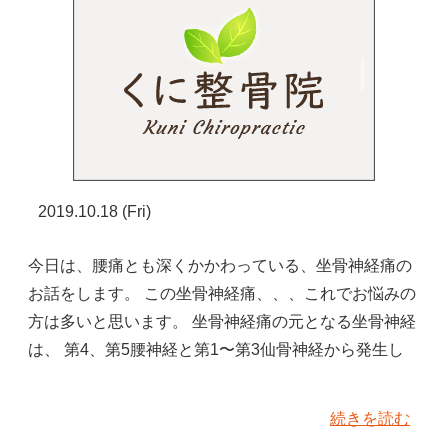
2019.10.18 (Fri)
今日は、腰痛とも深くかかわっている、坐骨神経痛の
お話をします。 この坐骨神経痛、、、これでお悩みの
方は多いと思います。 坐骨神経痛の元となる坐骨神経
は、 第4、第5腰神経と第1〜第3仙骨神経から発生し
続きを読む