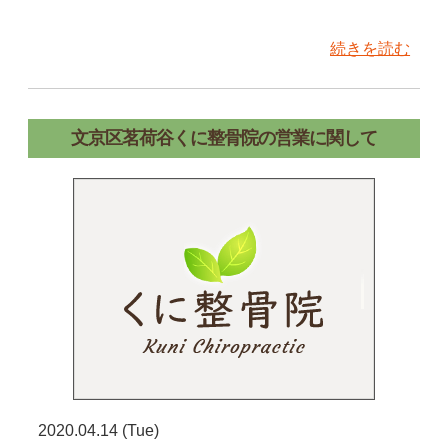
続きを読む
文京区茗荷谷くに整骨院の営業に関して
2020.04.14 (Tue)