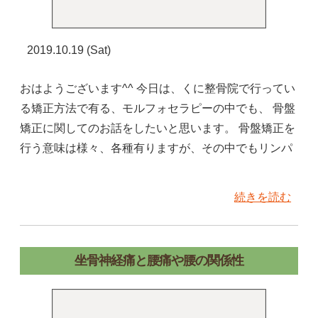
2019.10.19 (Sat)
おはようございます^^ 今日は、くに整骨院で行ってい
る矯正方法で有る、モルフォセラピーの中でも、 骨盤
矯正に関してのお話をしたいと思います。 骨盤矯正を
行う意味は様々、各種有りますが、その中でもリンパ
続きを読む
坐骨神経痛と腰痛や腰の関係性