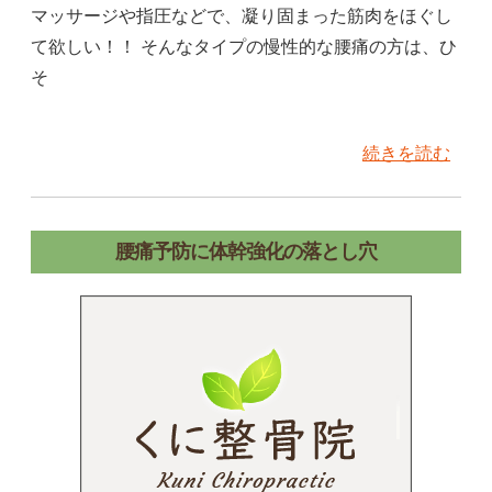
マッサージや指圧などで、凝り固まった筋肉をほぐし
て欲しい！！ そんなタイプの慢性的な腰痛の方は、ひ
そ
続きを読む
腰痛予防に体幹強化の落とし穴