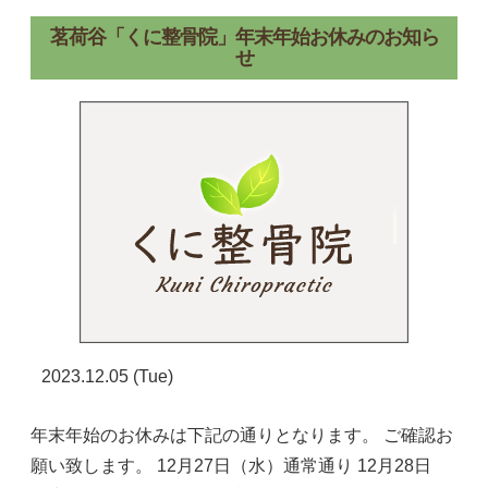
茗荷谷「くに整骨院」年末年始お休みのお知ら
せ
2023.12.05 (Tue)
年末年始のお休みは下記の通りとなります。 ご確認お
願い致します。 12月27日（水）通常通り 12月28日