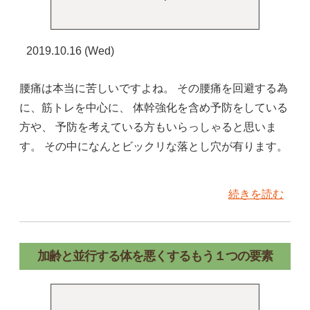
2019.10.16 (Wed)
腰痛は本当に苦しいですよね。 その腰痛を回避する為
に、筋トレを中心に、 体幹強化を含め予防をしている
方や、 予防を考えている方もいらっしゃると思いま
す。 その中になんとビックリな落とし穴が有ります。
続きを読む
加齢と並行する体を悪くするもう１つの要素