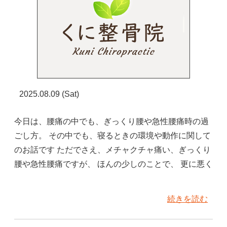
2025.08.09 (Sat)
今日は、腰痛の中でも、ぎっくり腰や急性腰痛時の過
ごし方。 その中でも、寝るときの環境や動作に関して
のお話です ただでさえ、メチャクチャ痛い、ぎっくり
腰や急性腰痛ですが、 ほんの少しのことで、 更に悪く
続きを読む