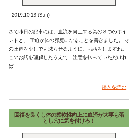
2019.10.13 (Sun)
さて昨日の記事には、血流を向上する為の３つのポイ
ントと、 圧迫が体の邪魔になることを書きました。 そ
の圧迫を少しでも減らせるように、お話をしますね。
このお話を理解したうえで、注意を払っていただけれ
ば
続きを読む
回復を良くし体の柔軟性向上に血流が大事も落
とし穴に気を付けろ！