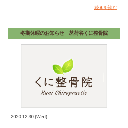
続きを読む
冬期休暇のお知らせ 茗荷谷くに整骨院
2020.12.30 (Wed)