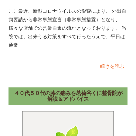
ここ最近、新型コロナウイルスの影響により、 外出自
粛要請から非常事態宣言（非常事態措置）となり、
様々な店舗での営業自粛の流れとなっております。 当
院では、出来うる対策をすべて行ったうえで、平日は
通常
続きを読む
４０代５０代の膝の痛みを茗荷谷くに整骨院が
解説＆アドバイス