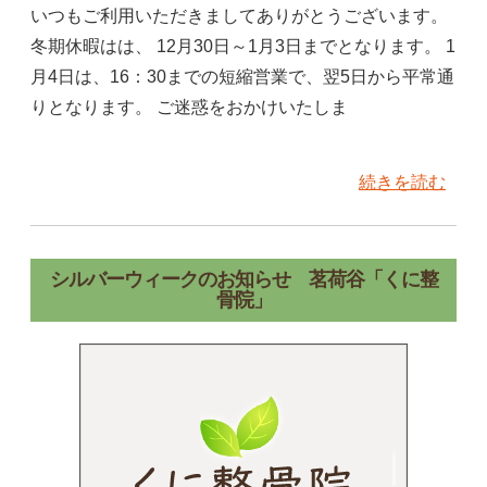
いつもご利用いただきましてありがとうございます。
冬期休暇はは、 12月30日～1月3日までとなります。 1
月4日は、16：30までの短縮営業で、翌5日から平常通
りとなります。 ご迷惑をおかけいたしま
続きを読む
シルバーウィークのお知らせ 茗荷谷「くに整
骨院」