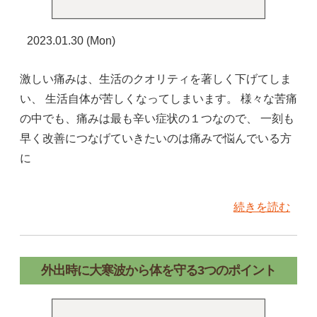
2023.01.30 (Mon)
激しい痛みは、生活のクオリティを著しく下げてしま
い、 生活自体が苦しくなってしまいます。 様々な苦痛
の中でも、痛みは最も辛い症状の１つなので、 一刻も
早く改善につなげていきたいのは痛みで悩んでいる方
に
続きを読む
外出時に大寒波から体を守る3つのポイント