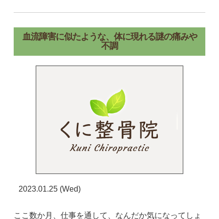
血流障害に似たような、体に現れる謎の痛みや
不調
2023.01.25 (Wed)
ここ数か月、仕事を通して、なんだか気になってしょ