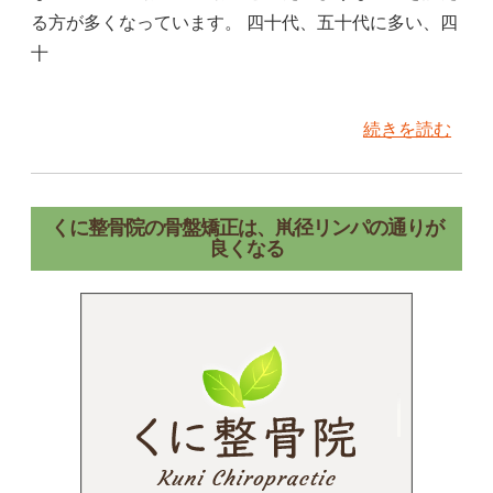
る方が多くなっています。 四十代、五十代に多い、四
十
続きを読む
くに整骨院の骨盤矯正は、鼡径リンパの通りが
良くなる