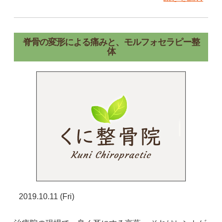
脊骨の変形による痛みと、モルフォセラピー整
体
2019.10.11 (Fri)