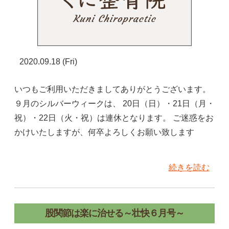
2020.09.18 (Fri)
いつもご利用いただきましてありがとうございます。
９月のシルバーウィークは、 20日（日）・21日（月・
祝）・22日（火・祝）は連休となります。 ご迷惑をお
かけいたしますが、何卒よろしくお願い致します
続きを読む
股関節は楽に治せる～壮快６月号～