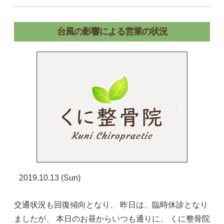
台風の影響による営業の状況
2019.10.13 (Sun)
交通状況も回復傾向となり、 昨日は、臨時休診となり
ましたが、 本日のお昼からいつも通りに、 くに整骨院