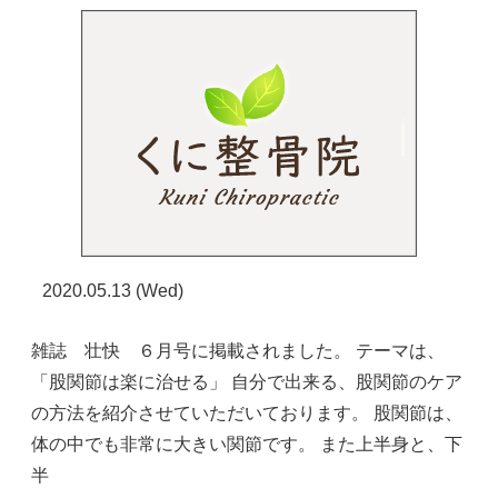
2020.05.13 (Wed)
雑誌 壮快 ６月号に掲載されました。 テーマは、
「股関節は楽に治せる」 自分で出来る、股関節のケア
の方法を紹介させていただいております。 股関節は、
体の中でも非常に大きい関節です。 また上半身と、下
半