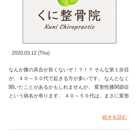
2020.03.12 (Thu)
なんか膝の具合が良くないぞ！？！？ そんな第１歩目
が、４０～５０代で起きる方が多いです。 なんとなく
聞いたことがあるかもしれませんが、 変形性膝関節症
という病名が有ります。 ４０～５０代は、まさに変形
続きを読む