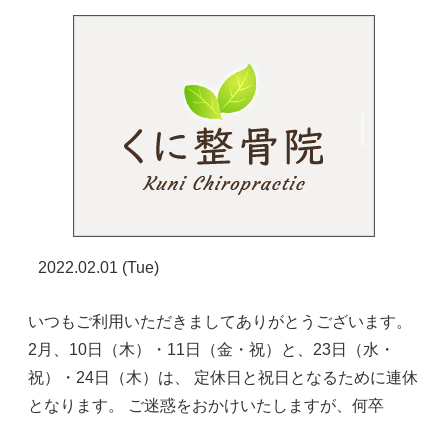
2022.02.01 (Tue)
いつもご利用いただきましてありがとうございます。
2月、10日（木）・11日（金・祝）と、23日（水・
祝）・24日（木）は、 定休日と祝日となるために連休
となります。 ご迷惑をおかけいたしますが、何卒