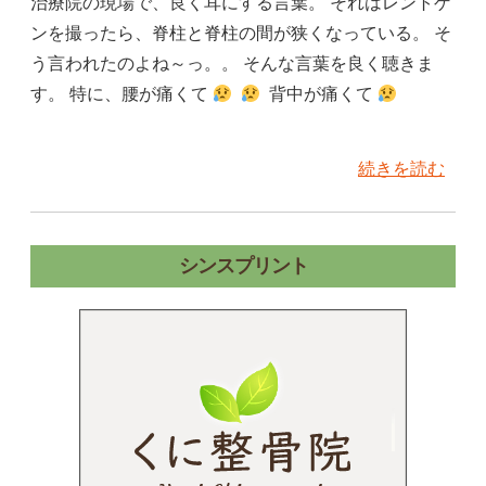
治療院の現場で、良く耳にする言葉。 それはレントゲ
ンを撮ったら、脊柱と脊柱の間が狭くなっている。 そ
う言われたのよね～っ。。 そんな言葉を良く聴きま
す。 特に、腰が痛くて
背中が痛くて
続きを読む
シンスプリント