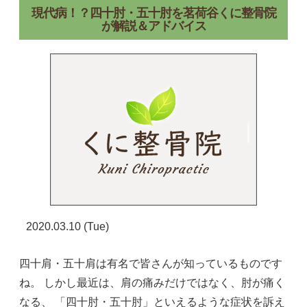
現代病！？四十肘・五十肘を茗荷谷くに整骨院
が解説＆アドバイス
2020.03.10 (Tue)
四十肩・五十肩は有名で皆さんが知っているものです
ね。 しかし最近は、肩の痛みだけではなく、肘が痛く
なる、 「四十肘・五十肘」といえるような症状を訴え