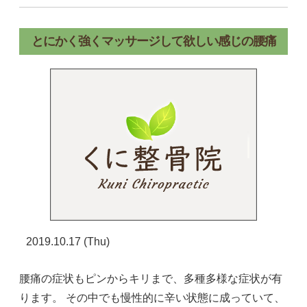
とにかく強くマッサージして欲しい感じの腰痛
2019.10.17 (Thu)
腰痛の症状もピンからキリまで、多種多様な症状が有
ります。 その中でも慢性的に辛い状態に成っていて、