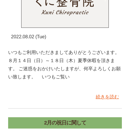
2022.08.02 (Tue)
いつもご利用いただきましてありがとうございます。
８月１４日（日）～１８日（木）夏季休暇を頂きま
す。 ご迷惑をおかけいたしますが、何卒よろしくお願
い致します。 いつもご覧い
続きを読む
2月の祝日に関して