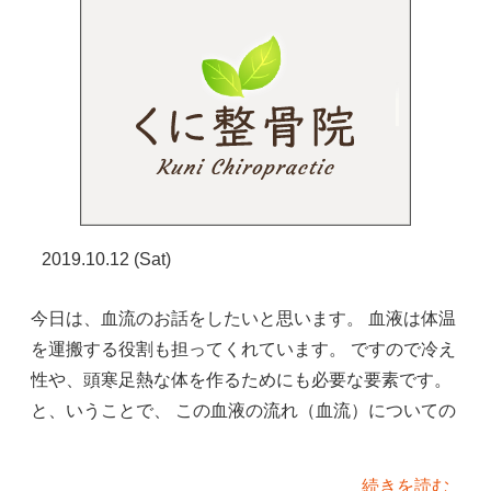
2019.10.12 (Sat)
今日は、血流のお話をしたいと思います。 血液は体温
を運搬する役割も担ってくれています。 ですので冷え
性や、頭寒足熱な体を作るためにも必要な要素です。
と、いうことで、 この血液の流れ（血流）についての
続きを読む