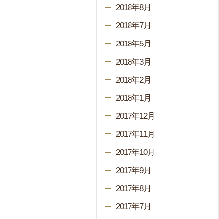
2018年8月
2018年7月
2018年5月
2018年3月
2018年2月
2018年1月
2017年12月
2017年11月
2017年10月
2017年9月
2017年8月
2017年7月