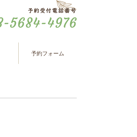
ス
予約フォーム