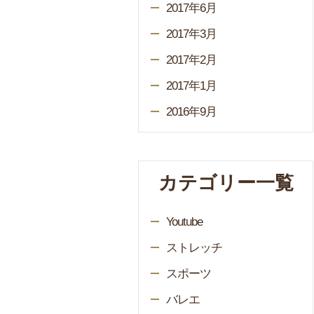
2017年6月
2017年3月
2017年2月
2017年1月
2016年9月
カテゴリー一覧
Youtube
ストレッチ
スポーツ
バレエ