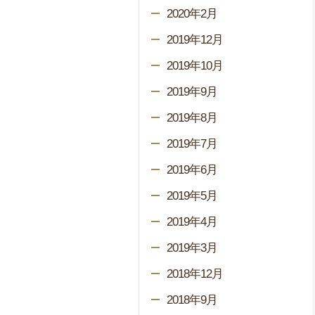
2020年2月
2019年12月
2019年10月
2019年9月
2019年8月
2019年7月
2019年6月
2019年5月
2019年4月
2019年3月
2018年12月
2018年9月