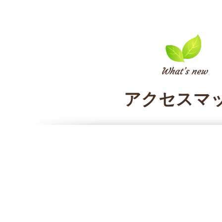
アクセスマ