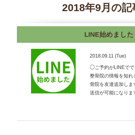
2018年9月の
LINE始めました
2018.09.11 (Tue)
◯ご予約がLINEで
整骨院の情報を知れる
骨院を友達追加しま
送信が可能になりま