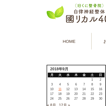
HOME
2018年9月
月
火
水
木
金
土
日
1
2
3
4
5
6
7
8
9
10
11
12
13
14
15
16
17
18
19
20
21
22
23
24
25
26
27
28
29
30
« 8月
12月 »