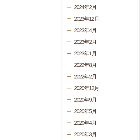
2024年2月
2023年12月
2023年4月
2023年2月
2023年1月
2022年8月
2022年2月
2020年12月
2020年9月
2020年5月
2020年4月
2020年3月