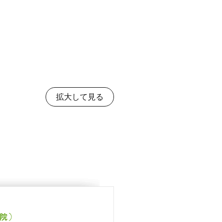
拡大して見る