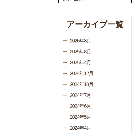
アーカイブ一覧
2026年8月
2025年8月
2025年4月
2024年12月
2024年10月
2024年7月
2024年6月
2024年5月
2024年4月