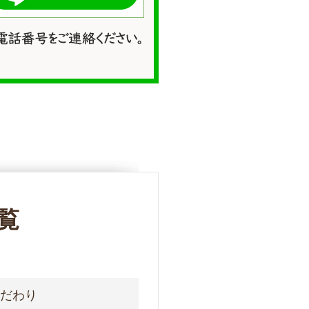
覧
こだわり