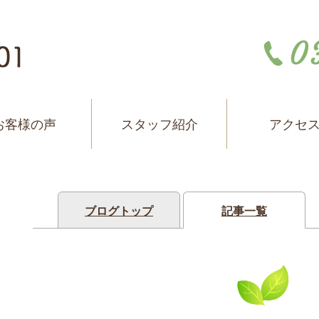
お客様の声
スタッフ紹介
アクセ
ブログトップ
記事一覧