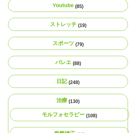
Youtube
(85)
ストレッチ
(19)
スポーツ
(79)
バレエ
(88)
日記
(248)
治療
(130)
モルフォセラピー
(108)