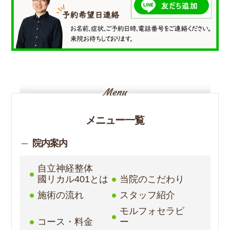
メニュー一覧
院内案内
自立神経整体
國リカル401とは
当院のこだわり
施術の流れ
スタッフ紹介
モルフォセラピ
コース・料金
ー