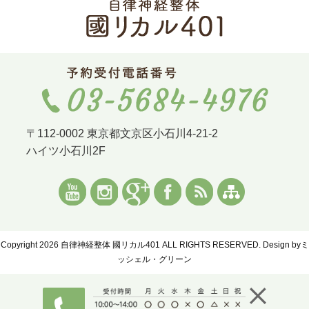
〒112-0002 東京都文京区小石川4-21-2
ハイツ小石川2F
Copyright 2026 自律神経整体 國リカル401 ALL RIGHTS RESERVED. Design by
ミ
ッシェル・グリーン