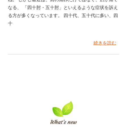
なる、 「四十肘・五十肘」といえるような症状を訴え
る方が多くなっています。 四十代、五十代に多い、四
十
続きを読む