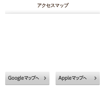
アクセスマップ