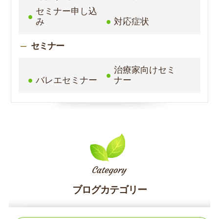
セミナー申し込
み
対応症状
セミナー
治療家向けセミ
バレエセミナー
ナー
ブログカテゴリー