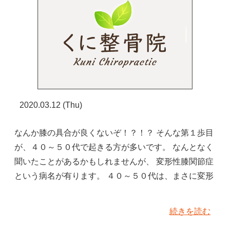
2020.03.12 (Thu)
なんか膝の具合が良くないぞ！？！？ そんな第１歩目
が、４０～５０代で起きる方が多いです。 なんとなく
聞いたことがあるかもしれませんが、 変形性膝関節症
という病名が有ります。 ４０～５０代は、まさに変形
続きを読む