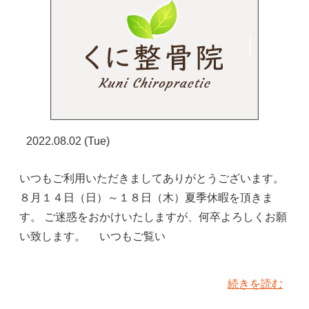
2022.08.02 (Tue)
いつもご利用いただきましてありがとうございます。
８月１４日（日）～１８日（木）夏季休暇を頂きま
す。 ご迷惑をおかけいたしますが、何卒よろしくお願
い致します。 いつもご覧い
続きを読む