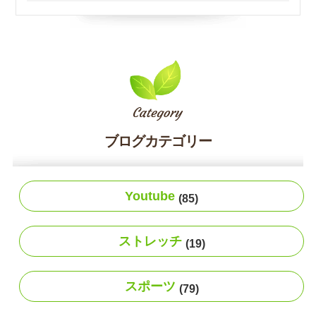
ブログカテゴリー
Youtube
(85)
ストレッチ
(19)
スポーツ
(79)