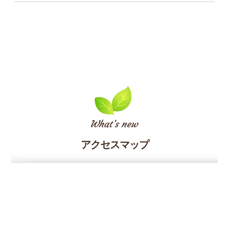
アクセスマップ