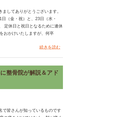
きましてありがとうございます。
11日（金・祝）と、23日（水・
、 定休日と祝日となるために連休
惑をおかけいたしますが、何卒
続きを読む
くに整骨院が解説＆アド
名で皆さんが知っているものです