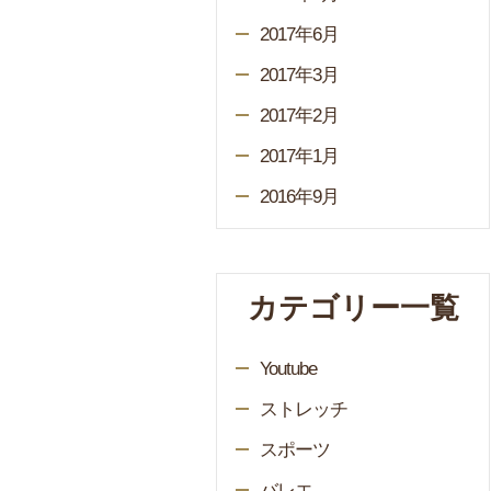
2017年6月
2017年3月
2017年2月
2017年1月
2016年9月
カテゴリー一覧
Youtube
ストレッチ
スポーツ
バレエ