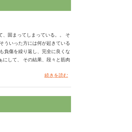
て、固まってしまっている。。 そ
 そういった方には何が起きている
度も負傷を繰り返し、完全に良くな
ぁにして、 その結果、段々と筋肉
続きを読む