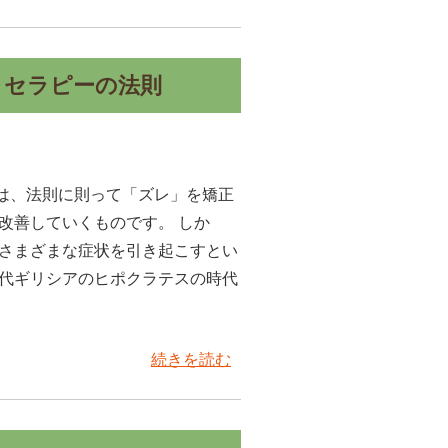
ォセラピーの法則
は、法則に則って「ズレ」を矯正
改善していくものです。 しか
がさまざまな症状を引き起こすとい
古代ギリシアのヒポクラテスの時代
続きを読む