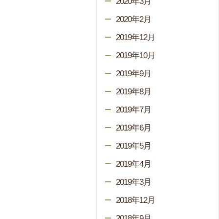
2020年3月
2020年2月
2019年12月
2019年10月
2019年9月
2019年8月
2019年7月
2019年6月
2019年5月
2019年4月
2019年3月
2018年12月
2018年9月