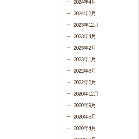
2024年4月
2024年2月
2023年12月
2023年4月
2023年2月
2023年1月
2022年8月
2022年2月
2020年12月
2020年9月
2020年5月
2020年4月