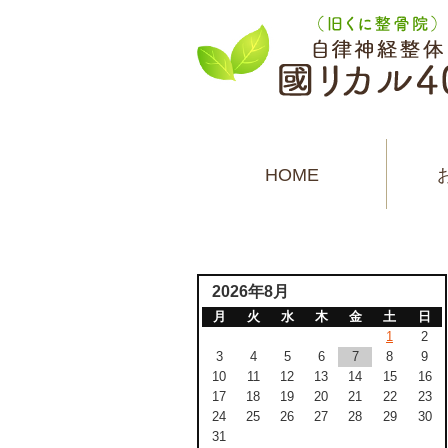
HOME
2026年8月
月
火
水
木
金
土
日
1
2
3
4
5
6
7
8
9
10
11
12
13
14
15
16
17
18
19
20
21
22
23
24
25
26
27
28
29
30
31