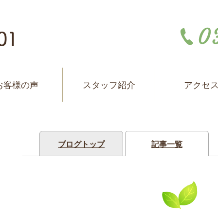
お客様の声
スタッフ紹介
アクセ
ブログトップ
記事一覧