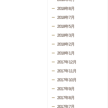
2018年8月
2018年7月
2018年5月
2018年3月
2018年2月
2018年1月
2017年12月
2017年11月
2017年10月
2017年9月
2017年8月
2017年7月