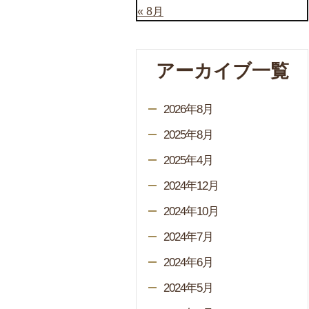
« 8月
アーカイブ一覧
2026年8月
2025年8月
2025年4月
2024年12月
2024年10月
2024年7月
2024年6月
2024年5月