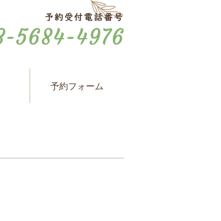
ス
予約フォーム