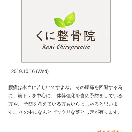
2019.10.16 (Wed)
腰痛は本当に苦しいですよね。 その腰痛を回避する為
に、筋トレを中心に、 体幹強化を含め予防をしている
方や、 予防を考えている方もいらっしゃると思いま
す。 その中になんとビックリな落とし穴が有ります。