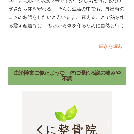
10年に1度の大寒波到来ですが、少し気を付けるだけ
寒さから体を守れる。 そんな生活の中でも、外出時の
コツのお話をしたいと思います。 震えることで熱を作
る震え産熱など、 寒さから体を守るために自然と行う
続きを読む
血流障害に似たような、体に現れる謎の痛みや
不調