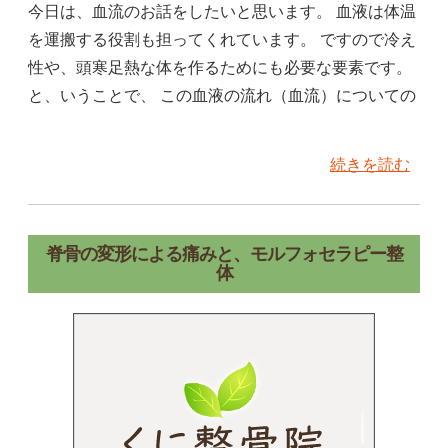
今日は、血流のお話をしたいと思います。 血液は体温
を運搬する役割も担ってくれています。 ですので冷え
性や、頭寒足熱な体を作るためにも必要な要素です。
と、いうことで、 この血液の流れ（血流）についての
続きを読む
脊骨の変形による痛みと、モルフォセラピー整
体