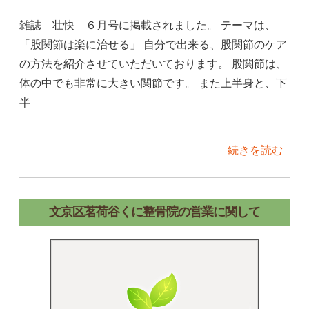
雑誌 壮快 ６月号に掲載されました。 テーマは、
「股関節は楽に治せる」 自分で出来る、股関節のケア
の方法を紹介させていただいております。 股関節は、
体の中でも非常に大きい関節です。 また上半身と、下
半
続きを読む
文京区茗荷谷くに整骨院の営業に関して