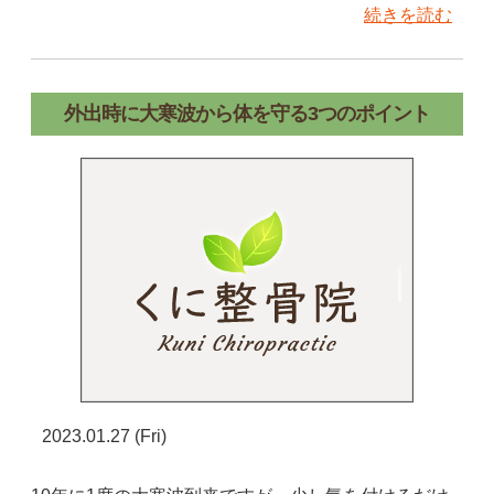
続きを読む
外出時に大寒波から体を守る3つのポイント
2023.01.27 (Fri)