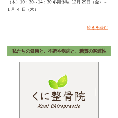
（木）10：30～14：30 冬期休暇 12月 29日（金）～
1 月 4 日（木）
続きを読む
私たちの健康と、不調や疾病と、糖質の関連性