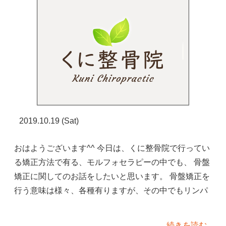
2019.10.19 (Sat)
おはようございます^^ 今日は、くに整骨院で行ってい
る矯正方法で有る、モルフォセラピーの中でも、 骨盤
矯正に関してのお話をしたいと思います。 骨盤矯正を
行う意味は様々、各種有りますが、その中でもリンパ
続きを読む