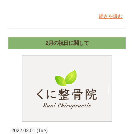
続きを読む
2月の祝日に関して
2022.02.01 (Tue)