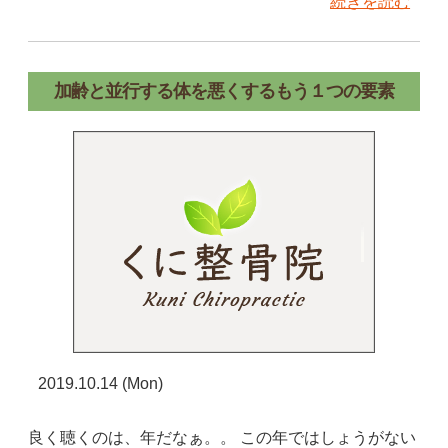
続きを読む
加齢と並行する体を悪くするもう１つの要素
2019.10.14 (Mon)
良く聴くのは、年だなぁ。。 この年ではしょうがない