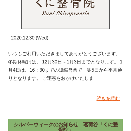
2020.12.30 (Wed)
いつもご利用いただきましてありがとうございます。
冬期休暇はは、 12月30日～1月3日までとなります。 1
月4日は、16：30までの短縮営業で、翌5日から平常通
りとなります。 ご迷惑をおかけいたしま
続きを読む
シルバーウィークのお知らせ 茗荷谷「くに整
骨院」