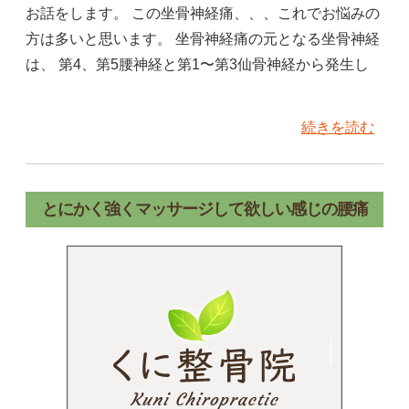
お話をします。 この坐骨神経痛、、、これでお悩みの
方は多いと思います。 坐骨神経痛の元となる坐骨神経
は、 第4、第5腰神経と第1〜第3仙骨神経から発生し
続きを読む
とにかく強くマッサージして欲しい感じの腰痛