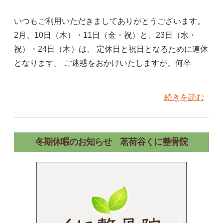
いつもご利用いただきましてありがとうございます。
2月、10日（木）・11日（金・祝）と、23日（水・
祝）・24日（木）は、 定休日と祝日となるために連休
となります。 ご迷惑をおかけいたしますが、何卒
続きを読む
冬期休暇のお知らせ 茗荷谷くに整骨院