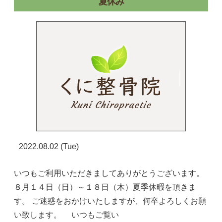
夏休み
2022.08.02 (Tue)
いつもご利用いただきましてありがとうございます。
８月１４日（日）～１８日（木）夏季休暇を頂きま
す。 ご迷惑をおかけいたしますが、何卒よろしくお願
い致します。 いつもご覧い