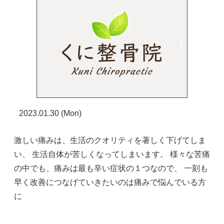
2023.01.30 (Mon)
激しい痛みは、生活のクオリティを著しく下げてしま
い、 生活自体が苦しくなってしまいます。 様々な苦痛
の中でも、痛みは最も辛い症状の１つなので、 一刻も
早く改善につなげていきたいのは痛みで悩んでいる方
に