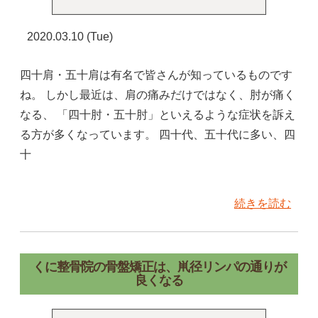
2020.03.10 (Tue)
四十肩・五十肩は有名で皆さんが知っているものです
ね。 しかし最近は、肩の痛みだけではなく、肘が痛く
なる、 「四十肘・五十肘」といえるような症状を訴え
る方が多くなっています。 四十代、五十代に多い、四
十
続きを読む
くに整骨院の骨盤矯正は、鼡径リンパの通りが
良くなる