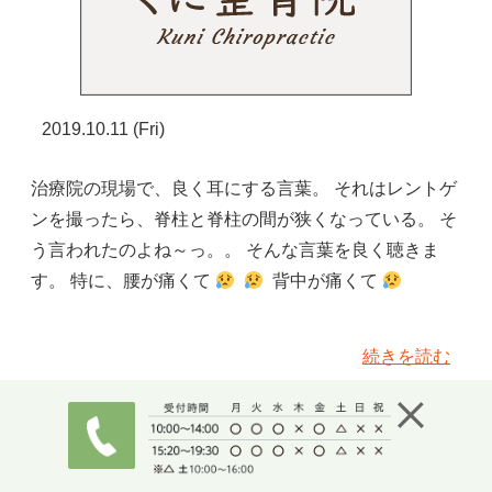
2019.10.11 (Fri)
治療院の現場で、良く耳にする言葉。 それはレントゲ
ンを撮ったら、脊柱と脊柱の間が狭くなっている。 そ
う言われたのよね～っ。。 そんな言葉を良く聴きま
す。 特に、腰が痛くて
背中が痛くて
続きを読む
シンスプリント