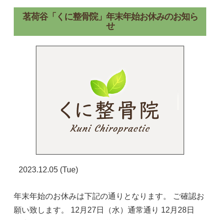
茗荷谷「くに整骨院」年末年始お休みのお知ら
せ
2023.12.05 (Tue)
年末年始のお休みは下記の通りとなります。 ご確認お
願い致します。 12月27日（水）通常通り 12月28日