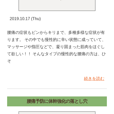
2019.10.17 (Thu)
腰痛の症状もピンからキリまで、多種多様な症状が有
ります。 その中でも慢性的に辛い状態に成っていて、
マッサージや指圧などで、凝り固まった筋肉をほぐし
て欲しい！！ そんなタイプの慢性的な腰痛の方は、ひ
そ
続きを読む
腰痛予防に体幹強化の落とし穴