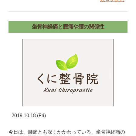
坐骨神経痛と腰痛や腰の関係性
2019.10.18 (Fri)
今日は、腰痛とも深くかかわっている、坐骨神経痛の