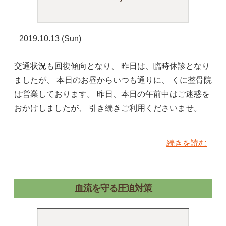
2019.10.13 (Sun)
交通状況も回復傾向となり、 昨日は、臨時休診となり
ましたが、 本日のお昼からいつも通りに、 くに整骨院
は営業しております。 昨日、本日の午前中はご迷惑を
おかけしましたが、 引き続きご利用くださいませ。
続きを読む
血流を守る圧迫対策