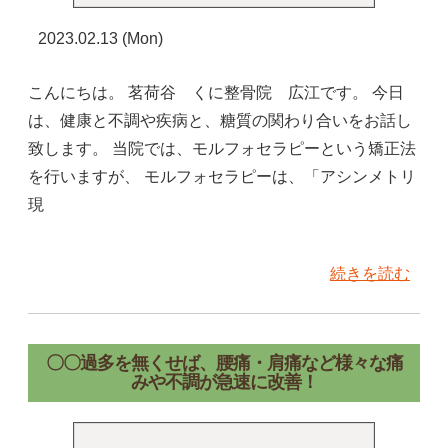
2023.02.13 (Mon)
こんにちは。 茗荷谷 くに整骨院 広江です。 今日
は、健康と不調や疾病と、糖質の関わり合いをお話し
致します。 当院では、モルフォセラピーという矯正法
を行いますが、 モルフォセラピーは、「アシンメトリ
現
続きを読む
〇〇過多を無くせば、腰痛・肩痛など様々な痛
みや不調が急速に改善！