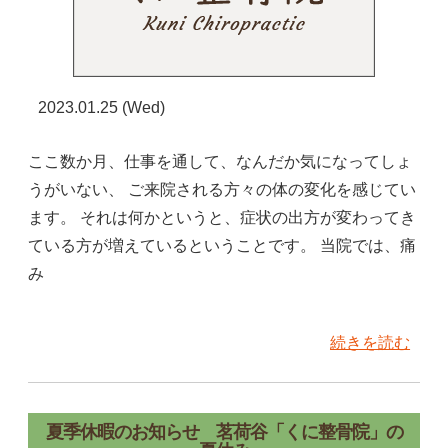
2023.01.25 (Wed)
ここ数か月、仕事を通して、なんだか気になってしょ
うがいない、 ご来院される方々の体の変化を感じてい
ます。 それは何かというと、症状の出方が変わってき
ている方が増えているということです。 当院では、痛
み
続きを読む
夏季休暇のお知らせ 茗荷谷「くに整骨院」の