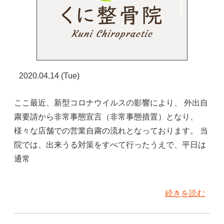
2020.04.14 (Tue)
ここ最近、新型コロナウイルスの影響により、 外出自
粛要請から非常事態宣言（非常事態措置）となり、
様々な店舗での営業自粛の流れとなっております。 当
院では、出来うる対策をすべて行ったうえで、平日は
通常
続きを読む