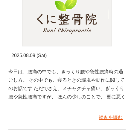
2025.08.09 (Sat)
今日は、腰痛の中でも、ぎっくり腰や急性腰痛時の過
ごし方。 その中でも、寝るときの環境や動作に関して
のお話です ただでさえ、メチャクチャ痛い、ぎっくり
腰や急性腰痛ですが、 ほんの少しのことで、 更に悪く
続きを読む