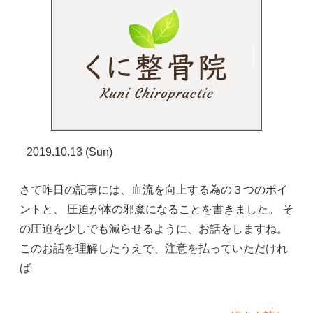
2019.10.13 (Sun)
さて昨日の記事には、血流を向上する為の３つのポイ
ントと、 圧迫が体の邪魔になることを書きました。 そ
の圧迫を少しでも減らせるように、お話をしますね。
このお話を理解したうえで、注意を払っていただけれ
ば