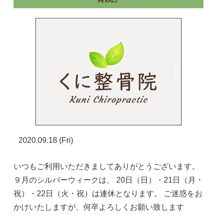
2020.09.18 (Fri)
いつもご利用いただきましてありがとうございます。
９月のシルバーウィークは、 20日（日）・21日（月・
祝）・22日（火・祝）は連休となります。 ご迷惑をお
かけいたしますが、何卒よろしくお願い致します