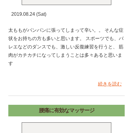
2019.08.24 (Sat)
太ももがパンパンに張ってしまって辛い。。 そんな症
状をお持ちの方も多いと思います。 スポーツでも、バ
レエなどのダンスでも、激しい反復練習を行うと、 筋
肉がカチカチになってしまうことは多々あると思いま
す
続きを読む
腰痛に有効なマッサージ