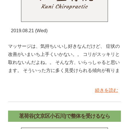
2019.08.21 (Wed)
マッサージは、気持ちいいし好きなんだけど、 症状の
改善がいまいち上手くいかない。。 コリがスッキリと
取れないんだよね。。 そんな方、いらっしゃると思い
ます。 そういった方に多く見受けられる傾向が有りま
続きを読む
茗荷谷(文京区小石川)で整体を受けるなら