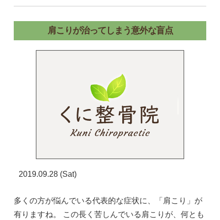
肩こりが治ってしまう意外な盲点
2019.09.28 (Sat)
多くの方が悩んでいる代表的な症状に、「肩こり」が
有りますね。 この長く苦しんでいる肩こりが、何とも