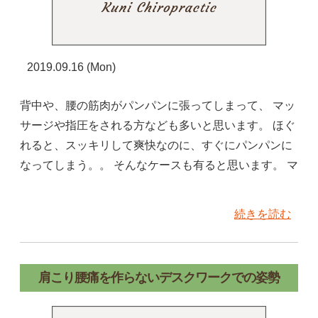
2019.09.16 (Mon)
背中や、腰の筋肉がパンパンに張ってしまって、 マッ
サージや指圧をされる方なども多いと思います。 ほぐ
れると、スッキリして爽快なのに、すぐにパンパンに
なってしまう。。 そんなケースも有ると思います。 マ
続きを読む
肩こり腰痛を作らないデスクワークでの姿勢