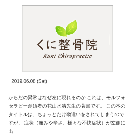
2019.06.08 (Sat)
からだの異常はなぜ左に現れるのか これは、モルフォ
セラピー創始者の花山水清先生の著書です。 この本の
タイトルは、ちょっとだけ勘違いをされてしまうので
すが、 症状（痛みや辛さ、様々な不快症状）が左側に
出