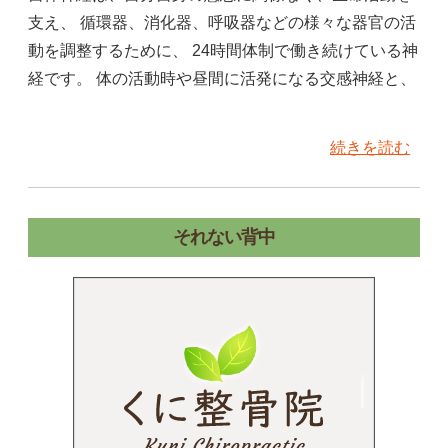
支え、 循環器、消化器、呼吸器などの様々な器官の活
動を調整するために、 24時間体制で働き続けている神
経です。 体の活動時や昼間に活発になる交感神経と、
続きを読む
それない背中