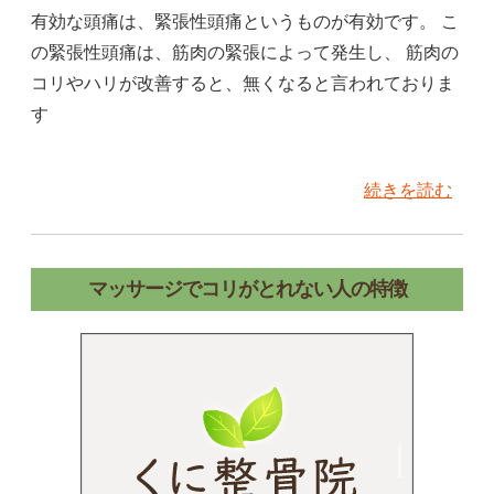
有効な頭痛は、緊張性頭痛というものが有効です。 こ
の緊張性頭痛は、筋肉の緊張によって発生し、 筋肉の
コリやハリが改善すると、無くなると言われておりま
す
続きを読む
マッサージでコリがとれない人の特徴