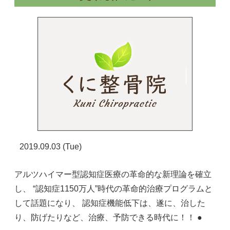
2019.09.03 (Tue)
アルツハイマー型認知症医療の革命的な新理論を確立
し、 “認知症1150万人”時代の革命的治療プログラムと
して話題になり、 認知症機能低下は、遂に、治した
り、防げたりなど、治療、予防できる時代に！！ ●