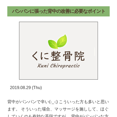
パンパンに張った背中の改善に必要なポイント
2019.08.29 (Thu)
背中がパンパンで辛い(-_-;) こういった方も多いと思い
ます。 そういった場合、マッサージを施しして、ほぐ
していくのも有効な手段ですが、 背中がパンパンな方