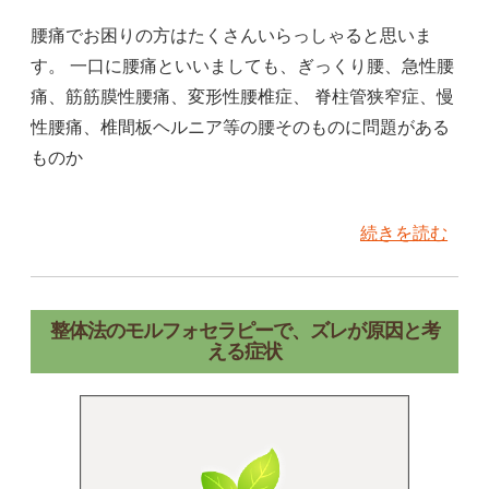
腰痛でお困りの方はたくさんいらっしゃると思いま
す。 一口に腰痛といいましても、ぎっくり腰、急性腰
痛、筋筋膜性腰痛、変形性腰椎症、 脊柱管狭窄症、慢
性腰痛、椎間板ヘルニア等の腰そのものに問題がある
ものか
続きを読む
整体法のモルフォセラピーで、ズレが原因と考
える症状