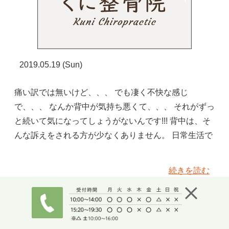
2019.05.19 (Sun)
痛い訳では無いけど、、、 でも凄く不快な感じ
で、、、 なんか背中が気持ち悪くて、、、 それがずっ
と続いて気になってしょうがないんです!!! 背中は、そ
んな訴えをされる方が少なくありません。 日常生活で
続きを読む
疲労回復ストレッチ