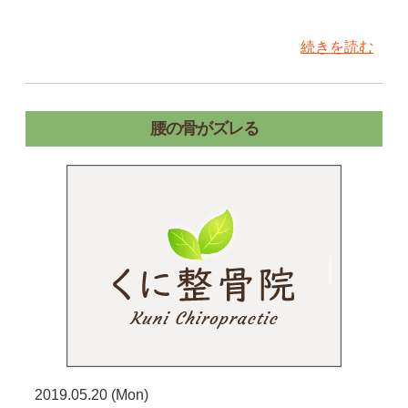
続きを読む
腰の骨がズレる
2019.05.20 (Mon)