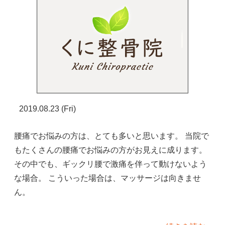
2019.08.23 (Fri)
腰痛でお悩みの方は、とても多いと思います。 当院で
もたくさんの腰痛でお悩みの方がお見えに成ります。
その中でも、ギックリ腰で激痛を伴って動けないよう
な場合。 こういった場合は、マッサージは向きませ
ん。