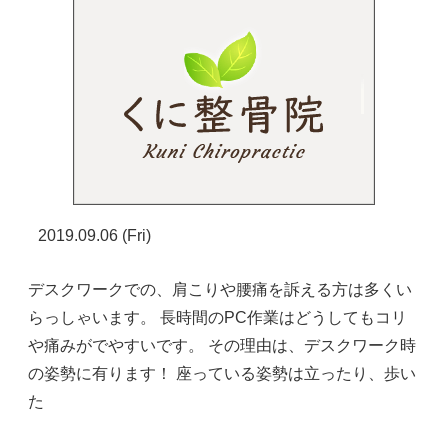
2019.09.06 (Fri)
デスクワークでの、肩こりや腰痛を訴える方は多くい
らっしゃいます。 長時間のPC作業はどうしてもコリ
や痛みがでやすいです。 その理由は、デスクワーク時
の姿勢に有ります！ 座っている姿勢は立ったり、歩い
た