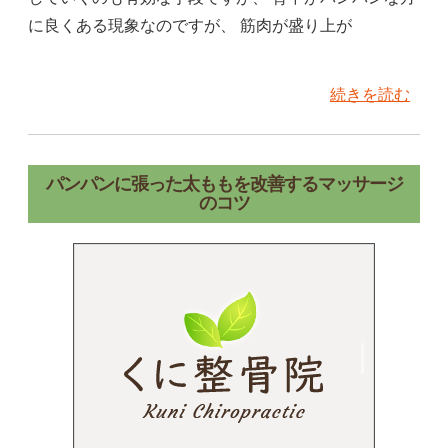
に良くある現象なのですが、 筋肉が盛り上が
続きを読む
パンパンに張った太ももを改善するマッサージ
のコツ