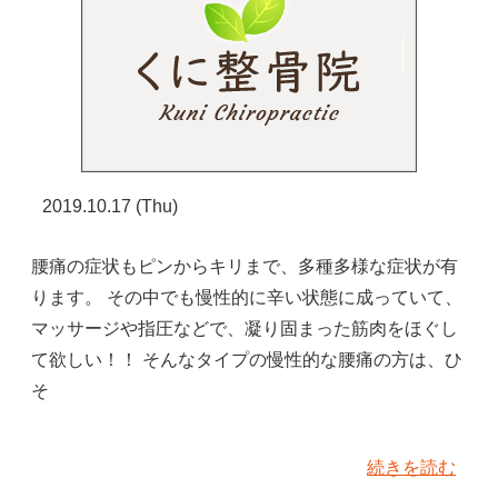
2019.10.17 (Thu)
腰痛の症状もピンからキリまで、多種多様な症状が有
ります。 その中でも慢性的に辛い状態に成っていて、
マッサージや指圧などで、凝り固まった筋肉をほぐし
て欲しい！！ そんなタイプの慢性的な腰痛の方は、ひ
そ
続きを読む