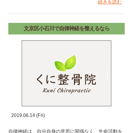
続きを読む
文京区小石川で自律神経を整えるなら
2019.06.14 (Fri)
自律神経は、自分自身の意思に関係なく、生命活動を