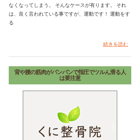
なくなってしまう。 そんなケースが有ります。 それ
は、良く言われている事ですが、運動です！ 運動をす
る
続きを読む
背や腰の筋肉がパンパンで指圧でツルん滑る人
は要注意