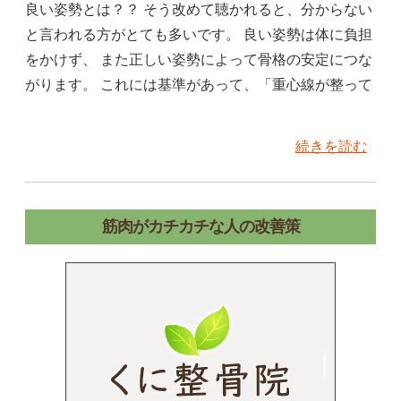
良い姿勢とは？？ そう改めて聴かれると、分からない
と言われる方がとても多いです。 良い姿勢は体に負担
をかけず、 また正しい姿勢によって骨格の安定につな
がります。 これには基準があって、「重心線が整って
続きを読む
筋肉がカチカチな人の改善策