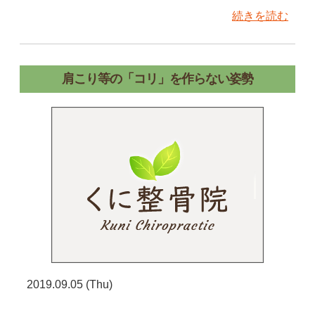
続きを読む
肩こり等の「コリ」を作らない姿勢
2019.09.05 (Thu)