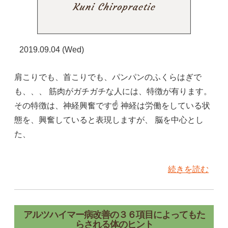
2019.09.04 (Wed)
肩こりでも、首こりでも、パンパンのふくらはぎで
も、、、 筋肉がガチガチな人には、特徴が有ります。
その特徴は、神経興奮です☝ 神経は労働をしている状
態を、興奮していると表現しますが、 脳を中心とし
た、
続きを読む
アルツハイマー病改善の３６項目によってもた
らされる体のヒント