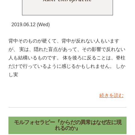
2019.06.12 (Wed)
背中そのものが硬くて、背中が反れない人もいます
が、 実は、隠れた盲点があって、その影響で反れない
人も結構いるものです。 体を後ろに反ることは、脊柱
だけで行っているように感じるかもしれません。 しか
し実
続きを読む
モルフォセラピー『からだの異常はなぜ左に現
れるのか』