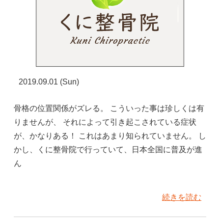
2019.09.01 (Sun)
骨格の位置関係がズレる。 こういった事は珍しくは有
りませんが、 それによって引き起こされている症状
が、かなりある！ これはあまり知られていません。 し
かし、くに整骨院で行っていて、日本全国に普及が進
ん
続きを読む