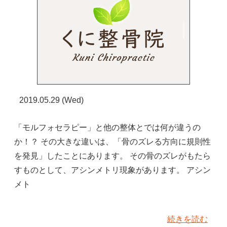
2019.05.29 (Wed)
「モルフォセラピー」と他の整体とでは何が違うの
か！？ その大きな違いは、「骨のズレる方向に規則性
を発見」したことにあります。 その骨のズレがもたら
すものとして、アシンメトリ現象があります。 アシン
メト
続きを読む