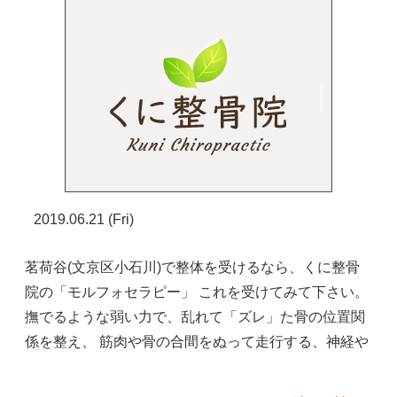
2019.06.21 (Fri)
茗荷谷(文京区小石川)で整体を受けるなら、くに整骨
院の「モルフォセラピー」 これを受けてみて下さい。
撫でるような弱い力で、乱れて「ズレ」た骨の位置関
係を整え、 筋肉や骨の合間をぬって走行する、神経や