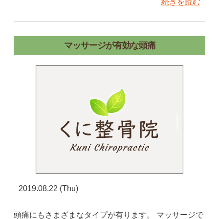
続きを読む
マッサージが有効な頭痛
2019.08.22 (Thu)
頭痛にもさまざまなタイプが有ります。 マッサージで