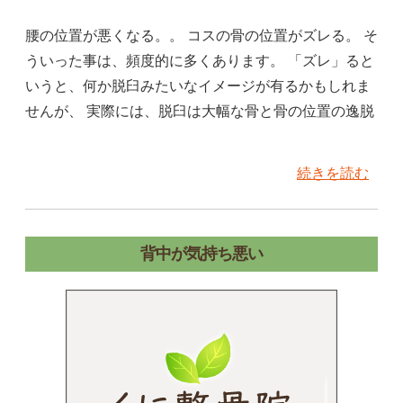
腰の位置が悪くなる。。 コスの骨の位置がズレる。 そ
ういった事は、頻度的に多くあります。 「ズレ」ると
いうと、何か脱臼みたいなイメージが有るかもしれま
せんが、 実際には、脱臼は大幅な骨と骨の位置の逸脱
続きを読む
背中が気持ち悪い