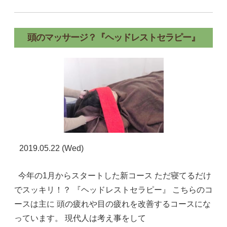
頭のマッサージ？『ヘッドレストセラピー』
2019.05.22 (Wed)
今年の1月からスタートした新コース ただ寝てるだけ
でスッキリ！？ 『ヘッドレストセラピー』 こちらのコ
ースは主に 頭の疲れや目の疲れを改善するコースにな
っています。 現代人は考え事をして