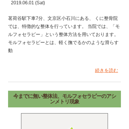
2019.06.01 (Sat)
茗荷谷駅下車7分、文京区小石川にある、 くに整骨院
では、特徴的な整体を行っています。 当院では、「モ
ルフォセラピー」という整体方法を用いております。
モルフォセラピーとは、軽く撫でるかのような滑らす
動
続きを読む
今までに無い整体法、モルフォセラピーのアシ
ンメトリ現象