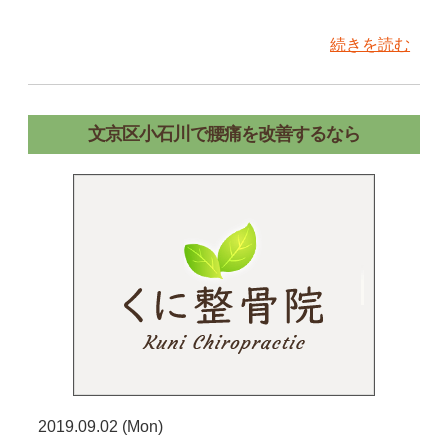
続きを読む
文京区小石川で腰痛を改善するなら
2019.09.02 (Mon)