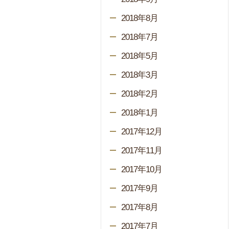
2018年8月
2018年7月
2018年5月
2018年3月
2018年2月
2018年1月
2017年12月
2017年11月
2017年10月
2017年9月
2017年8月
2017年7月