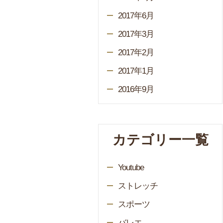
2017年6月
2017年3月
2017年2月
2017年1月
2016年9月
カテゴリー一覧
Youtube
ストレッチ
スポーツ
バレエ