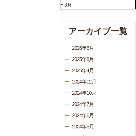
« 8月
アーカイブ一覧
2026年8月
2025年8月
2025年4月
2024年12月
2024年10月
2024年7月
2024年6月
2024年5月