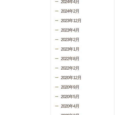
2024年4月
2024年2月
2023年12月
2023年4月
2023年2月
2023年1月
2022年8月
2022年2月
2020年12月
2020年9月
2020年5月
2020年4月