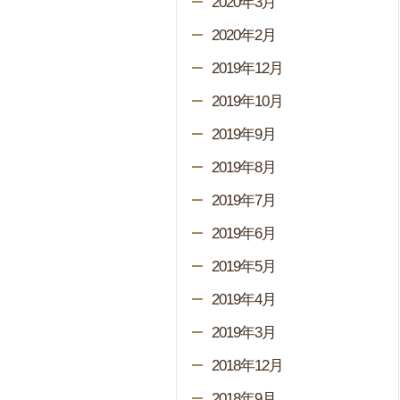
2020年3月
2020年2月
2019年12月
2019年10月
2019年9月
2019年8月
2019年7月
2019年6月
2019年5月
2019年4月
2019年3月
2018年12月
2018年9月