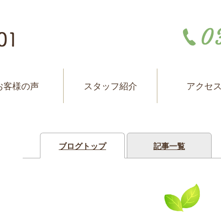
お客様の声
スタッフ紹介
アクセ
ブログトップ
記事一覧