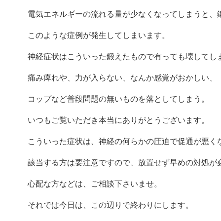
電気エネルギーの流れる量が少なくなってしまうと、
このような症例が発生してしまいます。
神経症状はこういった鍛えたもので有っても壊してし
痛み痺れや、力が入らない、なんか感覚がおかしい、
コップなど普段問題の無いものを落としてしまう。
いつもご覧いただき本当にありがとうございます。
こういった症状は、神経の何らかの圧迫で促通が悪く
該当する方は要注意ですので、放置せず早めの対処が
心配な方などは、ご相談下さいませ。
それでは今日は、この辺りで終わりにします。