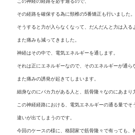
この神経の経路を必ず通るので、
その経路を確保する為に頸椎の5番矯正も行いました
そうすると力が入らなくなって、だんだんと力は入る
また痛みも減ってきました。
神経はその中で、電気エネルギーを通します。
それは正にエネルギーなので、そのエネルギーが通ら
また痛みの誘発が起きてしまいます。
細身なのにバカ力がある人と、筋骨隆々なのにあまり
この神経経路における、電気エネルギーの通る量でそ
違いが出てしまうのです。
今回のケースの様に、格闘家で筋骨隆々で有っても、