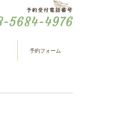
ス
予約フォーム