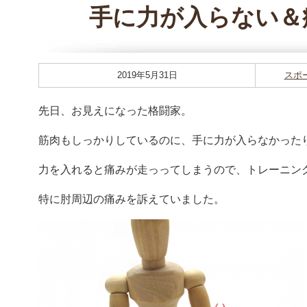
手に力が入らない＆
2019年5月31日
スポ
先日、お見えになった格闘家。
筋肉もしっかりしているのに、手に力が入らなかった
力を入れると痛みが走っってしまうので、トレーニン
特に肘周辺の痛みを訴えていました。