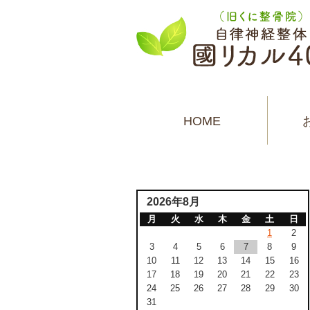
HOME
2026年8月
月
火
水
木
金
土
日
1
2
3
4
5
6
7
8
9
10
11
12
13
14
15
16
17
18
19
20
21
22
23
24
25
26
27
28
29
30
31