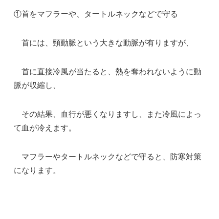
①首をマフラーや、タートルネックなどで守る
首には、頸動脈という大きな動脈が有りますが、
首に直接冷風が当たると、熱を奪われないように動
脈が収縮し、
その結果、血行が悪くなりますし、また冷風によっ
て血が冷えます。
マフラーやタートルネックなどで守ると、防寒対策
になります。