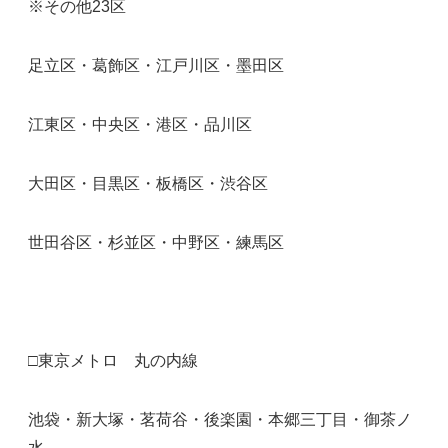
※その他23区
足立区・葛飾区・江戸川区・墨田区
江東区・中央区・港区・品川区
大田区・目黒区・板橋区・渋谷区
世田谷区・杉並区・中野区・練馬区
□東京メトロ 丸の内線
池袋・新大塚・茗荷谷・後楽園・本郷三丁目・御茶ノ
水