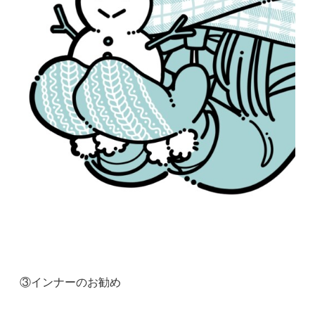
③インナーのお勧め