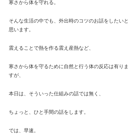
寒さから体を守れる。
そんな生活の中でも、外出時のコツのお話をしたいと
思います。
震えることで熱を作る震え産熱など、
寒さから体を守るために自然と行う体の反応は有りま
すが、
本日は、そういった仕組みの話では無く、
ちょっと、ひと手間の話をします。
では、早速。