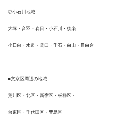
◎小石川地域
大塚・音羽・春日・小石川・後楽
小日向・水道・関口・千石・白山・目白台
■文京区周辺の地域
荒川区・北区・新宿区・板橋区・
台東区・千代田区・豊島区