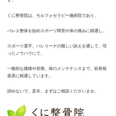
す。
くに整骨院は、モルフォセラピー施術院であり、
バレエ整体を始めスポーツ障害や体の痛みに精通し、
スポーツ選手、バレリーナの難しい訴えを通して、培
ったノウハウにて、
一般的な腰痛や首痛、体のメンテナンスまで、筋骨格
器系に精通しています。
諦めないで、是非、まずはご相談くださいませ。