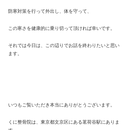
防寒対策を行って外出し、体を守って、
この寒さを健康的に乗り切って頂ければ幸いです。
それでは今日は、この辺りでお話を終わりたいと思い
ます。
いつもご覧いただき本当にありがとうございます。
くに整骨院は、東京都文京区にある茗荷谷駅にありま