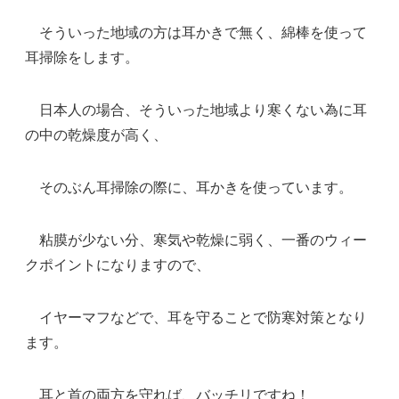
そういった地域の方は耳かきで無く、綿棒を使って
耳掃除をします。
日本人の場合、そういった地域より寒くない為に耳
の中の乾燥度が高く、
そのぶん耳掃除の際に、耳かきを使っています。
粘膜が少ない分、寒気や乾燥に弱く、一番のウィー
クポイントになりますので、
イヤーマフなどで、耳を守ることで防寒対策となり
ます。
耳と首の両方を守れば、バッチリですね！