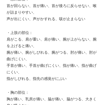
首が回らない、首が痛い、首が後ろに反らせない、喉
が詰まりやすい、
声が出にくい、声がかすれる、咳が止まらない
・上肢の部位：
肩がこる、肩が重い、肩が痛い、腕が上がらない、腕
を上げると痛い、
腕が痛い、腕がしびれる、腕がつる、肘が痛い、肘が
曲げにくい、
手首が痛い、手首が曲げにくい、指が痛い、指が曲げ
にくい、
指がしびれる、指先の感覚がにぶい
・胸の部位：
胸が痛い、乳房が痛い、脇が痛い、脇がつる、大きく