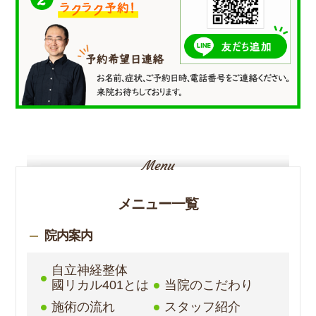
メニュー一覧
院内案内
自立神経整体
國リカル401とは
当院のこだわり
施術の流れ
スタッフ紹介