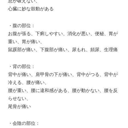
息が吸えない、
心臓に妙な鼓動がある
・腹の部位：
お腹が張る、下痢しやすい、消化が悪い、便秘、胃が
重い、胃が痛い、
鼠蹊部が痛い、下腹部が痛い、尿もれ、頻尿、生理痛
・背の部位：
背中が痛い、肩甲骨の下が痛い、背中がつる、背中が
冷える、腰が痛い、
腰が重い、腰に違和感がある、腰が動かない、腰を反
らせない、
尾骨が痛い
・会陰の部位：