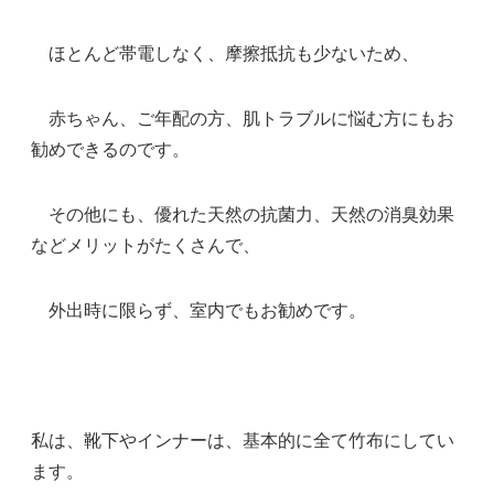
ほとんど帯電しなく、摩擦抵抗も少ないため、
赤ちゃん、ご年配の方、肌トラブルに悩む方にもお
勧めできるのです。
その他にも、優れた天然の抗菌力、天然の消臭効果
などメリットがたくさんで、
外出時に限らず、室内でもお勧めです。
私は、靴下やインナーは、基本的に全て竹布にしてい
ます。