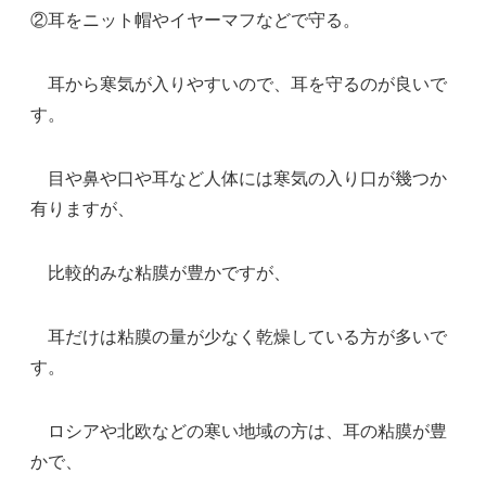
②耳をニット帽やイヤーマフなどで守る。
耳から寒気が入りやすいので、耳を守るのが良いで
す。
目や鼻や口や耳など人体には寒気の入り口が幾つか
有りますが、
比較的みな粘膜が豊かですが、
耳だけは粘膜の量が少なく乾燥している方が多いで
す。
ロシアや北欧などの寒い地域の方は、耳の粘膜が豊
かで、