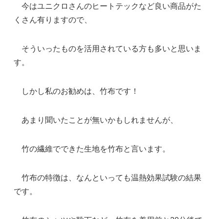
今はユニクロさんのヒートテックなど良い商品がた
くさん有りますので、
そういったものを活用されている方も多いと思いま
す。
しかし私のお勧めは、竹布です！
あまり聞いたことが無いかもしれませんが、
竹の繊維でできた生地を竹布と言います。
竹布の特徴は、なんといっても温熱効果試験の結果
です。