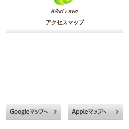
アクセスマップ