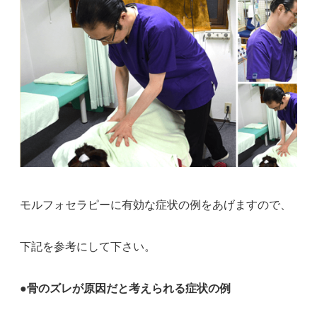
モルフォセラピーに有効な症状の例をあげますので、
下記を参考にして下さい。
●骨のズレが原因だと考えられる症状の例