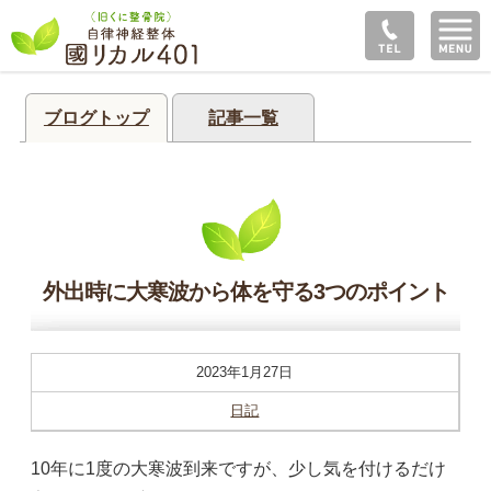
ブログトップ
記事一覧
外出時に大寒波から体を守る3つのポイント
2023年1月27日
日記
10年に1度の大寒波到来ですが、少し気を付けるだけ