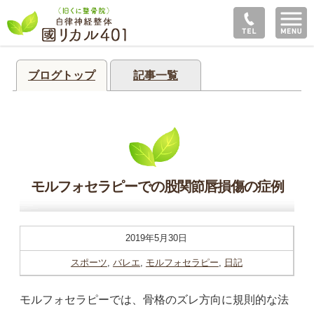
ブログトップ
記事一覧
モルフォセラピーでの股関節唇損傷の症例
2019年5月30日
スポーツ
,
バレエ
,
モルフォセラピー
,
日記
モルフォセラピーでは、骨格のズレ方向に規則的な法