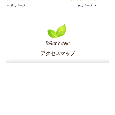
<< 前のページ
次のページ >>
アクセスマップ