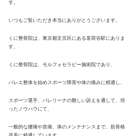
す。
いつもご覧いただき本当にありがとうございます。
くに整骨院は、東京都文京区にある茗荷谷駅にありま
す。
くに整骨院は、モルフォセラピー施術院であり、
バレエ整体を始めスポーツ障害や体の痛みに精通し、
スポーツ選手、バレリーナの難しい訴えを通して、培
ったノウハウにて、
一般的な腰痛や首痛、体のメンテナンスまで、筋骨格
器系に精通しています。