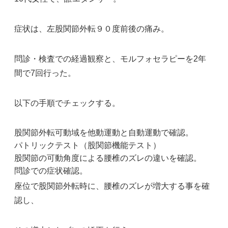
症状は、左股関節外転９０度前後の痛み。
問診・検査での経過観察と、モルフォセラピーを2年
間で7回行った。
以下の手順でチェックする。
股関節外転可動域を他動運動と自動運動で確認。
パトリックテスト（股関節機能テスト）
股関節の可動角度による腰椎のズレの違いを確認。
問診での症状確認。
座位で股関節外転時に、腰椎のズレが増大する事を確
認し、