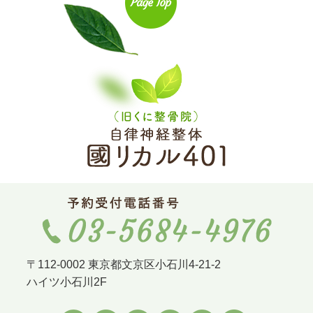
〒112-0002 東京都文京区小石川4-21-2
ハイツ小石川2F