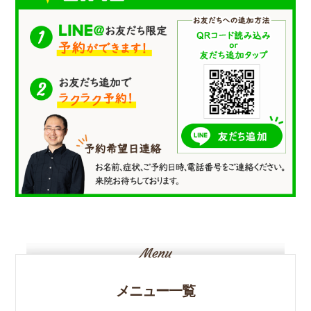
メニュー一覧