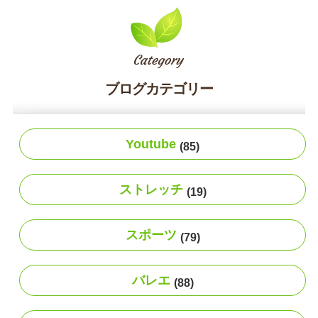
ブログカテゴリー
Youtube
(85)
ストレッチ
(19)
スポーツ
(79)
バレエ
(88)