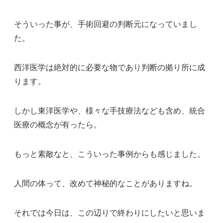
そういった事が、手術回避の判断元になっていまし
た。
西洋医学は絶対的に必要な物であり判断の拠り所に成
ります。
しかし東洋医学や、様々な手技療法なども含め、統合
医療の概念が有ったら。
もっと素敵なと、こういった事例からも感じました。
人間の体って、改めて神秘的なことがありますね。
それでは今日は、この辺りで終わりにしたいと思いま