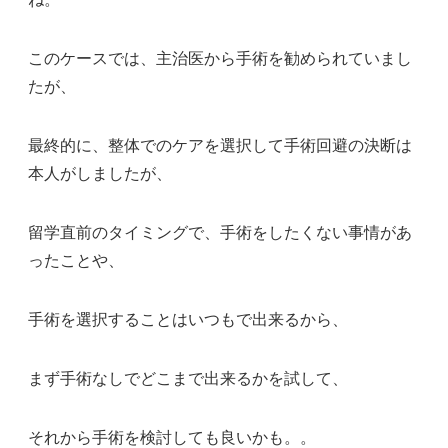
このケースでは、主治医から手術を勧められていまし
たが、
最終的に、整体でのケアを選択して手術回避の決断は
本人がしましたが、
留学直前のタイミングで、手術をしたくない事情があ
ったことや、
手術を選択することはいつもで出来るから、
まず手術なしでどこまで出来るかを試して、
それから手術を検討しても良いかも。。