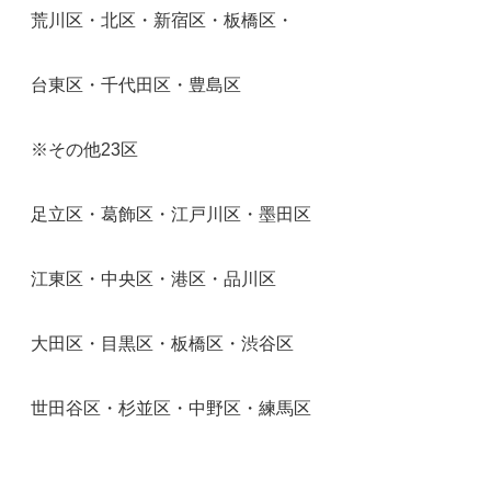
荒川区・北区・新宿区・板橋区・
台東区・千代田区・豊島区
※その他23区
足立区・葛飾区・江戸川区・墨田区
江東区・中央区・港区・品川区
大田区・目黒区・板橋区・渋谷区
世田谷区・杉並区・中野区・練馬区