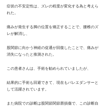
症状の不安定性は、ズレの程度が変化する為と考えら
れた。
痛みが発生する脚の位置を矯正することで、腰椎のズ
レが解消し、
股関節に向かう神経の促通が回復したことで、痛みが
消失になったと推測された。
この患者さんは、手術を勧められていましたが、
結果的に手術も回避できて、現在もバレエダンサーと
して活躍されています。
また病院での診断は股関節関節唇損傷で、この診断自