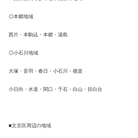
◎本郷地域
西片・本駒込・本郷・湯島
◎小石川地域
大塚・音羽・春日・小石川・後楽
小日向・水道・関口・千石・白山・目白台
■文京区周辺の地域