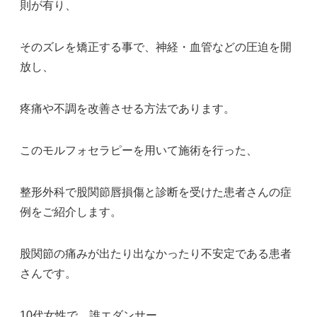
則が有り、
そのズレを矯正する事で、神経・血管などの圧迫を開
放し、
疼痛や不調を改善させる方法であります。
このモルフォセラピーを用いて施術を行った、
整形外科で股関節唇損傷と診断を受けた患者さんの症
例をご紹介します。
股関節の痛みが出たり出なかったり不安定である患者
さんです。
10代女性で、誰エダンサー。