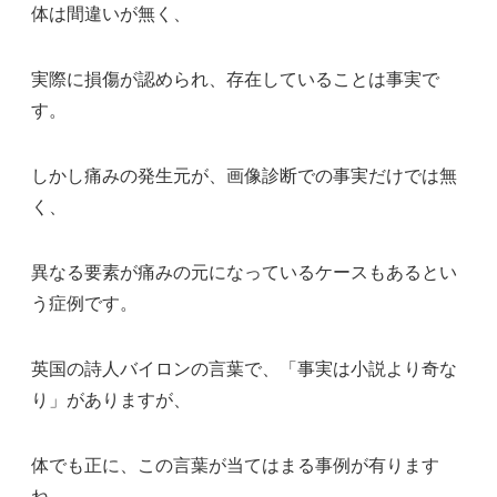
体は間違いが無く、
実際に損傷が認められ、存在していることは事実で
す。
しかし痛みの発生元が、画像診断での事実だけでは無
く、
異なる要素が痛みの元になっているケースもあるとい
う症例です。
英国の詩人バイロンの言葉で、「事実は小説より奇な
り」がありますが、
体でも正に、この言葉が当てはまる事例が有ります
ね。