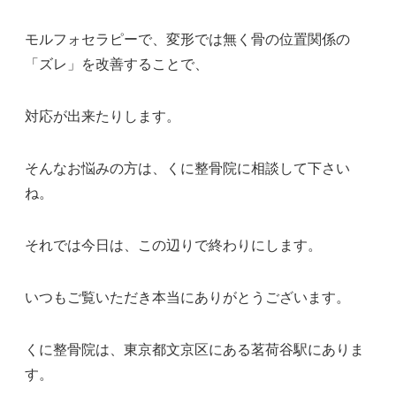
モルフォセラピーで、変形では無く骨の位置関係の
「ズレ」を改善することで、
対応が出来たりします。
そんなお悩みの方は、くに整骨院に相談して下さい
ね。
それでは今日は、この辺りで終わりにします。
いつもご覧いただき本当にありがとうございます。
くに整骨院は、東京都文京区にある茗荷谷駅にありま
す。