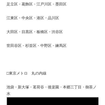
足立区・葛飾区・江戸川区・墨田区
江東区・中央区・港区・品川区
大田区・目黒区・板橋区・渋谷区
世田谷区・杉並区・中野区・練馬区
□東京メトロ 丸の内線
池袋・新大塚・茗荷谷・後楽園・本郷三丁目・御茶ノ
水