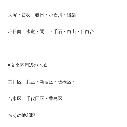
大塚・音羽・春日・小石川・後楽
小日向・水道・関口・千石・白山・目白台
■文京区周辺の地域
荒川区・北区・新宿区・板橋区・
台東区・千代田区・豊島区
※その他23区