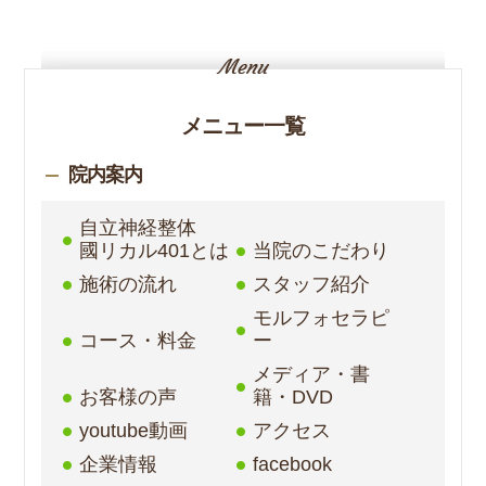
メニュー一覧
院内案内
自立神経整体
國リカル401とは
当院のこだわり
施術の流れ
スタッフ紹介
モルフォセラピ
コース・料金
ー
メディア・書
お客様の声
籍・DVD
youtube動画
アクセス
企業情報
facebook