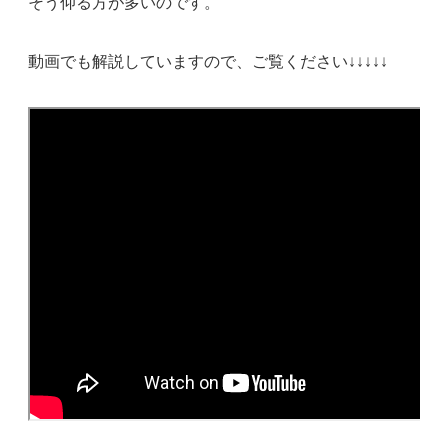
そう仰る方が多いのです。
動画でも解説していますので、ご覧ください↓↓↓↓↓