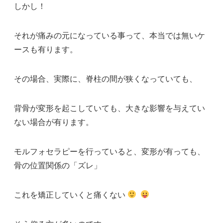
しかし！
それが痛みの元になっている事って、本当では無いケ
ースも有ります。
その場合、実際に、脊柱の間が狭くなっていても、
背骨が変形を起こしていても、大きな影響を与えてい
ない場合が有ります。
モルフォセラピーを行っていると、変形が有っても、
骨の位置関係の「ズレ」
これを矯正していくと痛くない