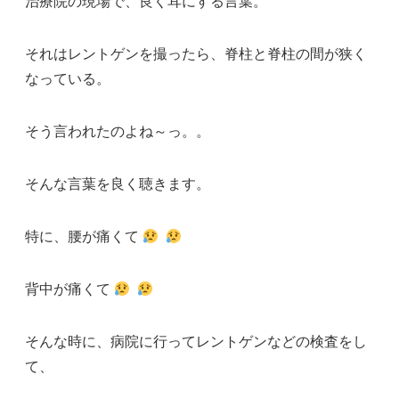
治療院の現場で、良く耳にする言葉。
それはレントゲンを撮ったら、脊柱と脊柱の間が狭く
なっている。
そう言われたのよね～っ。。
そんな言葉を良く聴きます。
特に、腰が痛くて
背中が痛くて
そんな時に、病院に行ってレントゲンなどの検査をし
て、