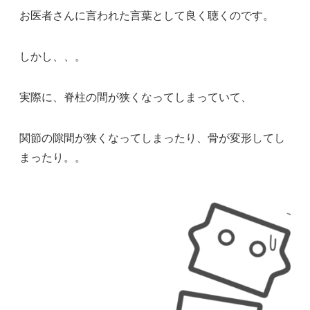
お医者さんに言われた言葉として良く聴くのです。
しかし、、。
実際に、脊柱の間が狭くなってしまっていて、
関節の隙間が狭くなってしまったり、骨が変形してし
まったり。。