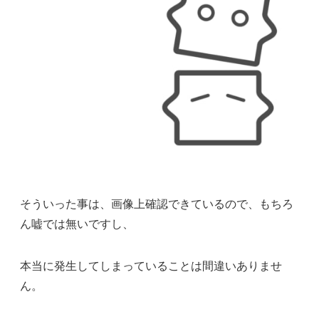
そういった事は、画像上確認できているので、もちろ
ん嘘では無いですし、
本当に発生してしまっていることは間違いありませ
ん。