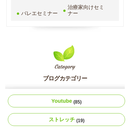
治療家向けセミ
バレエセミナー
ナー
ブログカテゴリー
Youtube
(85)
ストレッチ
(19)