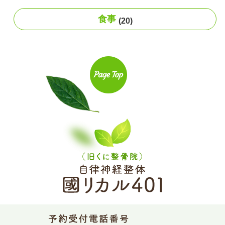
食事
(20)