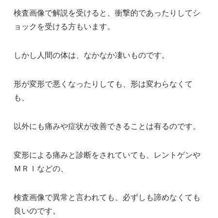
検査画像で解説を受けると、衝撃的であったりしてシ
ョックを受ける方もいます。
しかし人間の体は、なかなか凄いものです。
形が変形で悪くなったりしても、形は変わらなくて
も、
以外にも痛みや症状が改善できることは有るのです。
変形による痛みと診断をされていても、レントゲンや
ＭＲＩなどの、
検査画像で異常と言われても、必ずしも諦めなくても
良いのです。