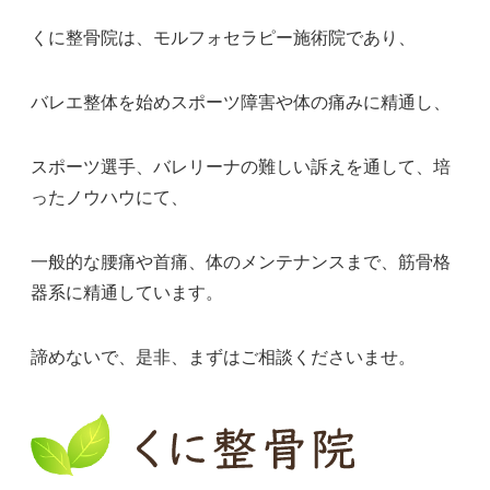
くに整骨院は、モルフォセラピー施術院であり、
バレエ整体を始めスポーツ障害や体の痛みに精通し、
スポーツ選手、バレリーナの難しい訴えを通して、培
ったノウハウにて、
一般的な腰痛や首痛、体のメンテナンスまで、筋骨格
器系に精通しています。
諦めないで、是非、まずはご相談くださいませ。