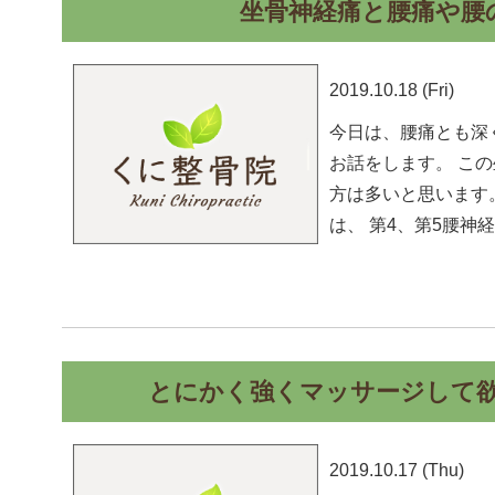
坐骨神経痛と腰痛や腰
2019.10.18 (Fri)
今日は、腰痛とも深
お話をします。 こ
方は多いと思います
は、 第4、第5腰神
とにかく強くマッサージして
2019.10.17 (Thu)