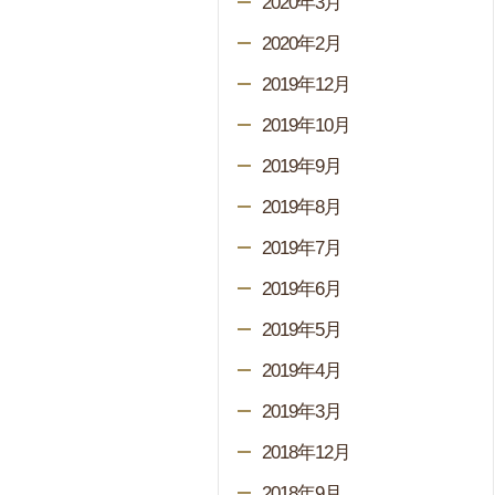
2020年3月
2020年2月
2019年12月
2019年10月
2019年9月
2019年8月
2019年7月
2019年6月
2019年5月
2019年4月
2019年3月
2018年12月
2018年9月