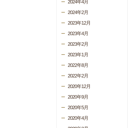
2024年4月
2024年2月
2023年12月
2023年4月
2023年2月
2023年1月
2022年8月
2022年2月
2020年12月
2020年9月
2020年5月
2020年4月