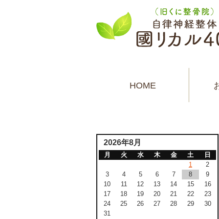
HOME
2026年8月
月
火
水
木
金
土
日
1
2
3
4
5
6
7
8
9
10
11
12
13
14
15
16
17
18
19
20
21
22
23
24
25
26
27
28
29
30
31