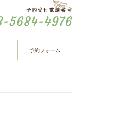
ス
予約フォーム