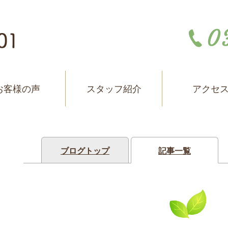
お客様の声
スタッフ紹介
アクセ
ブログトップ
記事一覧