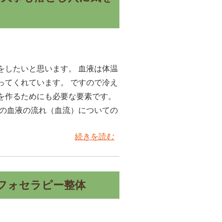
をしたいと思います。 血液は体温
ってくれています。 ですので冷え
を作るためにも必要な要素です。
この血液の流れ（血流）についての
続きを読む
フォセラピー整体