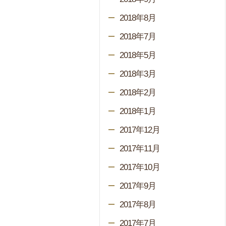
2018年8月
2018年7月
2018年5月
2018年3月
2018年2月
2018年1月
2017年12月
2017年11月
2017年10月
2017年9月
2017年8月
2017年7月