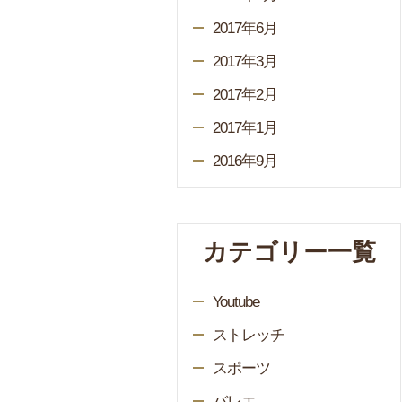
2017年6月
2017年3月
2017年2月
2017年1月
2016年9月
カテゴリー一覧
Youtube
ストレッチ
スポーツ
バレエ