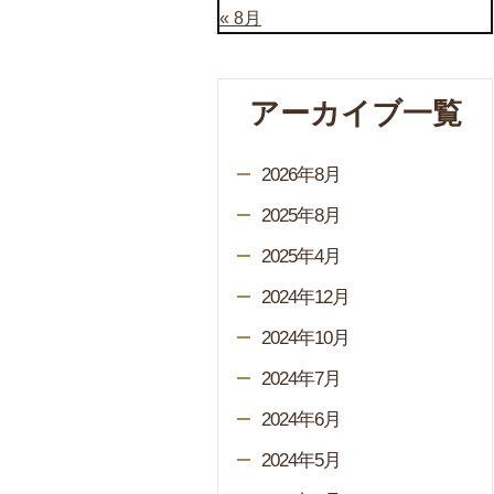
« 8月
アーカイブ一覧
2026年8月
2025年8月
2025年4月
2024年12月
2024年10月
2024年7月
2024年6月
2024年5月