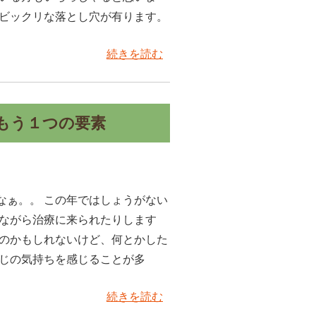
とビックリな落とし穴が有ります。
続きを読む
もう１つの要素
なぁ。。 この年ではしょうがない
いながら治療に来られたりします
いのかもしれないけど、何とかした
んな感じの気持ちを感じることが多
続きを読む