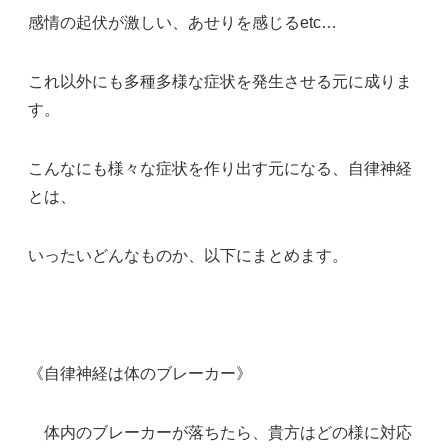
感情の起伏が激しい、あせりを感じるetc…
これ以外にも多種多様な症状を発生させる元に成りま
す。
こんなにも様々な症状を作り出す元になる、自律神経
とは、
いったいどんなものか、以下にまとめます。
《自律神経は体のブレーカー》
体内のブレーカーが落ちたら、貴方はどの様に対応