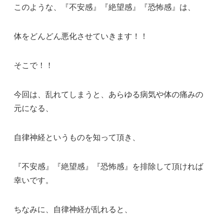
このような、『不安感』『絶望感』『恐怖感』は、
体をどんどん悪化させていきます！！
そこで！！
今回は、乱れてしまうと、あらゆる病気や体の痛みの
元になる、
自律神経というものを知って頂き、
『不安感』『絶望感』『恐怖感』を排除して頂ければ
幸いです。
ちなみに、自律神経が乱れると、