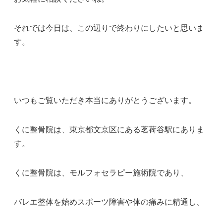
それでは今日は、この辺りで終わりにしたいと思いま
す。
いつもご覧いただき本当にありがとうございます。
くに整骨院は、東京都文京区にある茗荷谷駅にありま
す。
くに整骨院は、モルフォセラピー施術院であり、
バレエ整体を始めスポーツ障害や体の痛みに精通し、