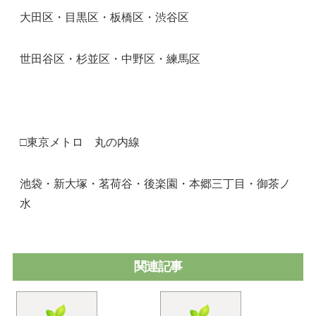
大田区・目黒区・板橋区・渋谷区
世田谷区・杉並区・中野区・練馬区
□東京メトロ 丸の内線
池袋・新大塚・茗荷谷・後楽園・本郷三丁目・御茶ノ
水
関連記事