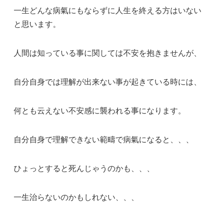
一生どんな病氣にもならずに人生を終える方はいない
と思います。
人間は知っている事に関しては不安を抱きませんが、
自分自身では理解が出来ない事が起きている時には、
何とも云えない不安感に襲われる事になります。
自分自身で理解できない範疇で病氣になると、、、
ひょっとすると死んじゃうのかも、、、
一生治らないのかもしれない、、、