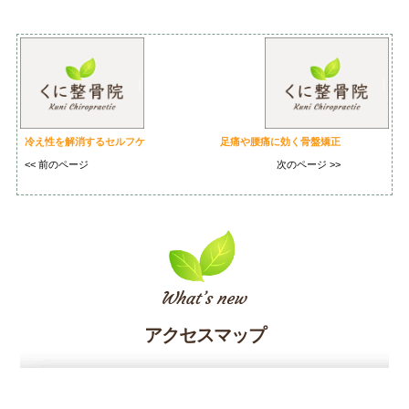
冷え性を解消するセルフケ
足痛や腰痛に効く骨盤矯正
<< 前のページ
次のページ >>
アクセスマップ