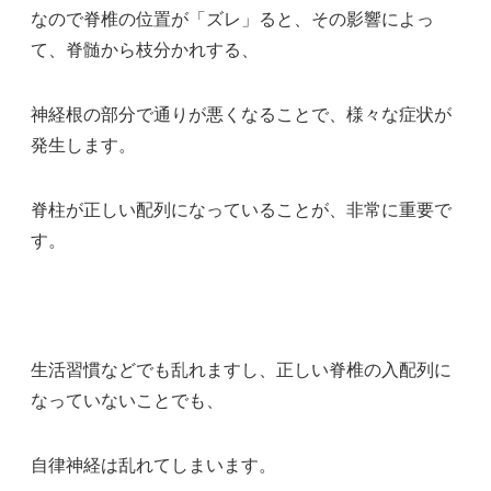
なので脊椎の位置が「ズレ」ると、その影響によっ
て、脊髄から枝分かれする、
神経根の部分で通りが悪くなることで、様々な症状が
発生します。
脊柱が正しい配列になっていることが、非常に重要で
す。
生活習慣などでも乱れますし、正しい脊椎の入配列に
なっていないことでも、
自律神経は乱れてしまいます。