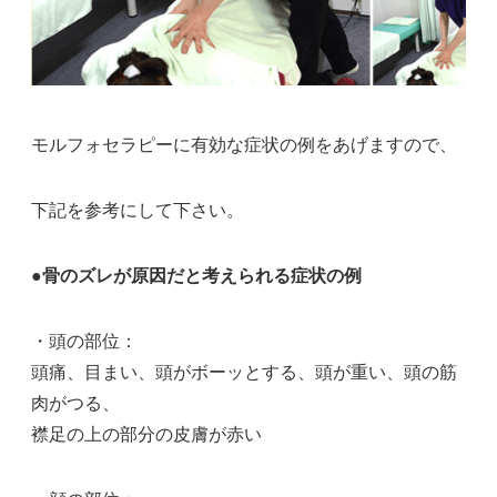
モルフォセラピーに有効な症状の例をあげますので、
下記を参考にして下さい。
●骨のズレが原因だと考えられる症状の例
・頭の部位：
頭痛、目まい、頭がボーッとする、頭が重い、頭の筋
肉がつる、
襟足の上の部分の皮膚が赤い