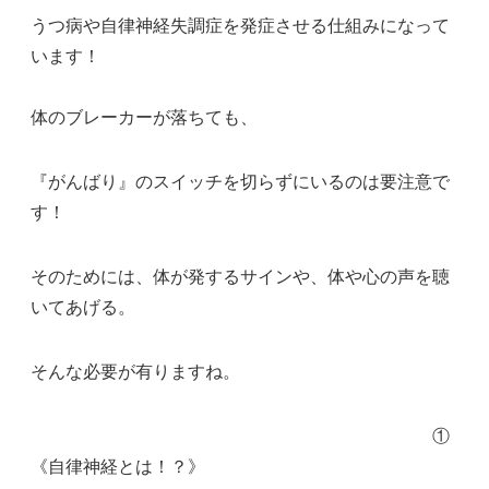
うつ病や自律神経失調症を発症させる仕組みになって
います！
体のブレーカーが落ちても、
『がんばり』のスイッチを切らずにいるのは要注意で
す！
そのためには、体が発するサインや、体や心の声を聴
いてあげる。
そんな必要が有りますね。
①
《自律神経とは！？》