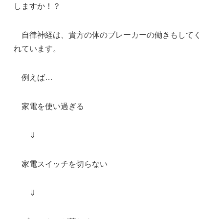
しますか！？
自律神経は、貴方の体のブレーカーの働きもしてく
れています。
例えば…
家電を使い過ぎる
⇓
家電スイッチを切らない
⇓