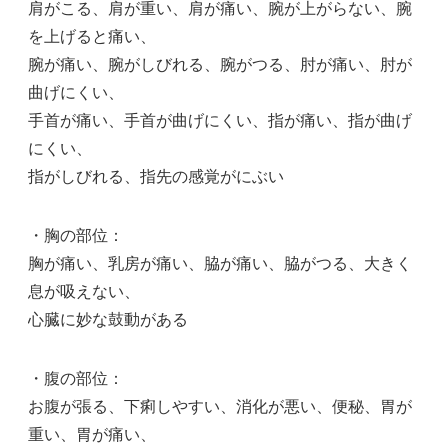
肩がこる、肩が重い、肩が痛い、腕が上がらない、腕
を上げると痛い、
腕が痛い、腕がしびれる、腕がつる、肘が痛い、肘が
曲げにくい、
手首が痛い、手首が曲げにくい、指が痛い、指が曲げ
にくい、
指がしびれる、指先の感覚がにぶい
・胸の部位：
胸が痛い、乳房が痛い、脇が痛い、脇がつる、大きく
息が吸えない、
心臓に妙な鼓動がある
・腹の部位：
お腹が張る、下痢しやすい、消化が悪い、便秘、胃が
重い、胃が痛い、