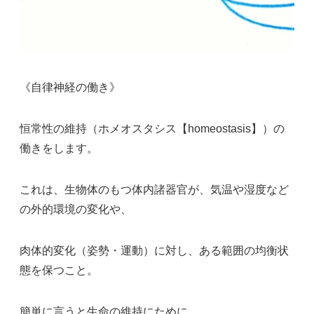
《自律神経の働き》
恒常性の維持（ホメオスタシス【homeostasis】）の
働きをします。
これは、生物体のもつ体内諸器官が、気温や湿度など
の外的環境の変化や、
肉体的変化（姿勢・運動）に対し、ある範囲の均衡状
態を保つこと。
簡単に言うと生命の維持にために、