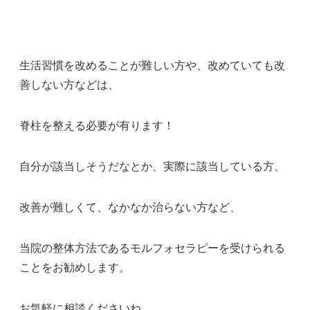
生活習慣を改めることが難しい方や、改めていても改
善しない方などは、
脊柱を整える必要が有ります！
自分が該当しそうだなとか、実際に該当している方、
改善が難しくて、なかなか治らない方など、
当院の整体方法であるモルフォセラピーを受けられる
ことをお勧めします。
お気軽に相談くださいね。