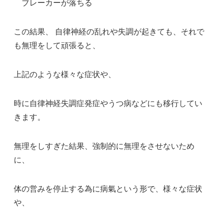
ブレーカーが落ちる
この結果、 自律神経の乱れや失調が起きても、それで
も無理をして頑張ると、
上記のような様々な症状や、
時に自律神経失調症発症やうつ病などにも移行してい
きます。
無理をしすぎた結果、強制的に無理をさせないため
に、
体の営みを停止する為に病氣という形で、様々な症状
や、