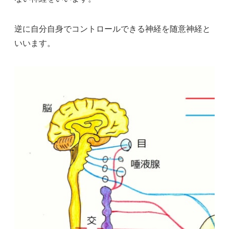
逆に自分自身でコントロールできる神経を随意神経と
いいます。