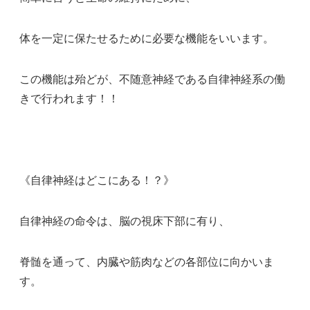
体を一定に保たせるために必要な機能をいいます。
この機能は殆どが、不随意神経である自律神経系の働
きで行われます！！
《自律神経はどこにある！？》
自律神経の命令は、脳の視床下部に有り、
脊髄を通って、内臓や筋肉などの各部位に向かいま
す。