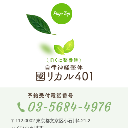
〒112-0002 東京都文京区小石川4-21-2
ハイツ小石川2F