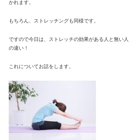
かれます。
もちろん、ストレッチングも同様です。
ですので今日は、ストレッチの効果がある人と無い人
の違い！
これについてお話をします。