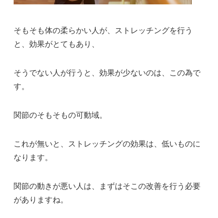
そもそも体の柔らかい人が、ストレッチングを行う
と、効果がとてもあり、
そうでない人が行うと、効果が少ないのは、この為で
す。
関節のそもそもの可動域。
これが無いと、ストレッチングの効果は、低いものに
なります。
関節の動きが悪い人は、まずはそこの改善を行う必要
がありますね。