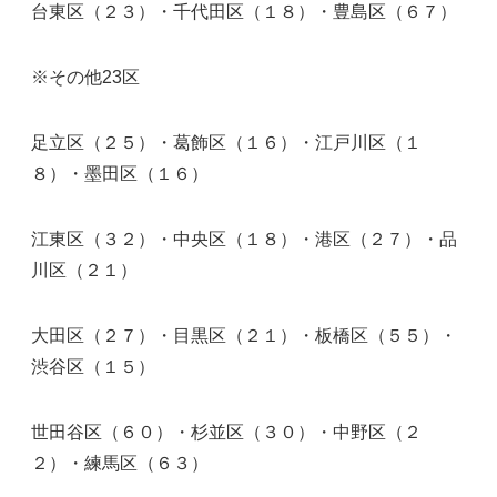
台東区（２３）・千代田区（１８）・豊島区（６７）
※その他23区
足立区（２５）・葛飾区（１６）・江戸川区（１
８）・墨田区（１６）
江東区（３２）・中央区（１８）・港区（２７）・品
川区（２１）
大田区（２７）・目黒区（２１）・板橋区（５５）・
渋谷区（１５）
世田谷区（６０）・杉並区（３０）・中野区（２
２）・練馬区（６３）