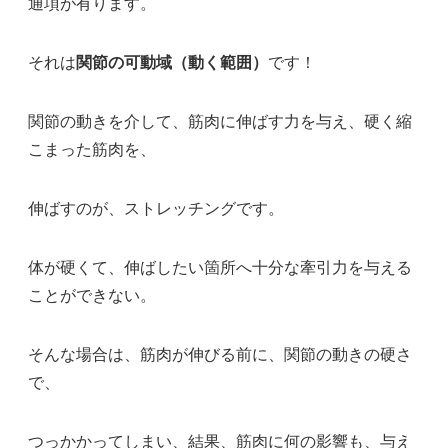
通項が有ります。
それは
関節の可動域（動く範囲）
です！
関節の動きを介して、筋肉に伸ばす力を与え、硬く縮
こまった筋肉を、
伸ばすのが、ストレッチングです。
体が硬くて、伸ばしたい箇所へ十分な牽引力を与える
ことができない。
そんな場合は、筋肉が伸びる前に、関節の動きの硬さ
で、
つっかかってしまい、結果、筋肉に何の影響も、与え