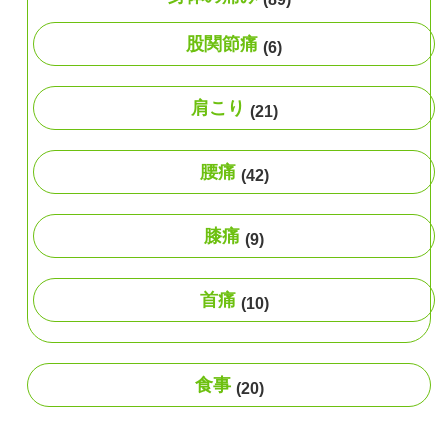
股関節痛
(6)
肩こり
(21)
腰痛
(42)
膝痛
(9)
首痛
(10)
食事
(20)