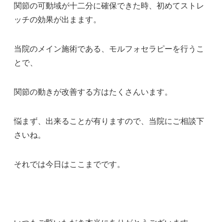
関節の可動域が十二分に確保できた時、初めてストレ
ッチの効果が出まます。
当院のメイン施術である、モルフォセラピーを行うこ
とで、
関節の動きが改善する方はたくさんいます。
悩まず、出来ることが有りますので、当院にご相談下
さいね。
それでは今日はここまでです。