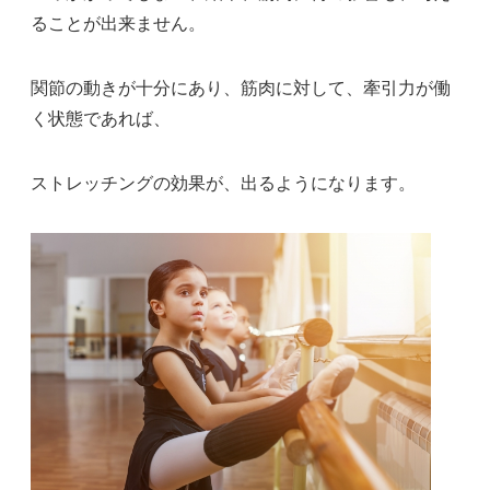
ることが出来ません。
関節の動きが十分にあり、筋肉に対して、牽引力が働
く状態であれば、
ストレッチングの効果が、出るようになります。