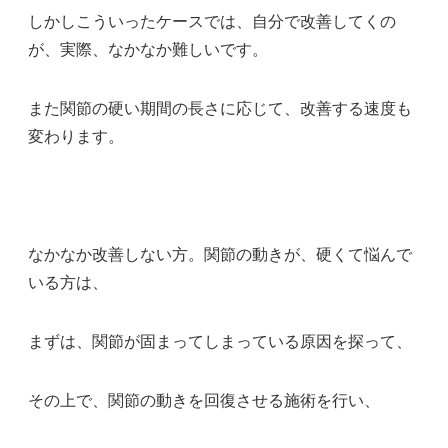
しかしこういったケースでは、自分で改善してくの
が、実際、なかなか難しいです。
また関節の硬い期間の長さに応じて、改善する速度も
変わります。
なかなか改善しない方。関節の動きが、硬くて悩んで
いる方は、
まずは、関節が固まってしまっている原因を探って、
その上で、関節の動きを回復させる施術を行い、