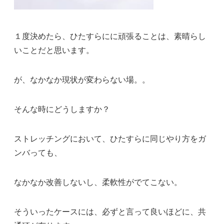
１度決めたら、ひたすらにに頑張ることは、素晴らし
いことだと思います。
が、なかなか現状が変わらない場。。
そんな時にどうしますか？
ストレッチングにおいて、ひたすらに同じやり方をガ
ンバっても、
なかなか改善しないし、柔軟性がでてこない。
そういったケースには、必ずと言って良いほどに、共