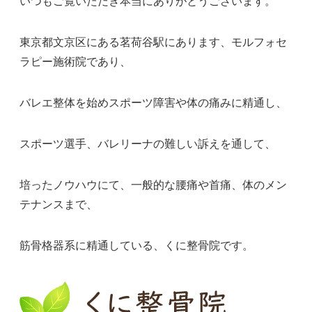
いつもご覧いただき本当にありがとうございます。
東京都文京区にある茗荷谷駅にあります、モルフォセ
ラピー施術院であり、
バレエ整体を始めスポーツ障害や体の痛みに精通し、
スポーツ選手、バレリーナの難しい訴えを通して、
培ったノウハウにて、一般的な腰痛や首痛、体のメン
テナンスまで、
筋骨格器系に精通している、くに整骨院です。