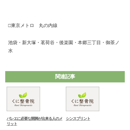
□東京メトロ 丸の内線
池袋・新大塚・茗荷谷・後楽園・本郷三丁目・御茶ノ
水
関連記事
バレエに必要な開脚が出来る人のメ
シンスプリント
リット