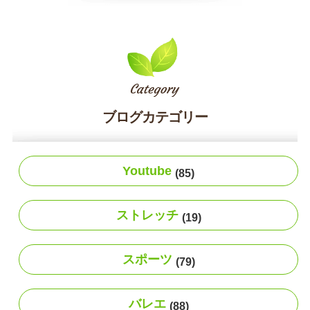
ブログカテゴリー
Youtube
(85)
ストレッチ
(19)
スポーツ
(79)
バレエ
(88)