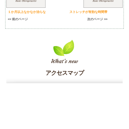
１か月以上なかなか治らな
ストレッチが有効な時間帯
<< 前のページ
次のページ >>
アクセスマップ