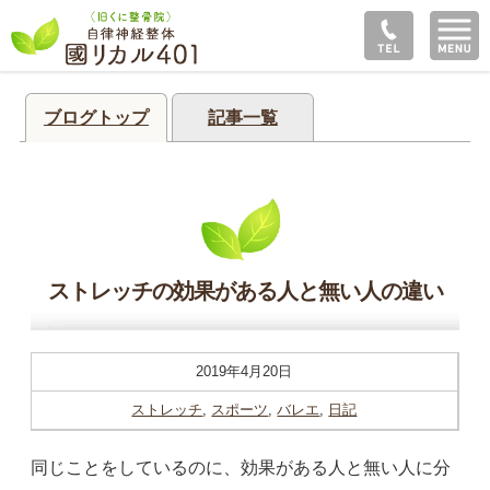
ブログトップ
記事一覧
ストレッチの効果がある人と無い人の違い
2019年4月20日
ストレッチ
,
スポーツ
,
バレエ
,
日記
同じことをしているのに、効果がある人と無い人に分