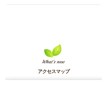
アクセスマップ