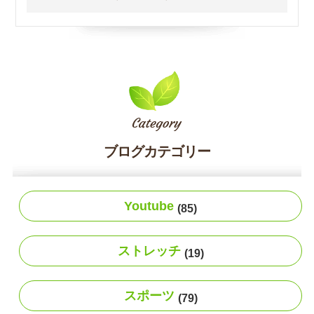
ブログカテゴリー
Youtube
(85)
ストレッチ
(19)
スポーツ
(79)