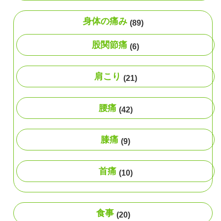
身体の痛み
(89)
股関節痛
(6)
肩こり
(21)
腰痛
(42)
膝痛
(9)
首痛
(10)
食事
(20)