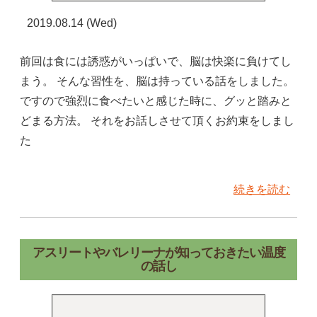
2019.08.14 (Wed)
前回は食には誘惑がいっぱいで、脳は快楽に負けてし
まう。 そんな習性を、脳は持っている話をしました。
ですので強烈に食べたいと感じた時に、グッと踏みと
どまる方法。 それをお話しさせて頂くお約束をしまし
た
続きを読む
アスリートやバレリーナが知っておきたい温度
の話し