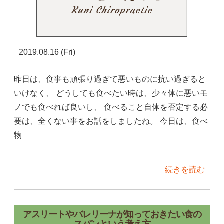
2019.08.16 (Fri)
昨日は、食事も頑張り過ぎて悪いものに抗い過ぎると
いけなく、 どうしても食べたい時は、少々体に悪いモ
ノでも食べれば良いし、 食べること自体を否定する必
要は、全くない事をお話をしましたね。 今日は、食べ
物
続きを読む
アスリートやバレリーナが知っておきたい食の