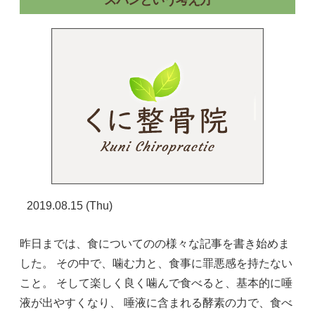
スパンという考え方
2019.08.15 (Thu)
昨日までは、食についてのの様々な記事を書き始めま
した。 その中で、噛む力と、食事に罪悪感を持たない
こと。 そして楽しく良く噛んで食べると、基本的に唾
液が出やすくなり、 唾液に含まれる酵素の力で、食べ