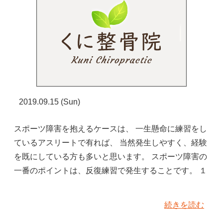
2019.09.15 (Sun)
スポーツ障害を抱えるケースは、 一生懸命に練習をし
ているアスリートで有れば、 当然発生しやすく、経験
を既にしている方も多いと思います。 スポーツ障害の
一番のポイントは、反復練習で発生することです。 １
続きを読む