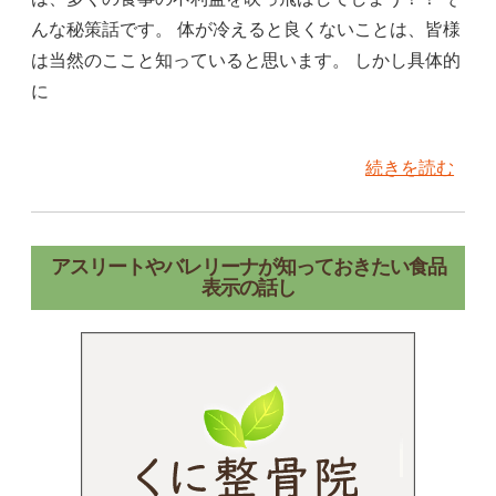
んな秘策話です。 体が冷えると良くないことは、皆様
は当然のここと知っていると思います。 しかし具体的
に
続きを読む
アスリートやバレリーナが知っておきたい食品
表示の話し