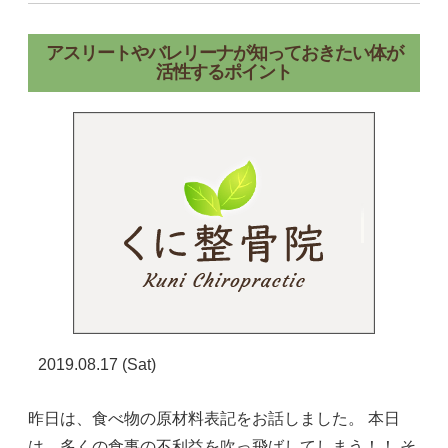
アスリートやバレリーナが知っておきたい体が
活性するポイント
2019.08.17 (Sat)
昨日は、食べ物の原材料表記をお話しました。 本日
は、多くの食事の不利益を吹っ飛ばしてしまう！！ そ