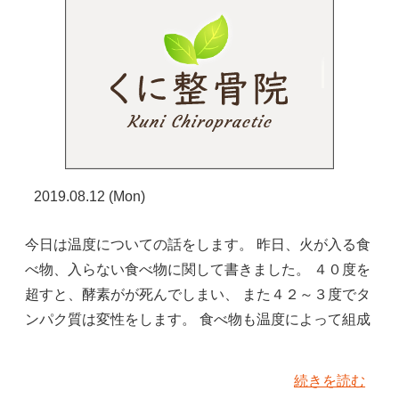
2019.08.12 (Mon)
今日は温度についての話をします。 昨日、火が入る食
べ物、入らない食べ物に関して書きました。 ４０度を
超すと、酵素がが死んでしまい、 また４２～３度でタ
ンパク質は変性をします。 食べ物も温度によって組成
続きを読む