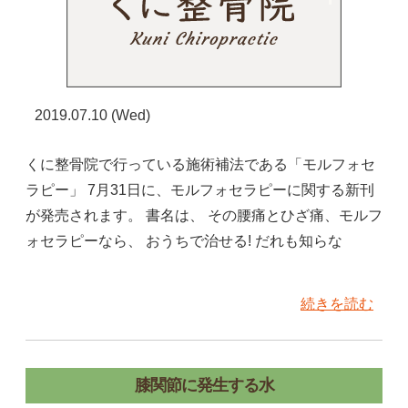
2019.07.10 (Wed)
くに整骨院で行っている施術補法である「モルフォセ
ラピー」 7月31日に、モルフォセラピーに関する新刊
が発売されます。 書名は、 その腰痛とひざ痛、モルフ
ォセラピーなら、 おうちで治せる! だれも知らな
続きを読む
膝関節に発生する水