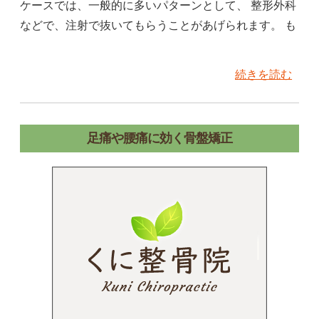
ケースでは、一般的に多いパターンとして、 整形外科
などで、注射で抜いてもらうことがあげられます。 も
続きを読む
足痛や腰痛に効く骨盤矯正