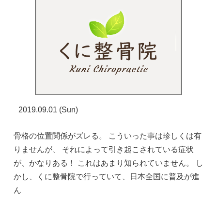
2019.09.01 (Sun)
骨格の位置関係がズレる。 こういった事は珍しくは有
りませんが、 それによって引き起こされている症状
が、かなりある！ これはあまり知られていません。 し
かし、くに整骨院で行っていて、日本全国に普及が進
ん