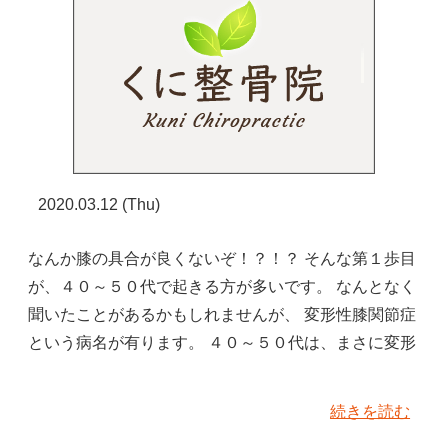
2020.03.12 (Thu)
なんか膝の具合が良くないぞ！？！？ そんな第１歩目
が、４０～５０代で起きる方が多いです。 なんとなく
聞いたことがあるかもしれませんが、 変形性膝関節症
という病名が有ります。 ４０～５０代は、まさに変形
続きを読む