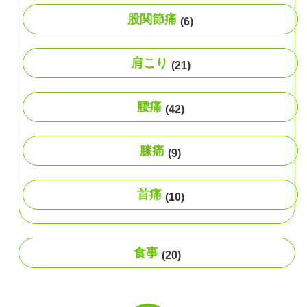
股関節痛
(6)
肩こり
(21)
腰痛
(42)
膝痛
(9)
首痛
(10)
食事
(20)