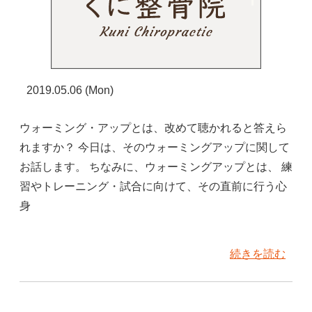
2019.05.06 (Mon)
ウォーミング・アップとは、改めて聴かれると答えら
れますか？ 今日は、そのウォーミングアップに関して
お話します。 ちなみに、ウォーミングアップとは、 練
習やトレーニング・試合に向けて、その直前に行う心
身
続きを読む