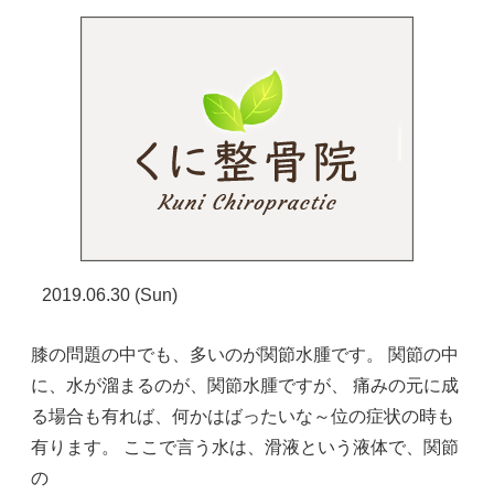
2019.06.30 (Sun)
膝の問題の中でも、多いのが関節水腫です。 関節の中
に、水が溜まるのが、関節水腫ですが、 痛みの元に成
る場合も有れば、何かはばったいな～位の症状の時も
有ります。 ここで言う水は、滑液という液体で、関節
の