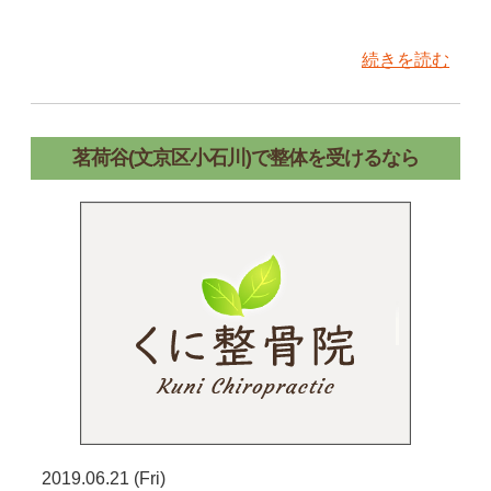
続きを読む
茗荷谷(文京区小石川)で整体を受けるなら
2019.06.21 (Fri)