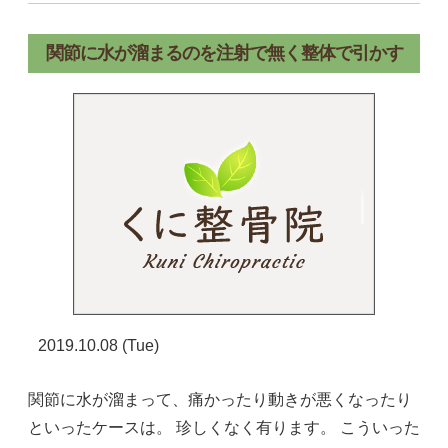
関節に水が溜まるのを注射で無く整体で引かす
2019.10.08 (Tue)
関節に水が溜まって、痛かったり動きが悪くなったり
といったケースは。 珍しくなく有ります。 こういった