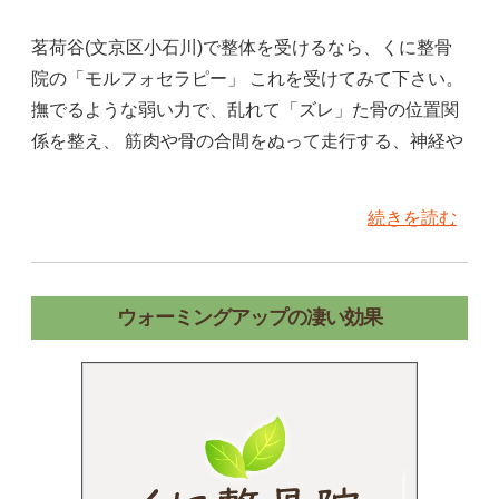
茗荷谷(文京区小石川)で整体を受けるなら、くに整骨
院の「モルフォセラピー」 これを受けてみて下さい。
撫でるような弱い力で、乱れて「ズレ」た骨の位置関
係を整え、 筋肉や骨の合間をぬって走行する、神経や
続きを読む
ウォーミングアップの凄い効果