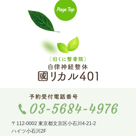
〒112-0002 東京都文京区小石川4-21-2
ハイツ小石川2F