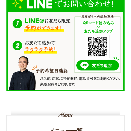
メニュー一覧