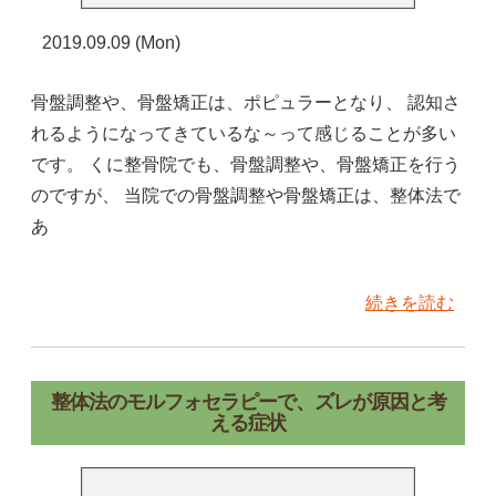
2019.09.09 (Mon)
骨盤調整や、骨盤矯正は、ポピュラーとなり、 認知さ
れるようになってきているな～って感じることが多い
です。 くに整骨院でも、骨盤調整や、骨盤矯正を行う
のですが、 当院での骨盤調整や骨盤矯正は、整体法で
あ
続きを読む
整体法のモルフォセラピーで、ズレが原因と考
える症状