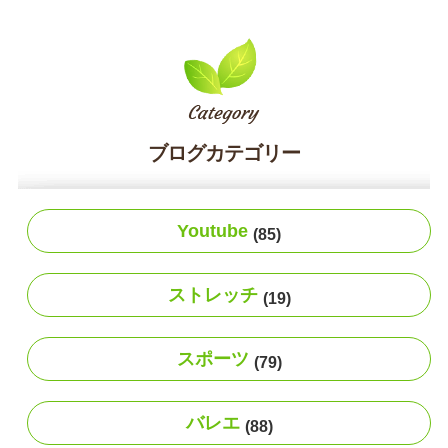
ブログカテゴリー
Youtube
(85)
ストレッチ
(19)
スポーツ
(79)
バレエ
(88)