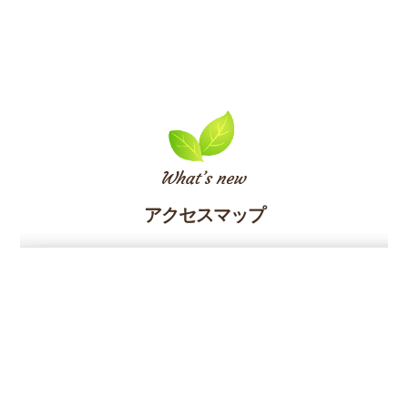
アクセスマップ