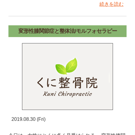
続きを読む
変形性膝関節症と整体法/モルフォセラピー
2019.08.30 (Fri)