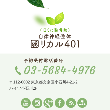
〒112-0002 東京都文京区小石川4-21-2
ハイツ小石川2F