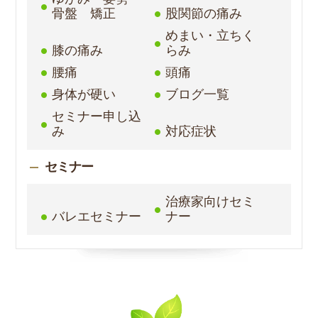
骨盤 矯正
股関節の痛み
めまい・立ちく
膝の痛み
らみ
腰痛
頭痛
身体が硬い
ブログ一覧
セミナー申し込
み
対応症状
セミナー
治療家向けセミ
バレエセミナー
ナー