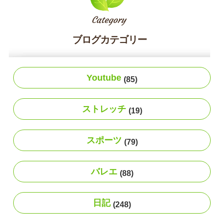
ブログカテゴリー
Youtube
(85)
ストレッチ
(19)
スポーツ
(79)
バレエ
(88)
日記
(248)