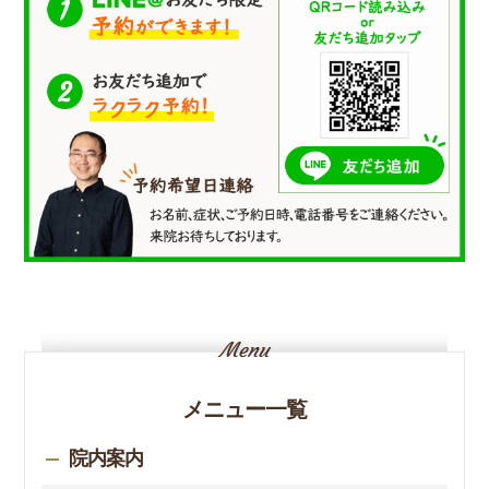
メニュー一覧
院内案内