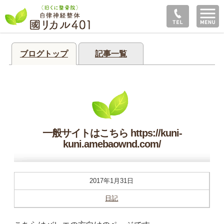
ブログトップ
記事一覧
一般サイトはこちら https://kuni-
kuni.amebaownd.com/
2017年1月31日
日記