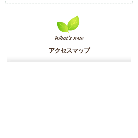
アクセスマップ