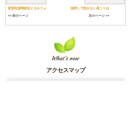
変形性股関節症とモルフォ
強押しで効かない肩こりは
<< 前のページ
次のページ >>
アクセスマップ