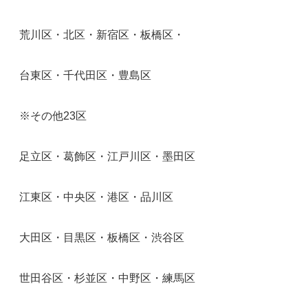
荒川区・北区・新宿区・板橋区・
台東区・千代田区・豊島区
※その他23区
足立区・葛飾区・江戸川区・墨田区
江東区・中央区・港区・品川区
大田区・目黒区・板橋区・渋谷区
世田谷区・杉並区・中野区・練馬区