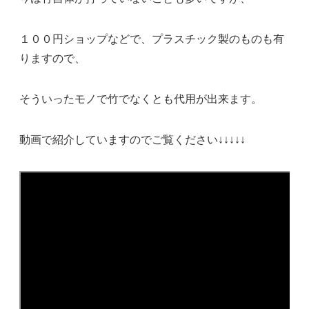
１００円ショップなどで、プラスチック製のものも有
りますので、
そういったモノで竹でなくとも代用が出来ます。
動画で紹介していますのでご覧ください↓↓↓↓↓