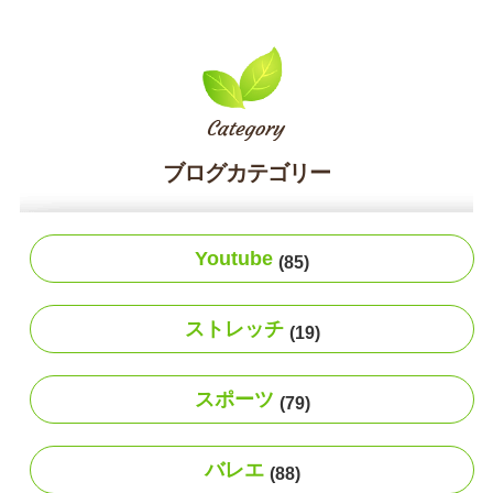
ブログカテゴリー
Youtube
(85)
ストレッチ
(19)
スポーツ
(79)
バレエ
(88)