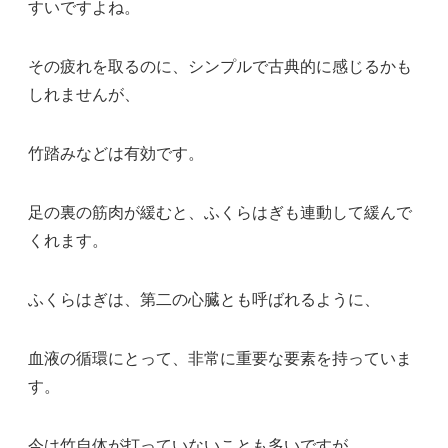
すいですよね。
その疲れを取るのに、シンプルで古典的に感じるかも
しれませんが、
竹踏みなどは有効です。
足の裏の筋肉が緩むと、ふくらはぎも連動して緩んで
くれます。
ふくらはぎは、第二の心臓とも呼ばれるように、
血液の循環にとって、非常に重要な要素を持っていま
す。
今は竹自体が打っていないことも多いですが、