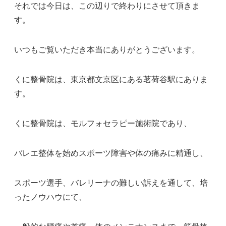
それでは今日は、この辺りで終わりにさせて頂きま
す。
いつもご覧いただき本当にありがとうございます。
くに整骨院は、東京都文京区にある茗荷谷駅にありま
す。
くに整骨院は、モルフォセラピー施術院であり、
バレエ整体を始めスポーツ障害や体の痛みに精通し、
スポーツ選手、バレリーナの難しい訴えを通して、培
ったノウハウにて、