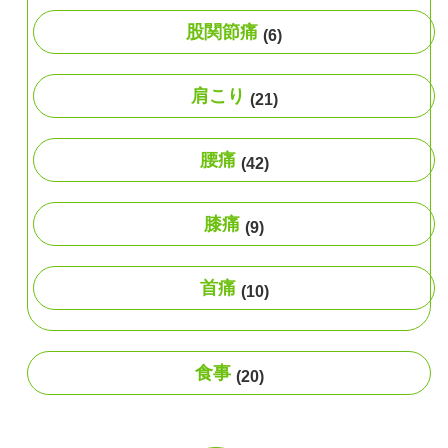
股関節痛
(6)
肩こり
(21)
腰痛
(42)
膝痛
(9)
首痛
(10)
食事
(20)