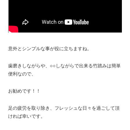
意外とシンプルな事が役に立ちますね。
歯磨きしながらや、○○しながらで出来る竹踏みは簡単
便利なので、
お勧めです！！
足の疲労を取り除き、フレッシュな日々を過ごして頂
ければ幸いです。