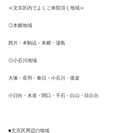
≪文京区内でよくご来院頂く地域≫
◎本郷地域
西片・本駒込・本郷・湯島
◎小石川地域
大塚・音羽・春日・小石川・後楽
小日向・水道・関口・千石・白山・目白台
■文京区周辺の地域