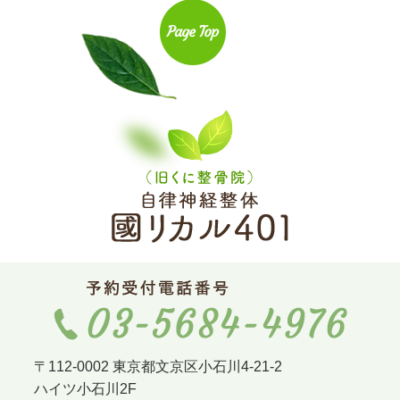
〒112-0002 東京都文京区小石川4-21-2
ハイツ小石川2F