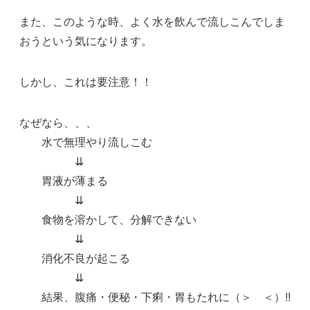
また、このような時、よく水を飲んで流しこんでしま
おうという気になります。
しかし、これは要注意！！
なぜなら、、、
水で無理やり流しこむ
⇊
胃液が薄まる
⇊
食物を溶かして、分解できない
⇊
消化不良が起こる
⇊
結果、腹痛・便秘・下痢・胃もたれに（＞ ＜）!!