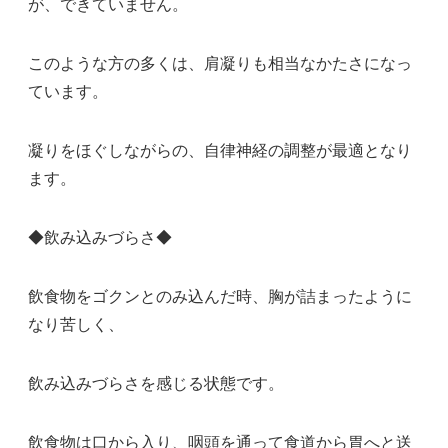
が、できていません。
このような方の多くは、肩凝りも相当なかたさになっ
ています。
凝りをほぐしながらの、自律神経の調整が最適となり
ます。
◆飲み込みづらさ◆
飲食物をゴクンとのみ込んだ時、胸が詰まったように
なり苦しく、
飲み込みづらさを感じる状態です。
飲食物は口から入り、咽頭を通って食道から胃へと送