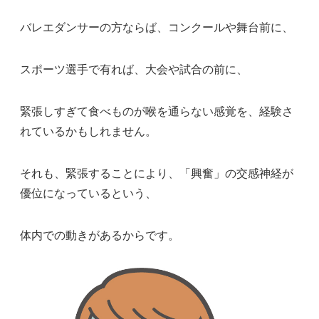
バレエダンサーの方ならば、コンクールや舞台前に、
スポーツ選手で有れば、大会や試合の前に、
緊張しすぎて食べものが喉を通らない感覚を、経験さ
れているかもしれません。
それも、緊張することにより、「興奮」の交感神経が
優位になっているという、
体内での動きがあるからです。