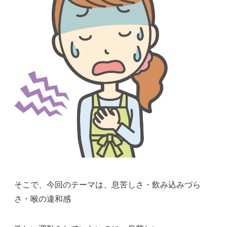
そこで、今回のテーマは、息苦しさ・飲み込みづら
さ・喉の違和感