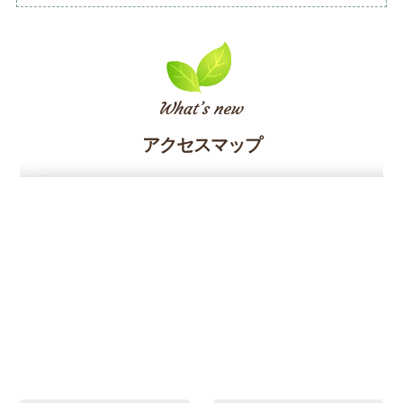
アクセスマップ