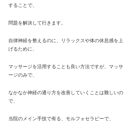
することで、
問題を解決して行きます。
自律神経を整えるのに、リラックスや体の休息感を上
げるために、
マッサージを活用することも良い方法ですが、マッサ
ージのみで、
なかなか神経の通り方を改善していくことは難しいの
で、
当院のメイン手技で有る、モルフォセラピーで、