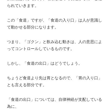
られていきます。
この「食道」ですが、「食道の入り口」は人が意識し
て動かせる部分になります。
つまり、「ゴクン」と飲み込む動きは、人の意思によ
ってコントロールしているものです。
しかし、「食道の出口」はどうでしょう。
ちょうど食道より先は胃となるので、「胃の入り口」
とも言える部分です。
「食道の出口」については、自律神経が支配している
為に、