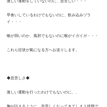
激しい運動をしていないのに、息苦しい・・・
早食いしているわけでもないのに、飲み込みヅラ
イ・・・
喉が弱いのか、風邪でもないのに喉がイガイガ・・・
これら症状が氣になる方へお送りします。
◆息苦しさ◆
激しい運動を行ったわけでもないのに、、
胸が詰まるように、息苦しくなってきてしまう状態で