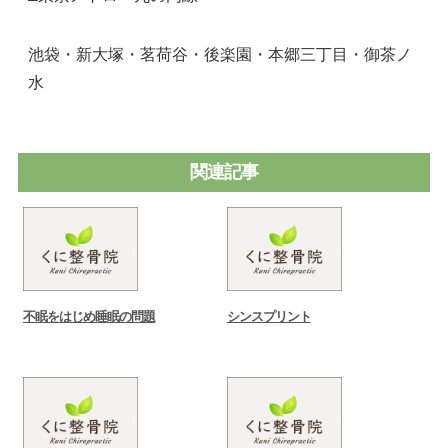
池袋・新大塚・茗荷谷・後楽園・本郷三丁目・御茶ノ
水
関連記事
不眠をはじめ睡眠の問題
シンスプリント