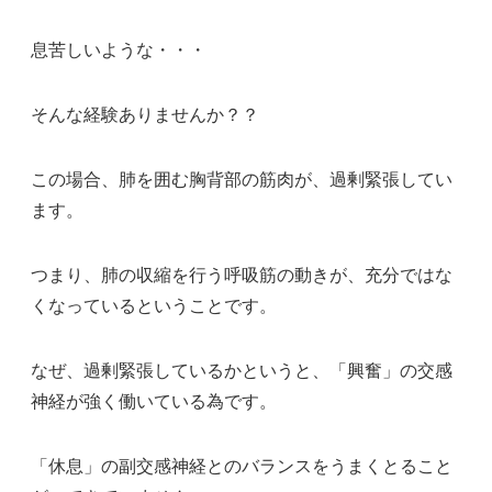
息苦しいような・・・
そんな経験ありませんか？？
この場合、肺を囲む胸背部の筋肉が、過剰緊張してい
ます。
つまり、肺の収縮を行う呼吸筋の動きが、充分ではな
くなっているということです。
なぜ、過剰緊張しているかというと、「興奮」の交感
神経が強く働いている為です。
「休息」の副交感神経とのバランスをうまくとること