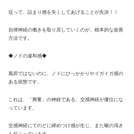
従って、詰まり感を失くしてあげることが先決！！
自律神経の働きを取り戻していくのが、根本的な改善
方法です。
◆ノドの違和感◆
風邪ではないのに、ノドにひっかかりやイガイガ感の
ある状態です。
これは、「興奮」の神経である、交感神経が優位にな
っています。
交感神経にてのどに締めつけ感が生じ、また喉の渇き
も起こっています。