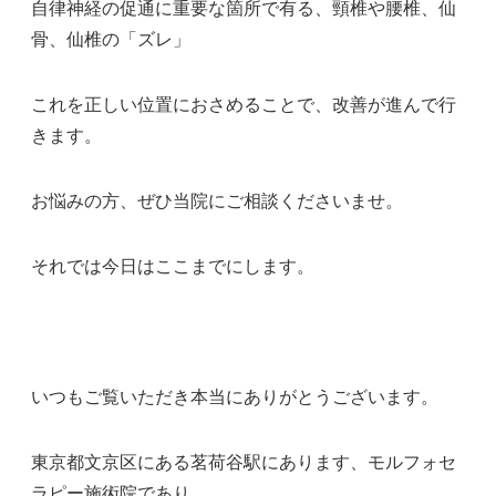
自律神経の促通に重要な箇所で有る、頸椎や腰椎、仙
骨、仙椎の「ズレ」
これを正しい位置におさめることで、改善が進んで行
きます。
お悩みの方、ぜひ当院にご相談くださいませ。
それでは今日はここまでにします。
いつもご覧いただき本当にありがとうございます。
東京都文京区にある茗荷谷駅にあります、モルフォセ
ラピー施術院であり、