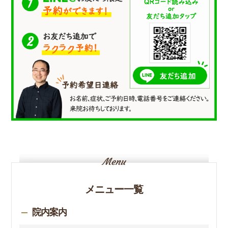
メニュー一覧
院内案内