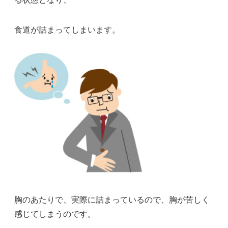
食道が詰まってしまいます。
胸のあたりで、実際に詰まっているので、胸が苦しく
感じてしまうのです。