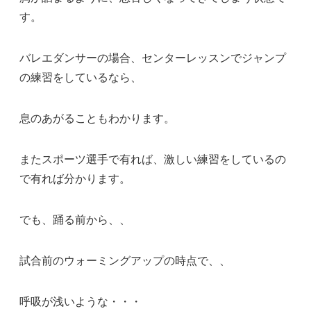
す。
バレエダンサーの場合、センターレッスンでジャンプ
の練習をしているなら、
息のあがることもわかります。
またスポーツ選手で有れば、激しい練習をしているの
で有れば分かります。
でも、踊る前から、、
試合前のウォーミングアップの時点で、、
呼吸が浅いような・・・