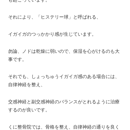
それにより、「ヒステリー球」と呼ばれる、
イガイガのつっかかり感が生じています。
勿論、ノドは乾燥に弱いので、保湿を心がけるのも大
事です。
それでも、しょっちゅうイガイガ感のある場合には、
自律神経を整え、
交感神経と副交感神経のバランスがとれるように治療
するのが良いです。
くに整骨院では、骨格を整え、自律神経の通りを良く