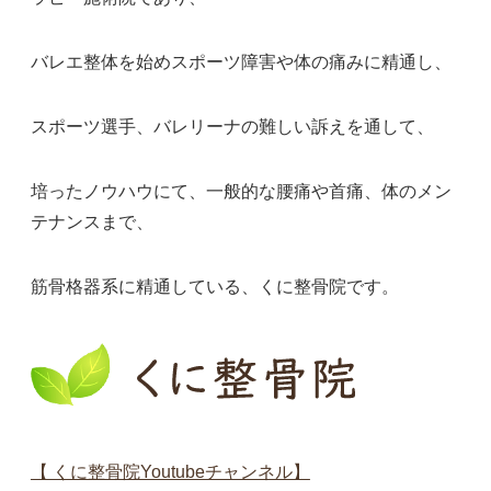
バレエ整体を始めスポーツ障害や体の痛みに精通し、
スポーツ選手、バレリーナの難しい訴えを通して、
培ったノウハウにて、一般的な腰痛や首痛、体のメン
テナンスまで、
筋骨格器系に精通している、くに整骨院です。
【 くに整骨院Youtubeチャンネル】