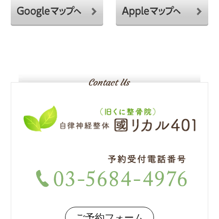
ご予約フォーム