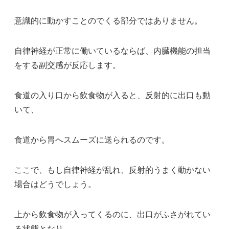
意識的に動かすことのでくる部分ではありません。
自律神経が正常に働いているならば、内臓機能の担当
をする副交感が反応します。
食道の入り口から飲食物が入ると、反射的に出口も動
いて、
食道から胃へスムーズに送られるのです。
ここで、もし自律神経が乱れ、反射的うまく動かない
場合はどうでしょう。
上から飲食物が入ってくるのに、出口がふさがれてい
る状態となり、