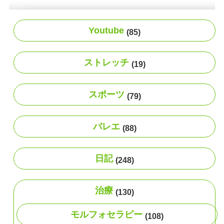
Youtube
(85)
ストレッチ
(19)
スポーツ
(79)
バレエ
(88)
日記
(248)
治療
(130)
モルフォセラピー
(108)