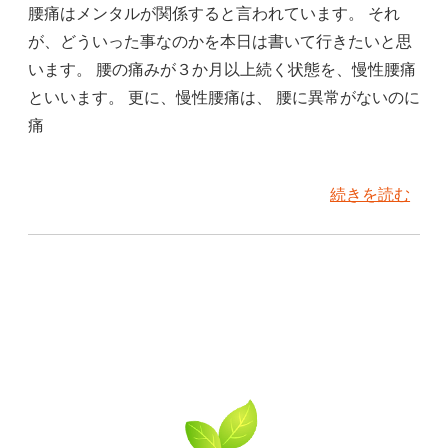
腰痛はメンタルが関係すると言われています。 それ
が、どういった事なのかを本日は書いて行きたいと思
います。 腰の痛みが３か月以上続く状態を、慢性腰痛
といいます。 更に、慢性腰痛は、 腰に異常がないのに
痛
続きを読む