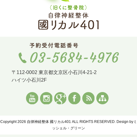
〒112-0002 東京都文京区小石川4-21-2
ハイツ小石川2F
Copyright 2026 自律神経整体 國リカル401 ALL RIGHTS RESERVED. Design by
ミ
ッシェル・グリーン