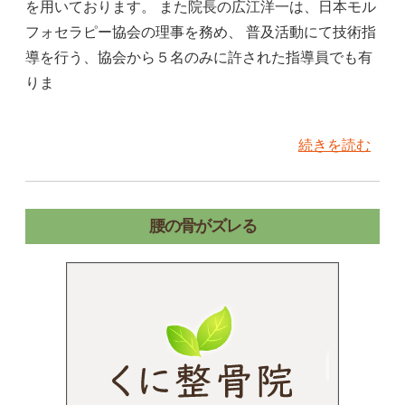
を用いております。 また院長の広江洋一は、日本モル
フォセラピー協会の理事を務め、 普及活動にて技術指
導を行う、協会から５名のみに許された指導員でも有
りま
続きを読む
腰の骨がズレる