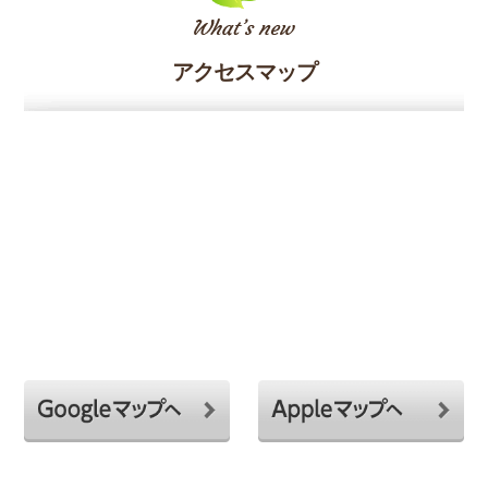
アクセスマップ