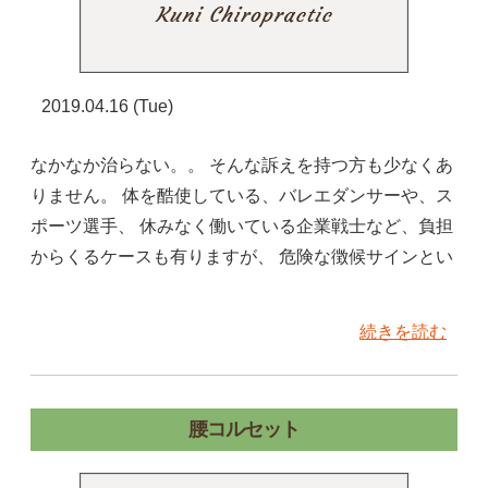
2019.04.16 (Tue)
なかなか治らない。。 そんな訴えを持つ方も少なくあ
りません。 体を酷使している、バレエダンサーや、ス
ポーツ選手、 休みなく働いている企業戦士など、負担
からくるケースも有りますが、 危険な徴候サインとい
続きを読む
腰コルセット