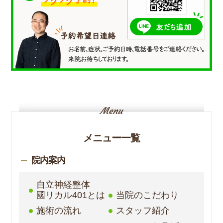
メニュー一覧
院内案内
自立神経整体
國リカル401とは
当院のこだわり
施術の流れ
スタッフ紹介