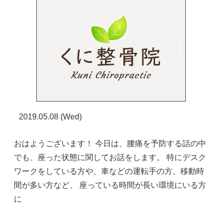
2019.05.08 (Wed)
おはようございます！ 今日は、腰痛を予防する話の中
でも、座った状態に関してお話をします。 特にデスク
ワークをしている方や、車などの運転手の方、移動時
間が多い方など、 座っている時間が長い環境にいる方
に