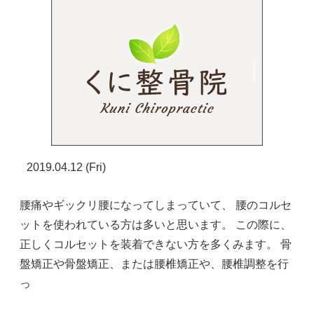
2019.04.12 (Fri)
腰痛やギックリ腰になってしまっていて、 腰のコルセ
ットを使われている方は多いと思います。 この際に、
正しくコルセットを装着できない方を多くみます。 骨
盤矯正や骨盤矯正、または腰椎矯正や、腰椎調整を行
っ