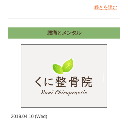
続きを読む
腰痛とメンタル
2019.04.10 (Wed)