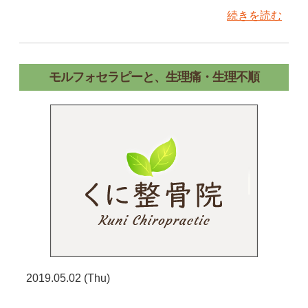
続きを読む
モルフォセラピーと、生理痛・生理不順
2019.05.02 (Thu)