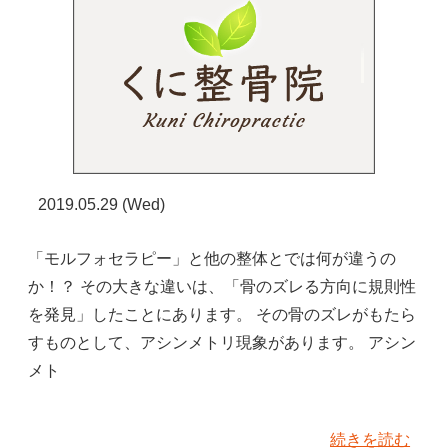
2019.05.29 (Wed)
「モルフォセラピー」と他の整体とでは何が違うの
か！？ その大きな違いは、「骨のズレる方向に規則性
を発見」したことにあります。 その骨のズレがもたら
すものとして、アシンメトリ現象があります。 アシン
メト
続きを読む