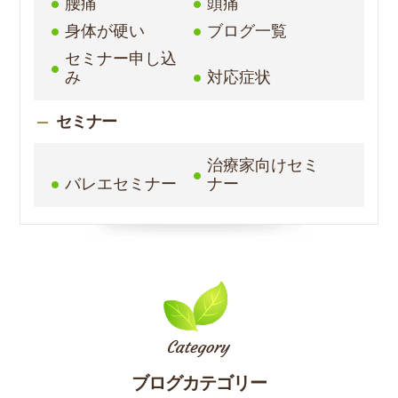
腰痛
頭痛
身体が硬い
ブログ一覧
セミナー申し込
み
対応症状
セミナー
治療家向けセミ
バレエセミナー
ナー
ブログカテゴリー