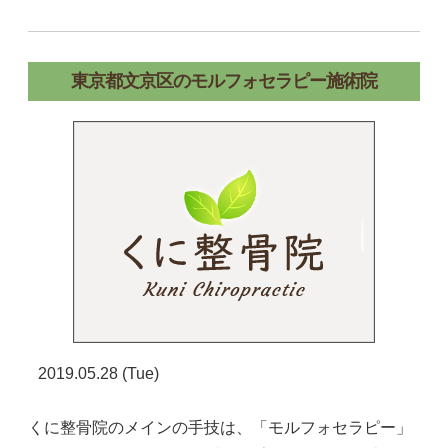
東京都文京区のモルフォセラピー施術院
2019.05.28 (Tue)
くに整骨院のメインの手技は、「モルフォセラピー」