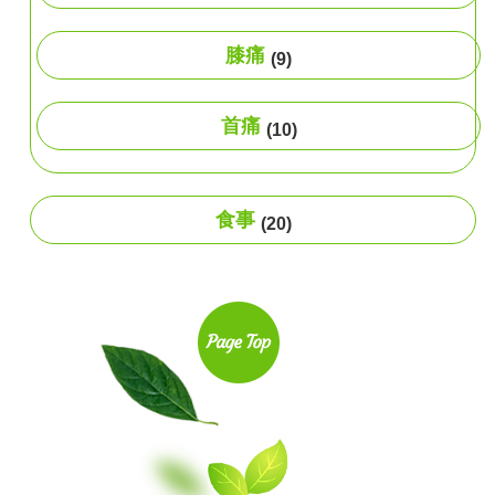
膝痛
(9)
首痛
(10)
食事
(20)