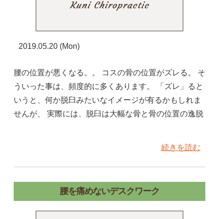
2019.05.20 (Mon)
腰の位置が悪くなる。。 コスの骨の位置がズレる。 そ
ういった事は、頻度的に多くあります。 「ズレ」ると
いうと、何か脱臼みたいなイメージが有るかもしれま
せんが、 実際には、脱臼は大幅な骨と骨の位置の逸脱
続きを読む
腰を痛めないデスクワーク