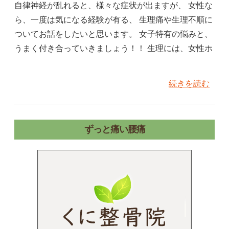
自律神経が乱れると、様々な症状が出ますが、 女性な
ら、一度は気になる経験が有る、 生理痛や生理不順に
ついてお話をしたいと思います。 女子特有の悩みと、
うまく付き合っていきましょう！！ 生理には、女性ホ
続きを読む
ずっと痛い腰痛