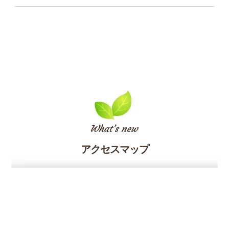
アクセスマップ