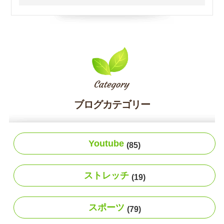
ブログカテゴリー
Youtube
(85)
ストレッチ
(19)
スポーツ
(79)