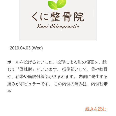
2019.04.03 (Wed)
ボールを投げるといった、投球による肘の傷害を、総
じて『野球肘』といいます。 損傷部として、骨や軟骨
や、靱帯や筋腱付着部が含まれます。 内側に発生する
痛みがポピュラーです。 この内側の痛みは、内側靱帯
や
続きを読む