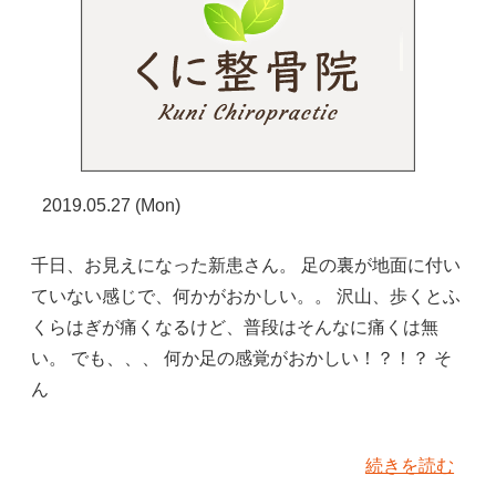
2019.05.27 (Mon)
千日、お見えになった新患さん。 足の裏が地面に付い
ていない感じで、何かがおかしい。。 沢山、歩くとふ
くらはぎが痛くなるけど、普段はそんなに痛くは無
い。 でも、、、 何か足の感覚がおかしい！？！？ そ
ん
続きを読む