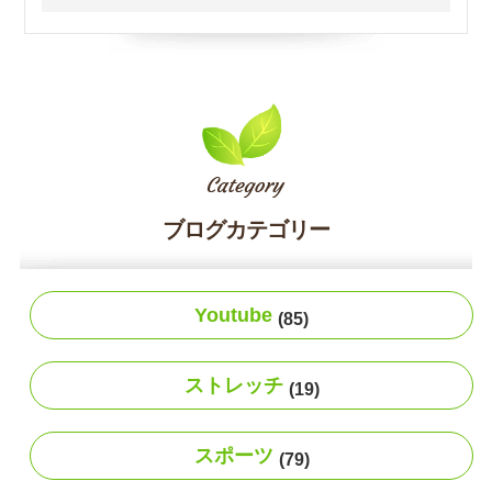
ブログカテゴリー
Youtube
(85)
ストレッチ
(19)
スポーツ
(79)