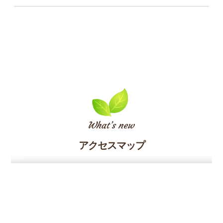
アクセスマップ