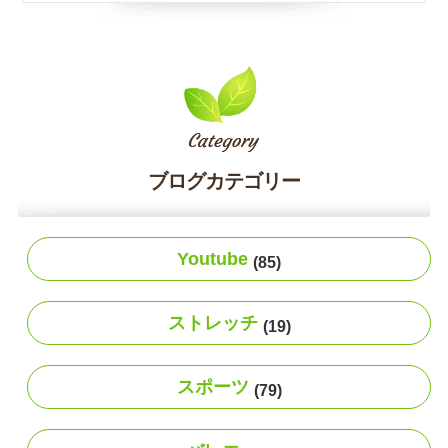
ブログカテゴリー
Youtube
(85)
ストレッチ
(19)
スポーツ
(79)