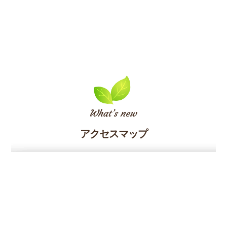
アクセスマップ