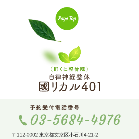
〒112-0002 東京都文京区小石川4-21-2