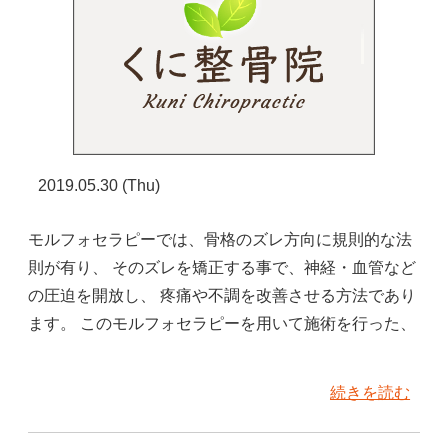
2019.05.30 (Thu)
モルフォセラピーでは、骨格のズレ方向に規則的な法
則が有り、 そのズレを矯正する事で、神経・血管など
の圧迫を開放し、 疼痛や不調を改善させる方法であり
ます。 このモルフォセラピーを用いて施術を行った、
続きを読む