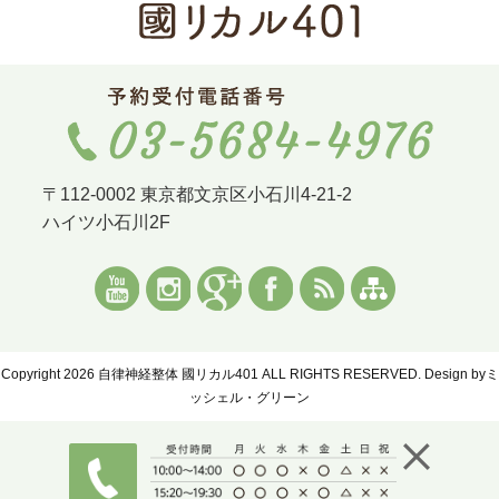
〒112-0002 東京都文京区小石川4-21-2
ハイツ小石川2F
Copyright 2026 自律神経整体 國リカル401 ALL RIGHTS RESERVED. Design by
ミ
ッシェル・グリーン