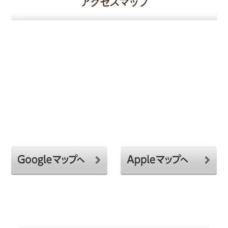
アクセスマップ