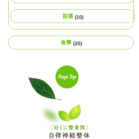
首痛
(10)
食事
(20)