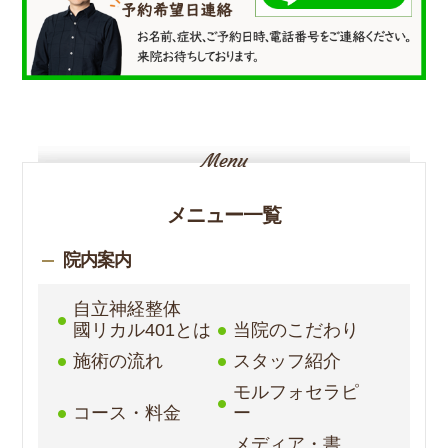
メニュー一覧
院内案内
自立神経整体
國リカル401とは
当院のこだわり
施術の流れ
スタッフ紹介
モルフォセラピ
コース・料金
ー
メディア・書