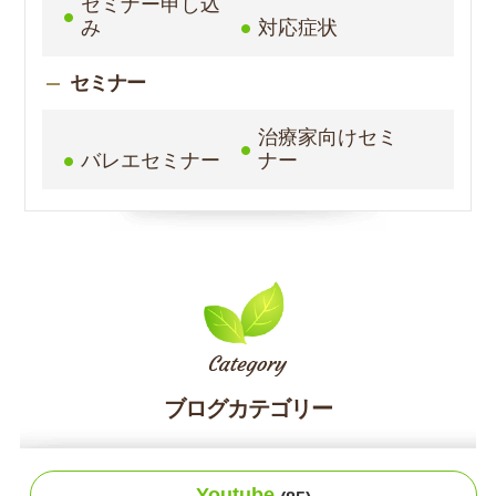
セミナー申し込
み
対応症状
セミナー
治療家向けセミ
バレエセミナー
ナー
ブログカテゴリー
Youtube