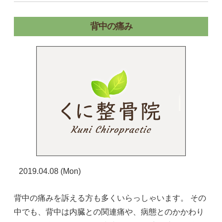
背中の痛み
2019.04.08 (Mon)
背中の痛みを訴える方も多くいらっしゃいます。 その
中でも、背中は内臓との関連痛や、病態とのかかわり