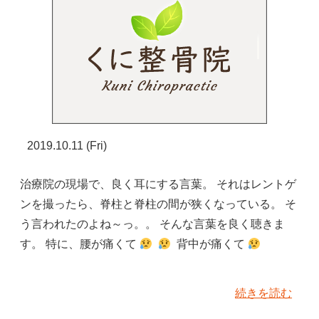
2019.10.11 (Fri)
治療院の現場で、良く耳にする言葉。 それはレントゲ
ンを撮ったら、脊柱と脊柱の間が狭くなっている。 そ
う言われたのよね～っ。。 そんな言葉を良く聴きま
す。 特に、腰が痛くて
背中が痛くて
続きを読む