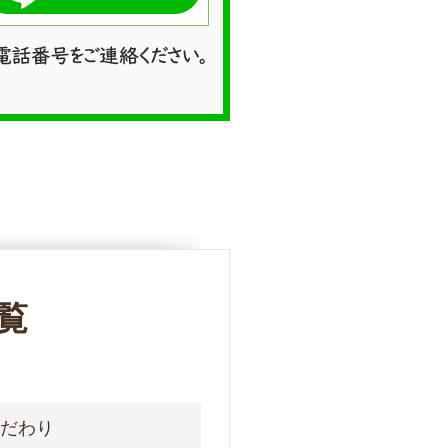
覧
こだわり