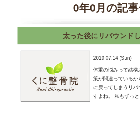
0年0月の記
太った後にリバウンド
2019.07.14 (Sun)
体重の悩みって結構
策が間違っているか
に戻ってしまうリバ
すよね。 私もずっと