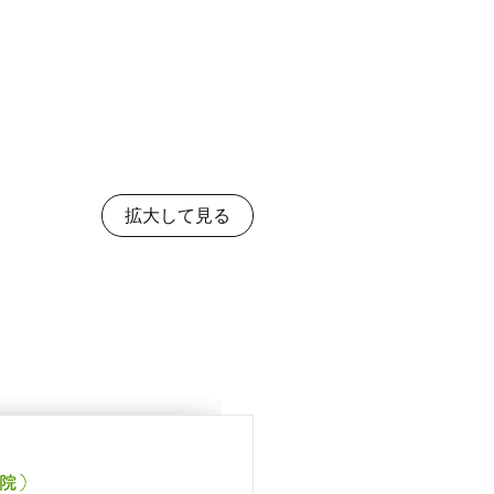
拡大して見る