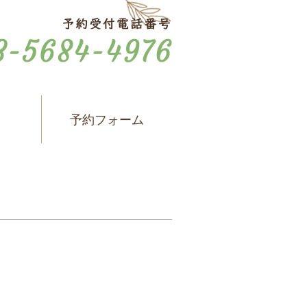
ス
予約フォーム