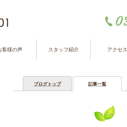
お客様の声
スタッフ紹介
アクセ
ブログトップ
記事一覧