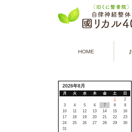
HOME
2026年8月
月
火
水
木
金
土
日
1
2
3
4
5
6
7
8
9
10
11
12
13
14
15
16
17
18
19
20
21
22
23
24
25
26
27
28
29
30
31