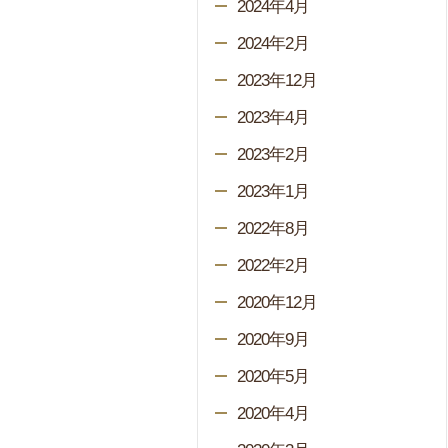
2024年4月
2024年2月
2023年12月
2023年4月
2023年2月
2023年1月
2022年8月
2022年2月
2020年12月
2020年9月
2020年5月
2020年4月