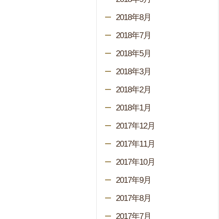
2018年8月
2018年7月
2018年5月
2018年3月
2018年2月
2018年1月
2017年12月
2017年11月
2017年10月
2017年9月
2017年8月
2017年7月