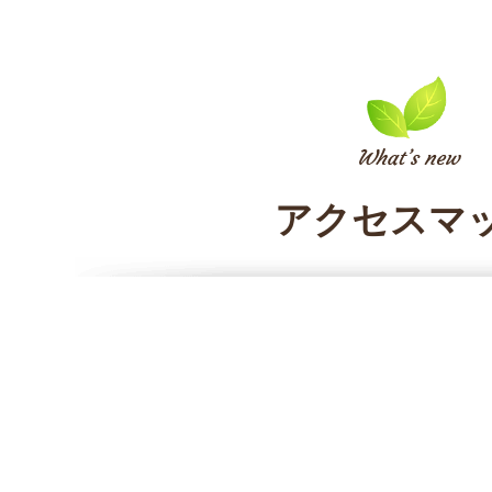
アクセスマ