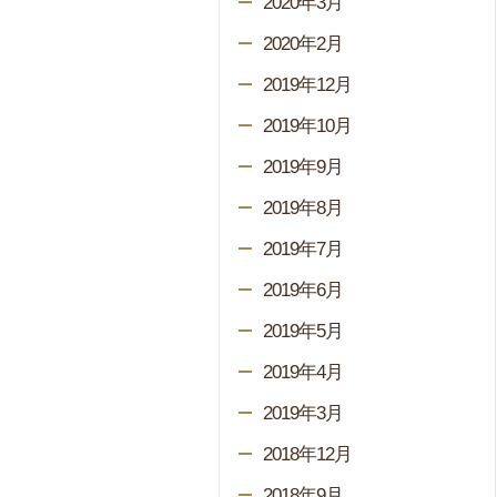
2020年3月
2020年2月
2019年12月
2019年10月
2019年9月
2019年8月
2019年7月
2019年6月
2019年5月
2019年4月
2019年3月
2018年12月
2018年9月