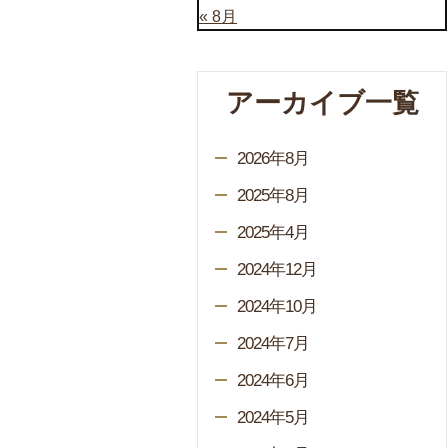
« 8月
アーカイブ一覧
2026年8月
2025年8月
2025年4月
2024年12月
2024年10月
2024年7月
2024年6月
2024年5月