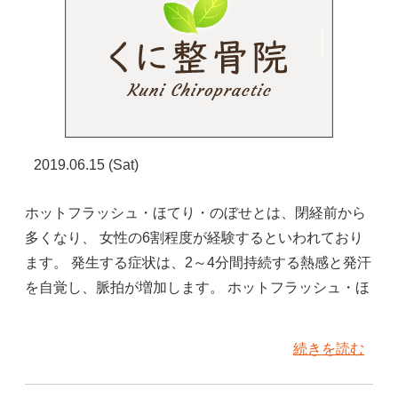
2019.06.15 (Sat)
ホットフラッシュ・ほてり・のぼせとは、閉経前から
多くなり、 女性の6割程度が経験するといわれており
ます。 発生する症状は、2～4分間持続する熱感と発汗
を自覚し、脈拍が増加します。 ホットフラッシュ・ほ
続きを読む