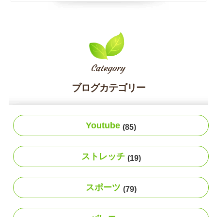
ブログカテゴリー
Youtube
(85)
ストレッチ
(19)
スポーツ
(79)