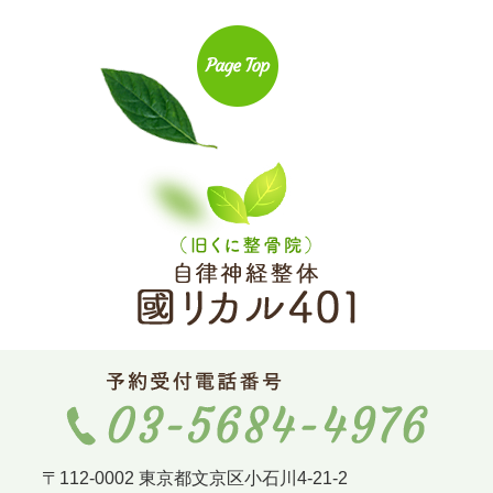
〒112-0002 東京都文京区小石川4-21-2