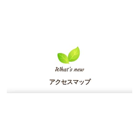
アクセスマップ