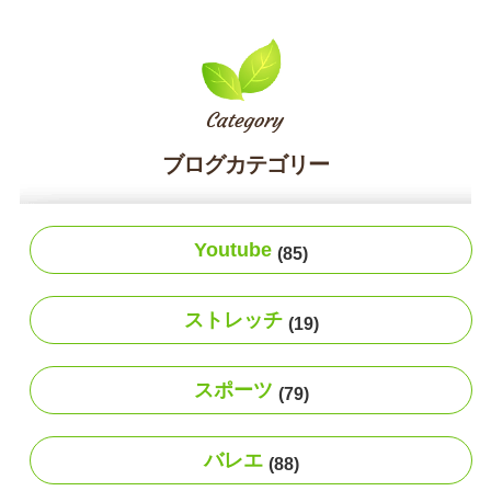
ブログカテゴリー
Youtube
(85)
ストレッチ
(19)
スポーツ
(79)
バレエ
(88)