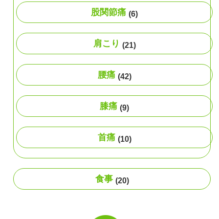
股関節痛
(6)
肩こり
(21)
腰痛
(42)
膝痛
(9)
首痛
(10)
食事
(20)