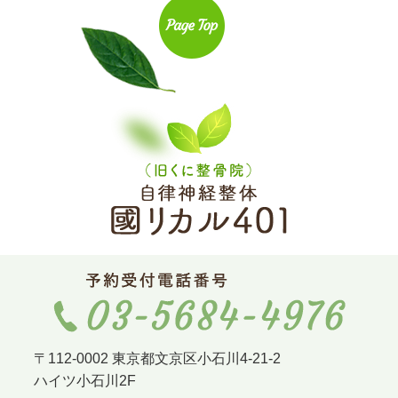
〒112-0002 東京都文京区小石川4-21-2
ハイツ小石川2F