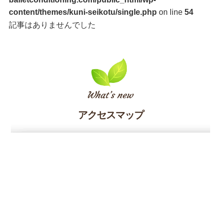
content/themes/kuni-seikotu/single.php
on line
54
記事はありませんでした
アクセスマップ