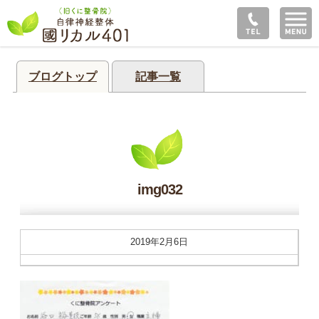
ブログトップ
記事一覧
img032
2019年2月6日