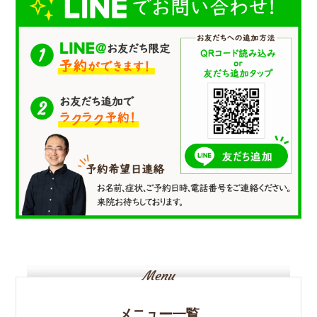
メニュー一覧