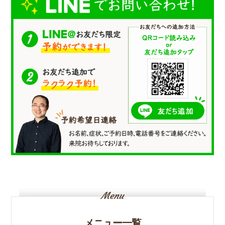
メニュー一覧