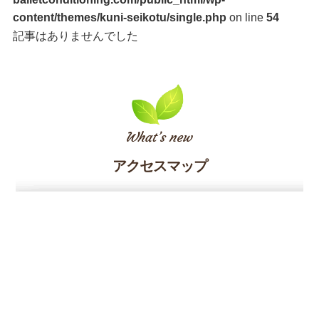
content/themes/kuni-seikotu/single.php
on line
54
記事はありませんでした
アクセスマップ