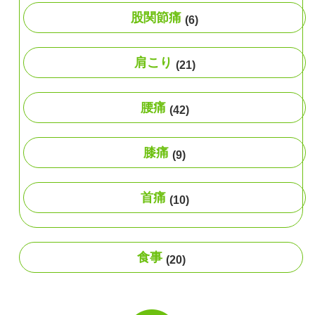
股関節痛
(6)
肩こり
(21)
腰痛
(42)
膝痛
(9)
首痛
(10)
食事
(20)