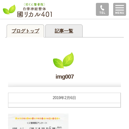
ブログトップ
記事一覧
img007
2019年2月6日