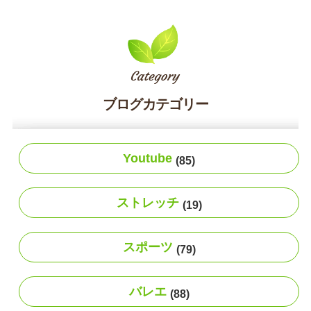
ブログカテゴリー
Youtube
(85)
ストレッチ
(19)
スポーツ
(79)
バレエ
(88)