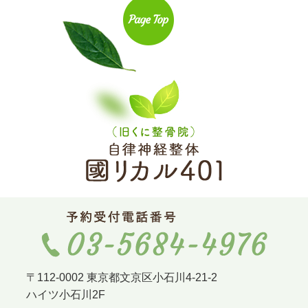
〒112-0002 東京都文京区小石川4-21-2
ハイツ小石川2F