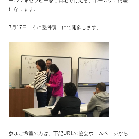
モルフォセラピーをご自宅で行える、ホームケア講座
になります。
7月17日 くに整骨院 にて開催します。
参加ご希望の方は、下記URLの協会ホームページから