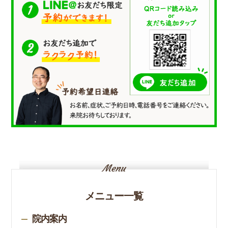
メニュー一覧
院内案内