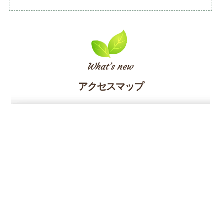
アクセスマップ