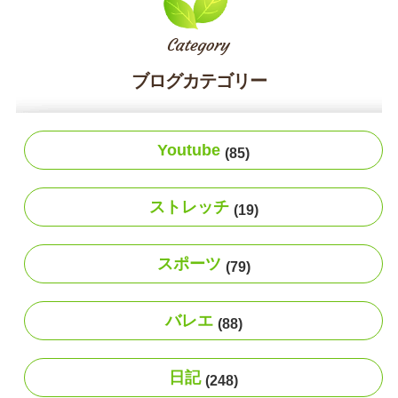
ブログカテゴリー
Youtube
(85)
ストレッチ
(19)
スポーツ
(79)
バレエ
(88)
日記
(248)