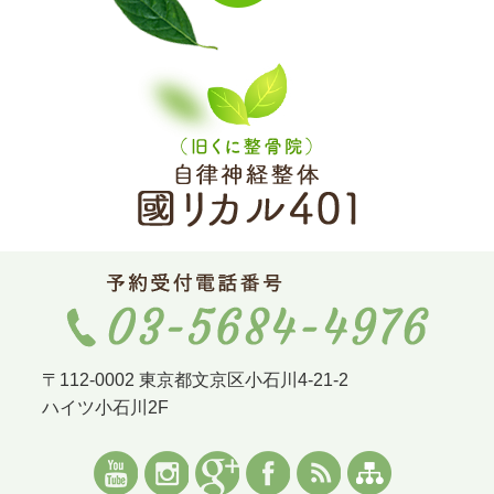
〒112-0002 東京都文京区小石川4-21-2
ハイツ小石川2F