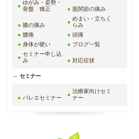
ゆがみ・姿勢・
骨盤 矯正
股関節の痛み
めまい・立ちく
膝の痛み
らみ
腰痛
頭痛
身体が硬い
ブログ一覧
セミナー申し込
み
対応症状
セミナー
治療家向けセミ
バレエセミナー
ナー