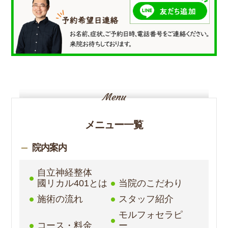
メニュー一覧
院内案内
自立神経整体
國リカル401とは
当院のこだわり
施術の流れ
スタッフ紹介
モルフォセラピ
コース・料金
ー