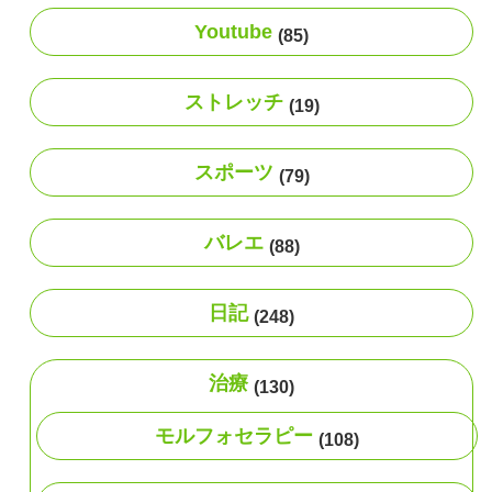
Youtube
(85)
ストレッチ
(19)
スポーツ
(79)
バレエ
(88)
日記
(248)
治療
(130)
モルフォセラピー
(108)