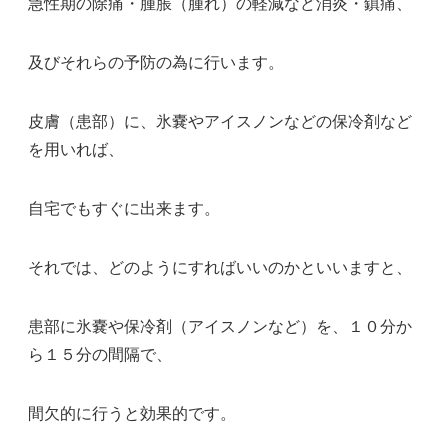
急性期の除痛・腫脹（腫れ）の軽減など消炎・鎮痛、
及びそれらの予防の為に行います。
皮膚（患部）に、氷嚢やアイスノンなどの保冷剤など
を用いれば、
自宅でもすぐに出来ます。
それでは、どのようにすればいいのかといいますと、
患部に氷嚢や保冷剤（アイスノンなど）を、１０分か
ら１５分の間隔で、
間欠的に行うと効果的です。