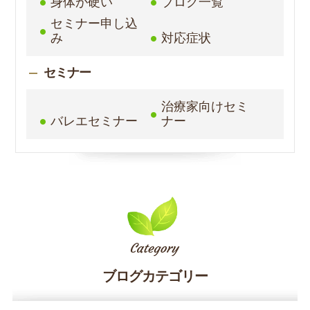
身体が硬い
ブログ一覧
セミナー申し込
み
対応症状
セミナー
治療家向けセミ
バレエセミナー
ナー
ブログカテゴリー