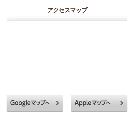
アクセスマップ