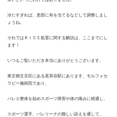
冷たすぎれば、患部に布を当てるなどして調整しまし
ょうね。
それではＲＩＣＥ処置に関する解説は、ここまでにし
ます！
いつもご覧いただき本当にありがとうございます。
東京都文京区にある茗荷谷駅にあります、モルフォセ
ラピー施術院であり、
バレエ整体を始めスポーツ障害や体の痛みに精通し、
スポーツ選手、バレリーナの難しい訴えを通して、