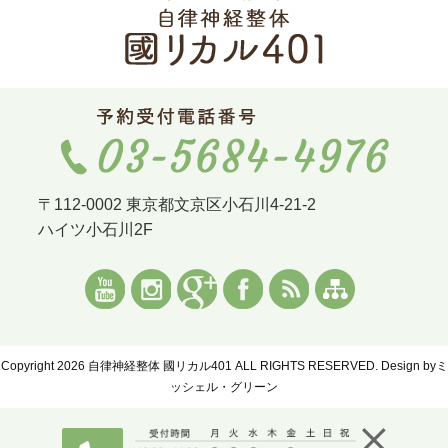
〒112-0002 東京都文京区小石川4-21-2
ハイツ小石川2F
Copyright 2026 自律神経整体 國リカル401 ALL RIGHTS RESERVED. Design by
ミ
ッシェル・グリーン