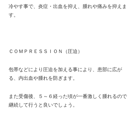
冷やす事で、炎症・出血を抑え、腫れや痛みを抑えま
す。
ＣＯＭＰＲＥＳＳＩＯＮ（圧迫）
包帯などにより圧迫を加える事により、患部に広が
る、内出血や腫れを防ぎます。
また受傷後、５～６経った頃が一番激しく腫れるので
継続して行うと良いでしょう。