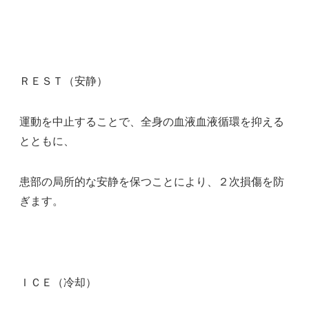
ＲＥＳＴ（安静）
運動を中止することで、全身の血液血液循環を抑える
とともに、
患部の局所的な安静を保つことにより、２次損傷を防
ぎます。
ＩＣＥ（冷却）