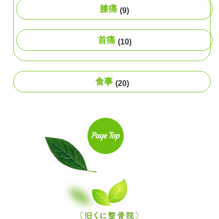
膝痛
(9)
首痛
(10)
食事
(20)