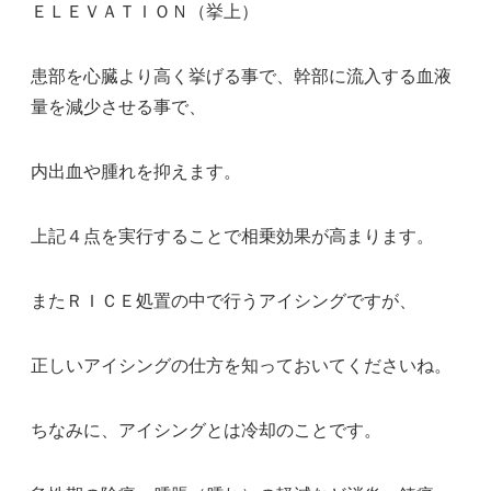
ＥＬＥＶＡＴＩＯＮ（挙上）
患部を心臓より高く挙げる事で、幹部に流入する血液
量を減少させる事で、
内出血や腫れを抑えます。
上記４点を実行することで相乗効果が高まります。
またＲＩＣＥ処置の中で行うアイシングですが、
正しいアイシングの仕方を知っておいてくださいね。
ちなみに、アイシングとは冷却のことです。