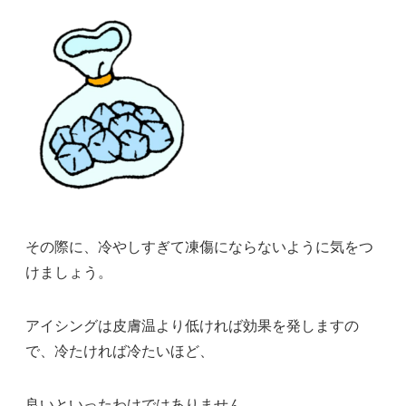
その際に、冷やしすぎて凍傷にならないように気をつ
けましょう。
アイシングは皮膚温より低ければ効果を発しますの
で、冷たければ冷たいほど、
良いといったわけではありません。