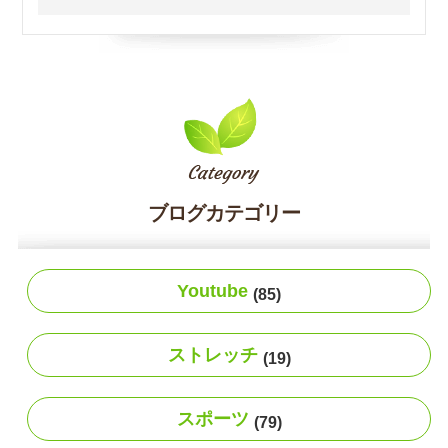
ブログカテゴリー
Youtube
(85)
ストレッチ
(19)
スポーツ
(79)