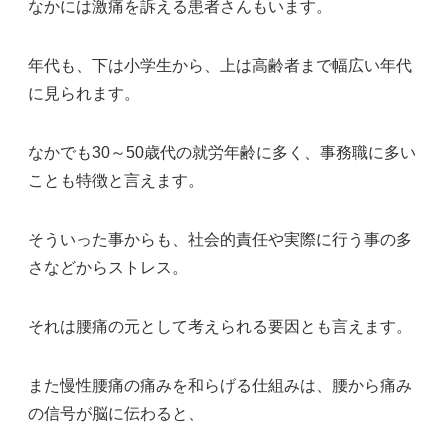
なかには激痛を訴える患者さんもいます。
年代も、下は小学生から、上は高齢者まで幅広い年代
に見られます。
なかでも30～50歳代の就労年齢に多く、事務職に多い
ことも特徴と言えます。
そういった事からも、社会的責任や実際に行う事の多
さなどからストレス。
それは腰痛の元として考えられる要因とも言えます。
また慢性腰痛の痛みを和らげる仕組みは、腰から痛み
の信号が脳に伝わると、