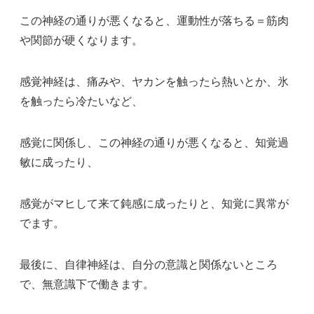
この神経の通りが悪くなると、運動性が落ちる＝筋肉
や関節が硬くなります。
感覚神経は、痛みや、ヤカンを触ったら熱いとか、氷
を触ったら冷たいなど、
感覚に関係し、この神経の通りが悪くなると、知覚過
敏に成ったり、
感覚がマヒして来て鈍感に成ったりと、知覚に異常が
でます。
最後に、自律神経は、自分の意識と関係ないところ
で、無意識下で働きます。