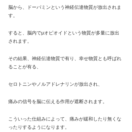
脳から、ドーパミンという神経伝達物質が放出されま
す。
すると、脳内でμオピオイドという物質が多量に放出
されます。
その結果、神経伝達物質で有り、幸せ物質とも呼ばれ
ることが有る、
セロトニンやノルアドレナリンが放出され、
痛みの信号を脳に伝える作用が遮断されます。
こういった仕組みによって、痛みが緩和したり無くな
ったりするようになります。