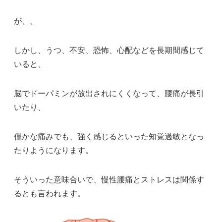
が、、
しかし、うつ、不安、恐怖、心配などを長期間感じて
いると、
脳でドーパミンが放出されにくくなって、腰痛が長引
いたり、
僅かな痛みでも、強く感じるといった知覚過敏となっ
たりようになります。
そういった意味合いで、慢性腰痛とストレスは関係す
るとも言われます。