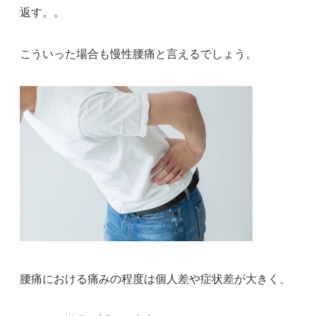
返す。。
こういった場合も慢性腰痛と言えるでしょう。
腰痛における痛みの程度は個人差や症状差が大きく、