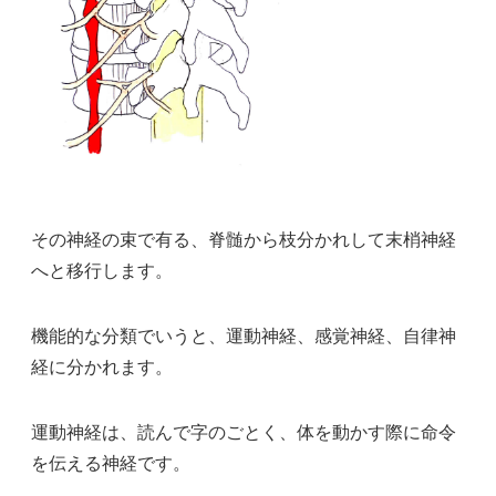
その神経の束で有る、脊髄から枝分かれして末梢神経
へと移行します。
機能的な分類でいうと、運動神経、感覚神経、自律神
経に分かれます。
運動神経は、読んで字のごとく、体を動かす際に命令
を伝える神経です。