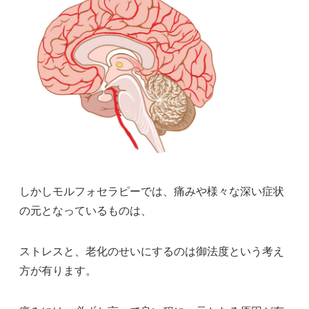
しかしモルフォセラピーでは、痛みや様々な深い症状
の元となっているものは、
ストレスと、老化のせいにするのは御法度という考え
方が有ります。