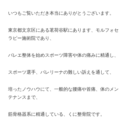
いつもご覧いただき本当にありがとうございます。
東京都文京区にある茗荷谷駅にあります、モルフォセ
ラピー施術院であり、
バレエ整体を始めスポーツ障害や体の痛みに精通し、
スポーツ選手、バレリーナの難しい訴えを通して、
培ったノウハウにて、一般的な腰痛や首痛、体のメン
テナンスまで、
筋骨格器系に精通している、くに整骨院です。