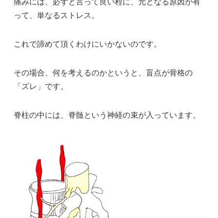
痛みには、必ずと言って良い程に、元となる原因が有
って、単なるストレス。
これで諦めて頂くわけにいかないのです。
その場合、何を考えるのかというと、盲点が骨格の
「ズレ」です。
脊柱の中には、脊髄という神経の束が入っています。