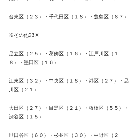
台東区（２３）・千代田区（１８）・豊島区（６７）
※その他23区
足立区（２５）・葛飾区（１６）・江戸川区（１
８）・墨田区（１６）
江東区（３２）・中央区（１８）・港区（２７）・品
川区（２１）
大田区（２７）・目黒区（２１）・板橋区（５５）・
渋谷区（１５）
世田谷区（６０）・杉並区（３０）・中野区（２