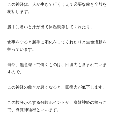
この神経は、人が生きて行くうえで必要な働き全般を
統括します。
勝手に暑いと汗が出て体温調節してくれたり、
食事をすると勝手に消化をしてくれたりと生命活動を
担っています。
当然、無意識下で働くものは、回復力も含まれていま
すので、
この神経の働きが悪くなると、回復力が低下します。
この枝分かれする分岐ポイントが、脊髄神経の根っこ
で、脊髄神経根といいます。