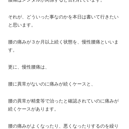
それが、どういった事なのかを本日は書いて行きたい
と思います。
腰の痛みが３か月以上続く状態を、慢性腰痛といいま
す。
更に、慢性腰痛は、
腰に異常がないのに痛みが続くケースと、
腰の異常が精査等で治ったと確認されていのに痛みが
続くケースがあります。
腰の痛みがよくなったり、悪くなったりするのを繰り