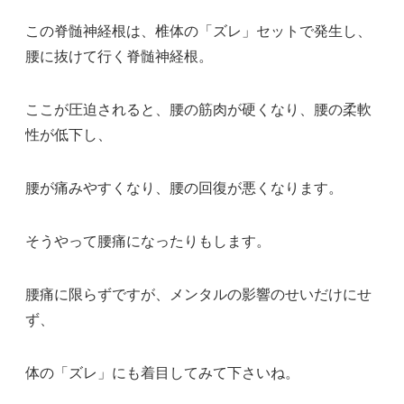
この脊髄神経根は、椎体の「ズレ」セットで発生し、
腰に抜けて行く脊髄神経根。
ここが圧迫されると、腰の筋肉が硬くなり、腰の柔軟
性が低下し、
腰が痛みやすくなり、腰の回復が悪くなります。
そうやって腰痛になったりもします。
腰痛に限らずですが、メンタルの影響のせいだけにせ
ず、
体の「ズレ」にも着目してみて下さいね。