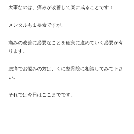
大事なのは、痛みが改善して楽に成ることです！
メンタルも１要素ですが、
痛みの改善に必要なことを確実に進めていく必要が有
ります。
腰痛でお悩みの方は、くに整骨院に相談してみて下さ
い。
それでは今日はここまでです。