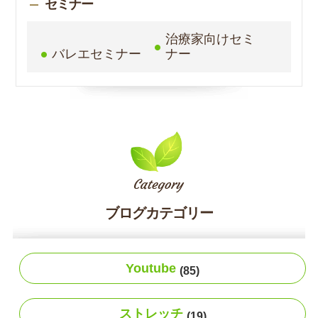
セミナー
治療家向けセミ
バレエセミナー
ナー
ブログカテゴリー
Youtube
(85)
ストレッチ
(19)