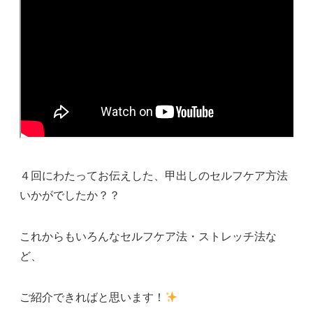
４回にわたってお伝えした、甲出しのセルフケア方法
いかがでしたか？？
これからもいろんなセルフケア法・ストレッチ法な
ど、
ご紹介できればと思います！