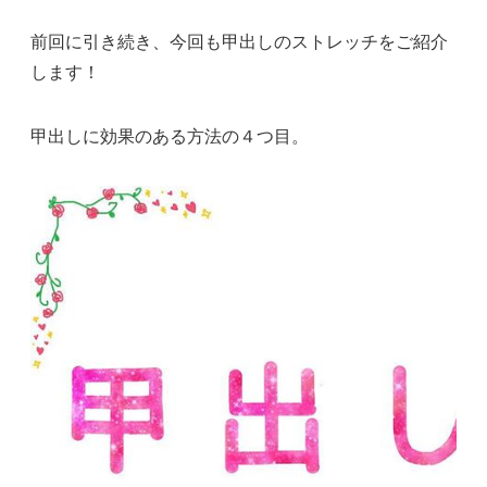
前回に引き続き、今回も甲出しのストレッチをご紹介
します！
甲出しに効果のある方法の４つ目。