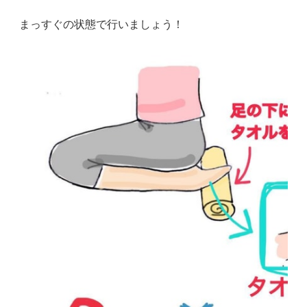
まっすぐの状態で行いましょう！