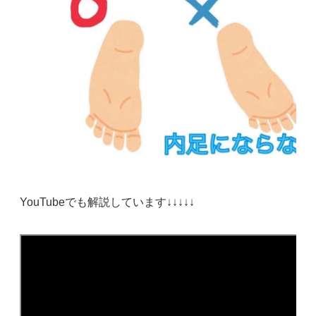
YouTubeでも解説しています↓↓↓↓↓