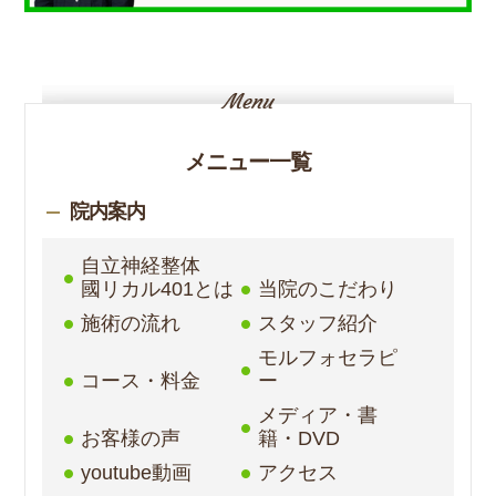
メニュー一覧
院内案内
自立神経整体
國リカル401とは
当院のこだわり
施術の流れ
スタッフ紹介
モルフォセラピ
コース・料金
ー
メディア・書
お客様の声
籍・DVD
youtube動画
アクセス