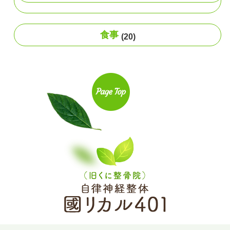
食事
(20)