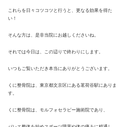
これらを日々コツコツと行うと、更なる効果を得た
い！
そんな方は、是非当院にお越しくださいね。
それでは今日は、この辺りで終わりにします。
いつもご覧いただき本当にありがとうございます。
くに整骨院は、東京都文京区にある茗荷谷駅にありま
す。
くに整骨院は、モルフォセラピー施術院であり、
バレエ整体を始めスポーツ障害や体の痛みに精通し、