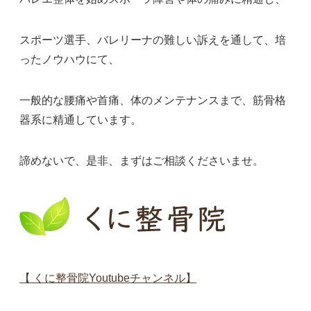
スポーツ選手、バレリーナの難しい訴えを通して、培
ったノウハウにて、
一般的な腰痛や首痛、体のメンテナンスまで、筋骨格
器系に精通しています。
諦めないで、是非、まずはご相談くださいませ。
【 くに整骨院Youtubeチャンネル】