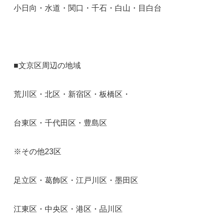
小日向・水道・関口・千石・白山・目白台
■文京区周辺の地域
荒川区・北区・新宿区・板橋区・
台東区・千代田区・豊島区
※その他23区
足立区・葛飾区・江戸川区・墨田区
江東区・中央区・港区・品川区