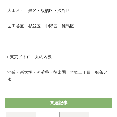
大田区・目黒区・板橋区・渋谷区
世田谷区・杉並区・中野区・練馬区
□東京メトロ 丸の内線
池袋・新大塚・茗荷谷・後楽園・本郷三丁目・御茶ノ
水
関連記事