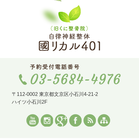
〒112-0002 東京都文京区小石川4-21-2
ハイツ小石川2F