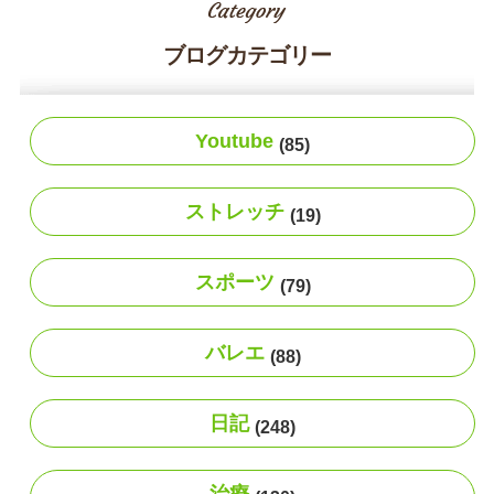
ブログカテゴリー
Youtube
(85)
ストレッチ
(19)
スポーツ
(79)
バレエ
(88)
日記
(248)
治療