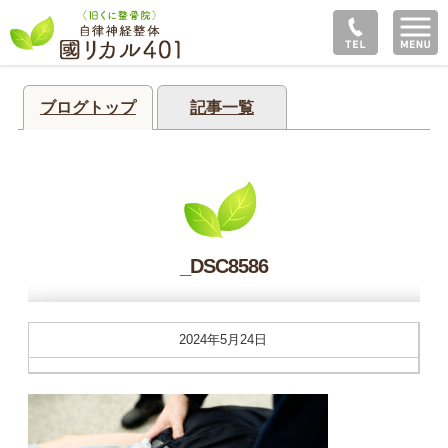
ブログトップ
記事一覧
_DSC8586
2024年5月24日