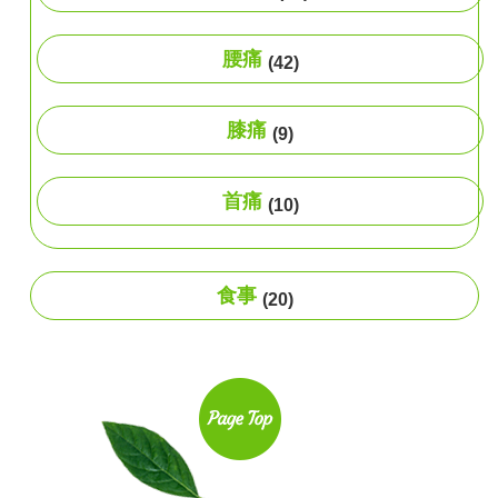
腰痛
(42)
膝痛
(9)
首痛
(10)
食事
(20)