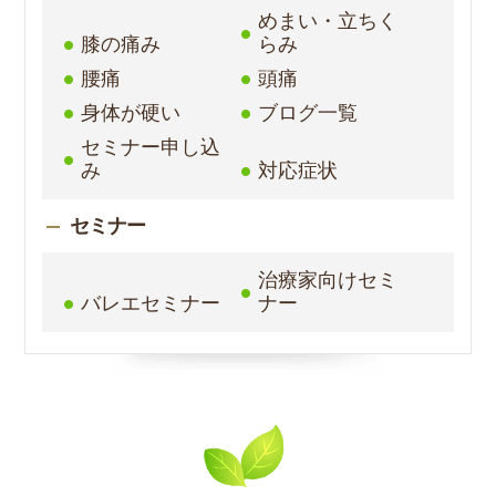
めまい・立ちく
膝の痛み
らみ
腰痛
頭痛
身体が硬い
ブログ一覧
セミナー申し込
み
対応症状
セミナー
治療家向けセミ
バレエセミナー
ナー