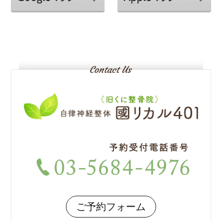
ご予約フォーム