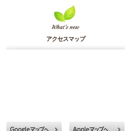
アクセスマップ