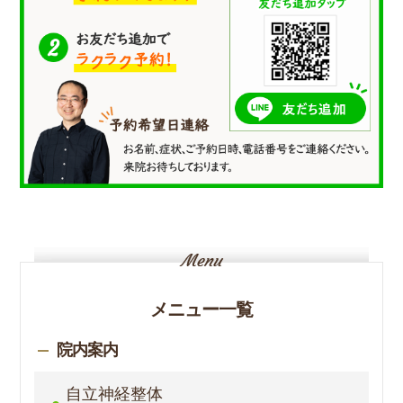
メニュー一覧
院内案内
自立神経整体