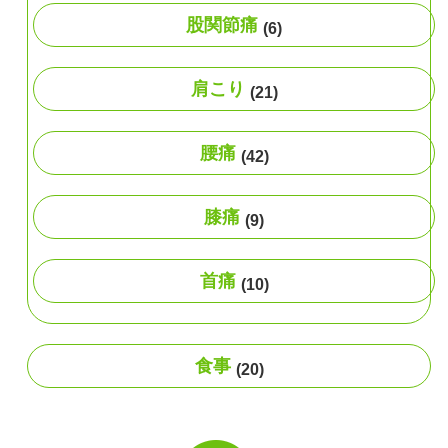
股関節痛
(6)
肩こり
(21)
腰痛
(42)
膝痛
(9)
首痛
(10)
食事
(20)