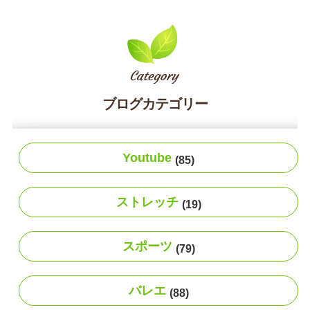
ブログカテゴリー
Youtube
(85)
ストレッチ
(19)
スポーツ
(79)
バレエ
(88)