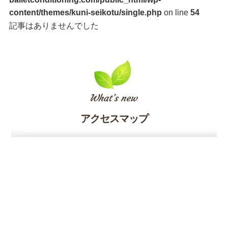
content/themes/kuni-seikotu/single.php
on line
54
記事はありませんでした
アクセスマップ