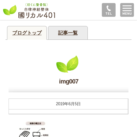
ブログトップ
記事一覧
img007
2019年6月5日