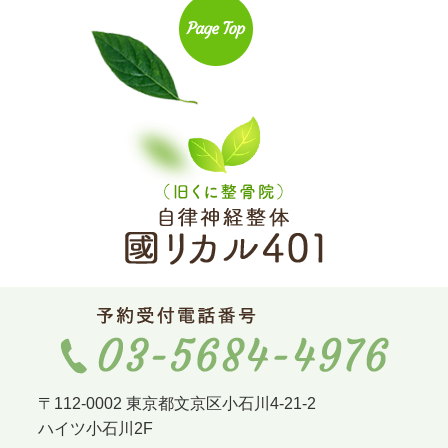
〒112-0002 東京都文京区小石川4-21-2
ハイツ小石川2F