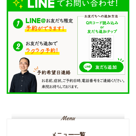
メニュー一覧