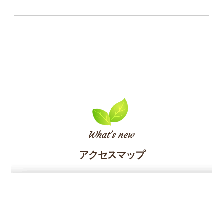
アクセスマップ