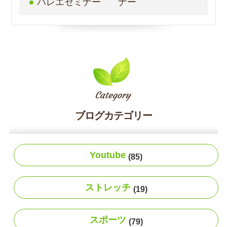
バレエセミナー
ナー
ブログカテゴリー
Youtube
(85)
ストレッチ
(19)
スポーツ
(79)