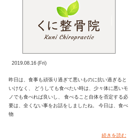
2019.08.16 (Fri)
昨日は、食事も頑張り過ぎて悪いものに抗い過ぎると
いけなく、 どうしても食べたい時は、少々体に悪いモ
ノでも食べれば良いし、 食べること自体を否定する必
要は、全くない事をお話をしましたね。 今日は、食べ
物
続きを読む