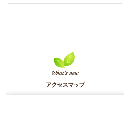
アクセスマップ