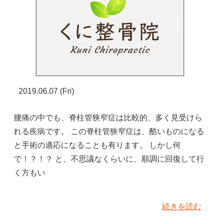
2019.06.07 (Fri)
腰痛の中でも、脊柱管狭窄症は比較的、多く見受けら
れる疾病です。 この脊柱管狭窄症は、酷いものになる
と手術の適応になることも有ります。 しかし何
で！？！？ と、不思議なくらいに、順調に回復して行
く方もい
続きを読む