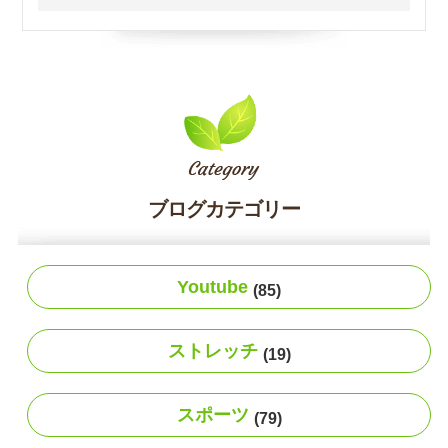
ブログカテゴリー
Youtube
(85)
ストレッチ
(19)
スポーツ
(79)