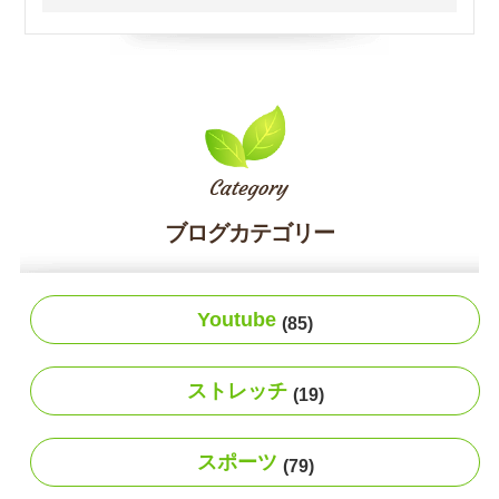
ブログカテゴリー
Youtube
(85)
ストレッチ
(19)
スポーツ
(79)