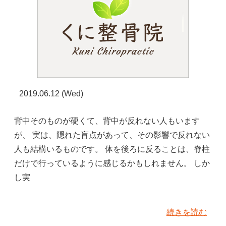
2019.06.12 (Wed)
背中そのものが硬くて、背中が反れない人もいます
が、 実は、隠れた盲点があって、その影響で反れない
人も結構いるものです。 体を後ろに反ることは、脊柱
だけで行っているように感じるかもしれません。 しか
し実
続きを読む