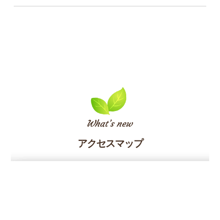
アクセスマップ