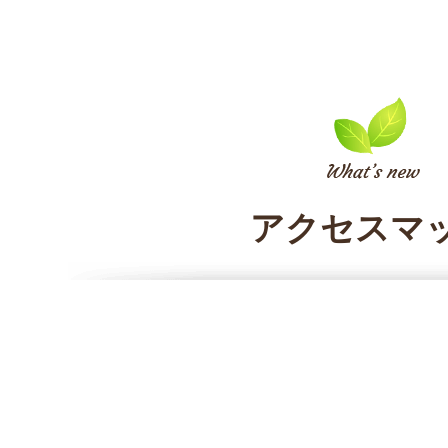
アクセスマ