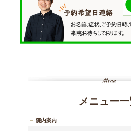
メニュー一
院内案内