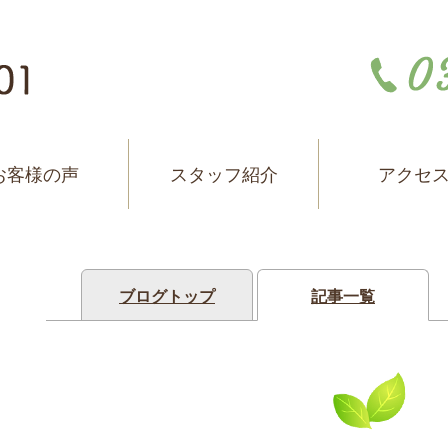
お客様の声
スタッフ紹介
アクセ
ブログトップ
記事一覧