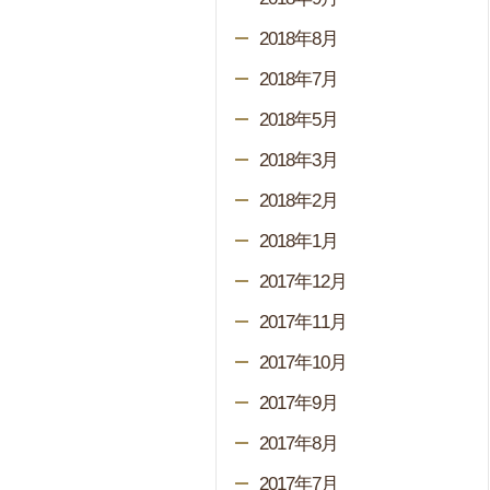
2018年8月
2018年7月
2018年5月
2018年3月
2018年2月
2018年1月
2017年12月
2017年11月
2017年10月
2017年9月
2017年8月
2017年7月