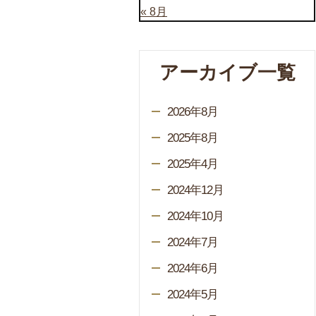
« 8月
アーカイブ一覧
2026年8月
2025年8月
2025年4月
2024年12月
2024年10月
2024年7月
2024年6月
2024年5月