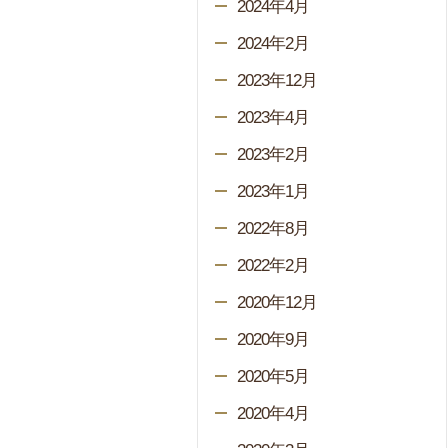
2024年4月
2024年2月
2023年12月
2023年4月
2023年2月
2023年1月
2022年8月
2022年2月
2020年12月
2020年9月
2020年5月
2020年4月