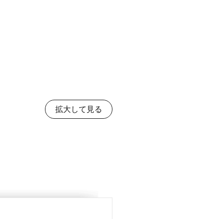
拡大して見る