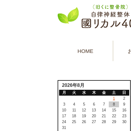
HOME
2026年8月
月
火
水
木
金
土
日
1
2
3
4
5
6
7
8
9
10
11
12
13
14
15
16
17
18
19
20
21
22
23
24
25
26
27
28
29
30
31