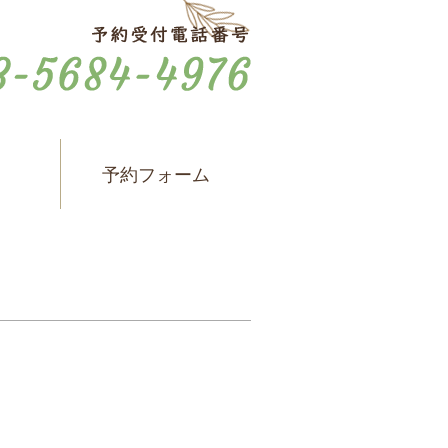
ス
予約フォーム