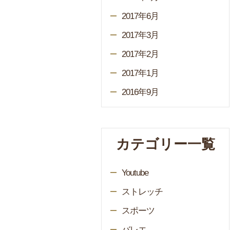
2017年6月
2017年3月
2017年2月
2017年1月
2016年9月
カテゴリー一覧
Youtube
ストレッチ
スポーツ
バレエ