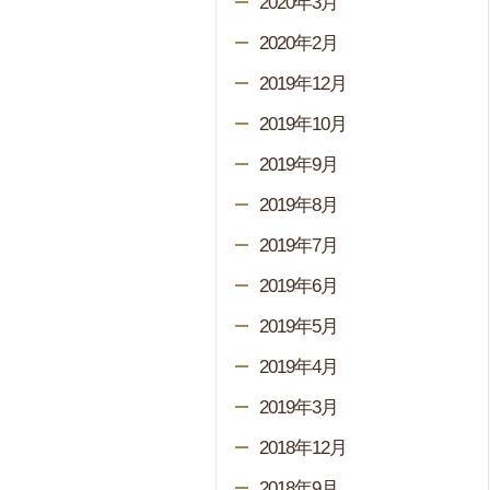
2020年3月
2020年2月
2019年12月
2019年10月
2019年9月
2019年8月
2019年7月
2019年6月
2019年5月
2019年4月
2019年3月
2018年12月
2018年9月