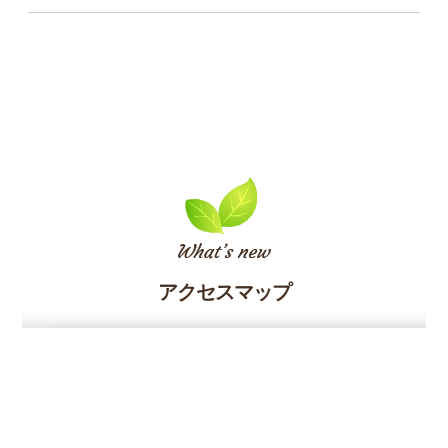
アクセスマップ