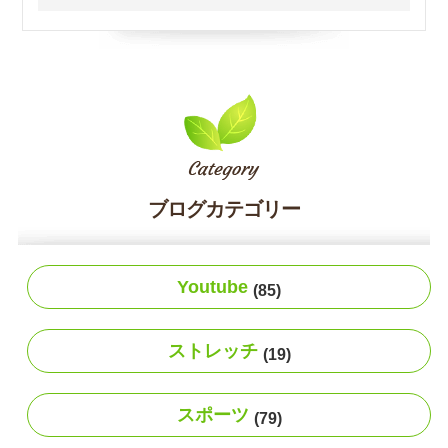
ブログカテゴリー
Youtube
(85)
ストレッチ
(19)
スポーツ
(79)