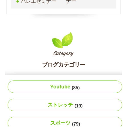
バレエセミナー
ナー
ブログカテゴリー
Youtube
(85)
ストレッチ
(19)
スポーツ
(79)