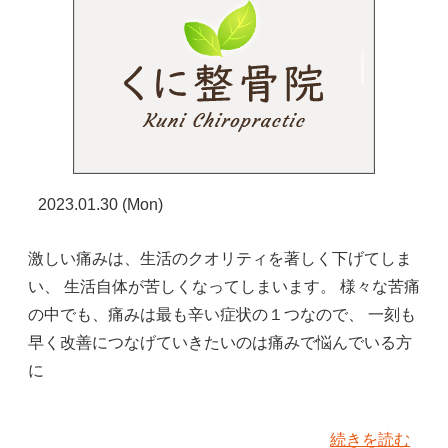
2023.01.30 (Mon)
激しい痛みは、生活のクオリティを著しく下げてしま
い、 生活自体が苦しくなってしまいます。 様々な苦痛
の中でも、痛みは最も辛い症状の１つなので、 一刻も
早く改善につなげていきたいのは痛みで悩んでいる方
に
続きを読む