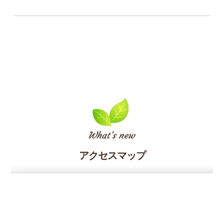
アクセスマップ