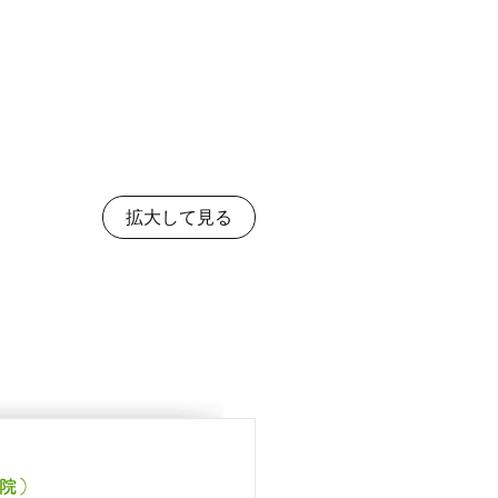
拡大して見る