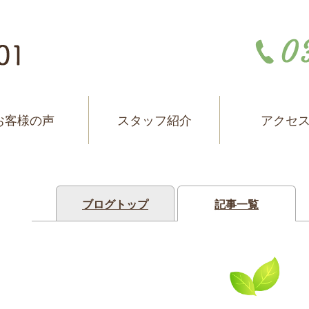
お客様の声
スタッフ紹介
アクセ
ブログトップ
記事一覧