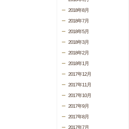
2018年8月
2018年7月
2018年5月
2018年3月
2018年2月
2018年1月
2017年12月
2017年11月
2017年10月
2017年9月
2017年8月
2017年7月