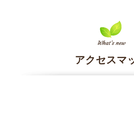
アクセスマ