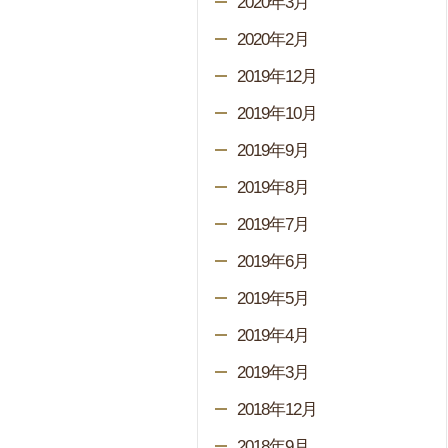
2020年3月
2020年2月
2019年12月
2019年10月
2019年9月
2019年8月
2019年7月
2019年6月
2019年5月
2019年4月
2019年3月
2018年12月
2018年9月