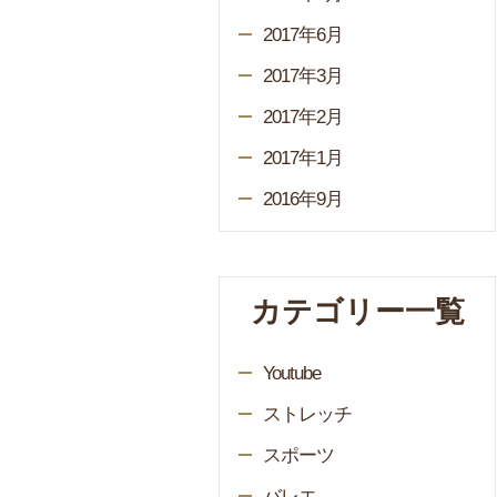
2017年6月
2017年3月
2017年2月
2017年1月
2016年9月
カテゴリー一覧
Youtube
ストレッチ
スポーツ
バレエ