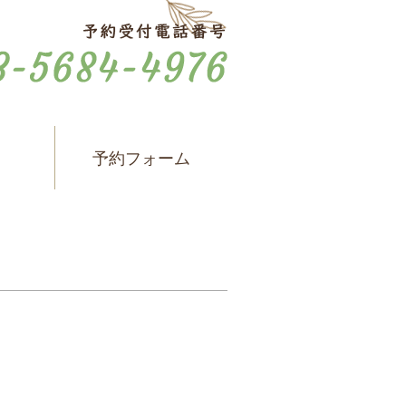
ス
予約フォーム