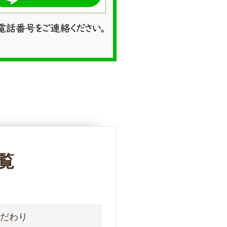
覧
こだわり