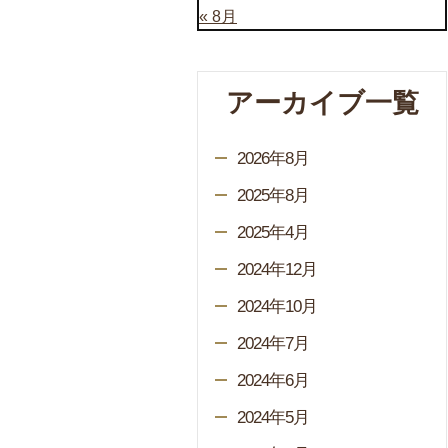
« 8月
アーカイブ一覧
2026年8月
2025年8月
2025年4月
2024年12月
2024年10月
2024年7月
2024年6月
2024年5月