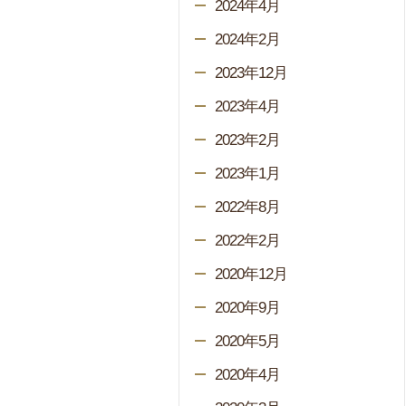
2024年4月
2024年2月
2023年12月
2023年4月
2023年2月
2023年1月
2022年8月
2022年2月
2020年12月
2020年9月
2020年5月
2020年4月