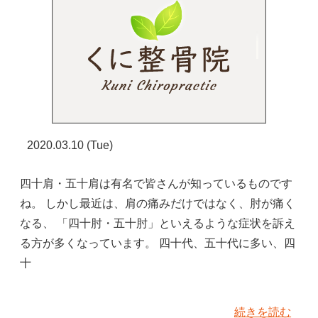
2020.03.10 (Tue)
四十肩・五十肩は有名で皆さんが知っているものです
ね。 しかし最近は、肩の痛みだけではなく、肘が痛く
なる、 「四十肘・五十肘」といえるような症状を訴え
る方が多くなっています。 四十代、五十代に多い、四
十
続きを読む