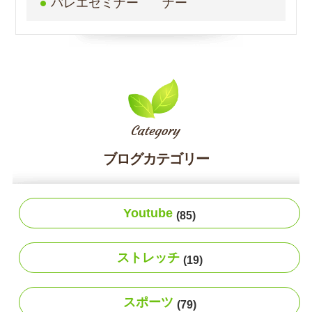
バレエセミナー
ナー
ブログカテゴリー
Youtube
(85)
ストレッチ
(19)
スポーツ
(79)