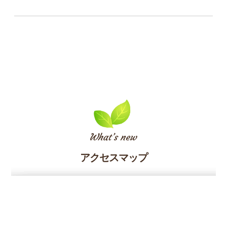
アクセスマップ