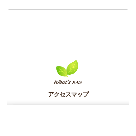
アクセスマップ