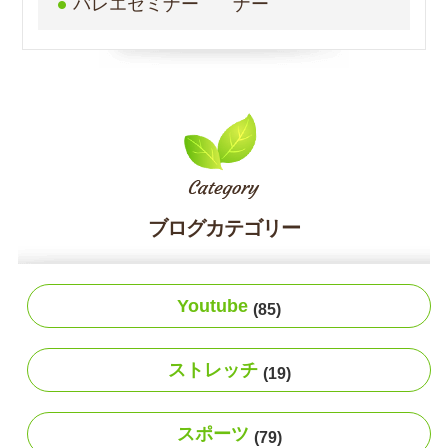
バレエセミナー
ナー
ブログカテゴリー
Youtube
(85)
ストレッチ
(19)
スポーツ
(79)