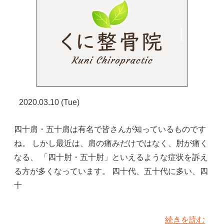
2020.03.10 (Tue)
四十肩・五十肩は有名で皆さんが知っているものです
ね。 しかし最近は、肩の痛みだけではなく、肘が痛く
なる、 「四十肘・五十肘」といえるような症状を訴え
る方が多くなっています。 四十代、五十代に多い、四
十
続きを読む