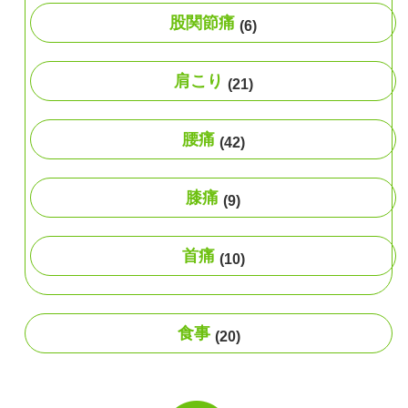
股関節痛
(6)
肩こり
(21)
腰痛
(42)
膝痛
(9)
首痛
(10)
食事
(20)