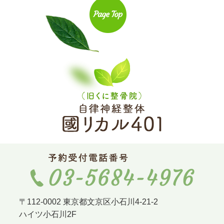
〒112-0002 東京都文京区小石川4-21-2
ハイツ小石川2F