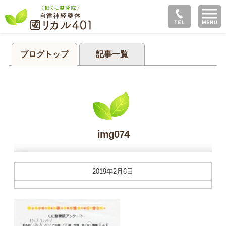
ブログトップ
記事一覧
img074
2019年2月6日