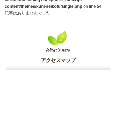
content/themes/kuni-seikotu/single.php
on line
54
記事はありませんでした
アクセスマップ