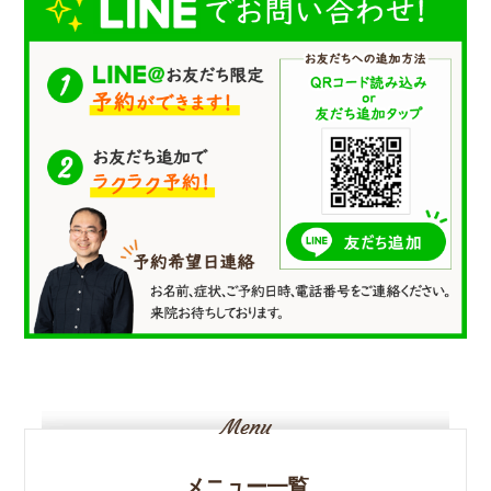
メニュー一覧