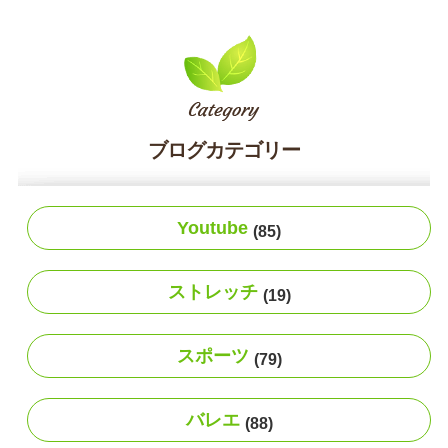
ブログカテゴリー
Youtube
(85)
ストレッチ
(19)
スポーツ
(79)
バレエ
(88)