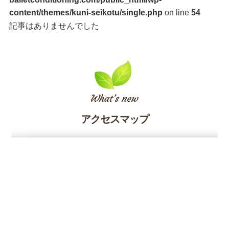
content/themes/kuni-seikotu/single.php
on line
54
記事はありませんでした
アクセスマップ