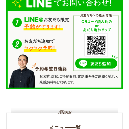
メニュー一覧