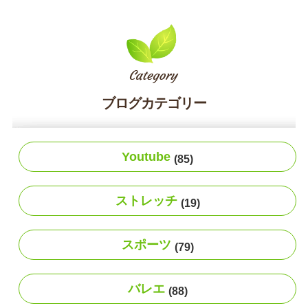
ブログカテゴリー
Youtube
(85)
ストレッチ
(19)
スポーツ
(79)
バレエ
(88)