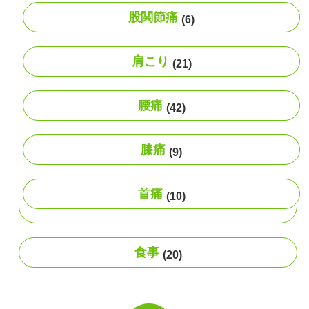
股関節痛
(6)
肩こり
(21)
腰痛
(42)
膝痛
(9)
首痛
(10)
食事
(20)