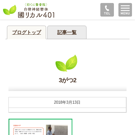
ブログトップ
記事一覧
3がつ2
2018年3月13日