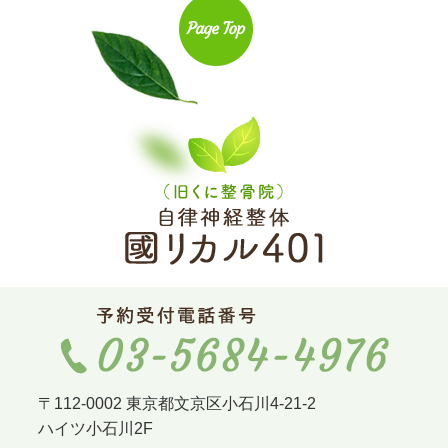
〒112-0002 東京都文京区小石川4-21-2
ハイツ小石川2F