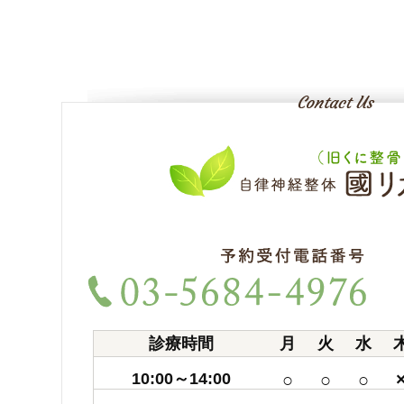
診療時間
月
火
水
10:00～14:00
○
○
○