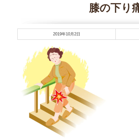
膝の下り
2019年10月2日