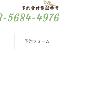
ス
予約フォーム