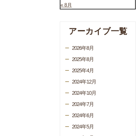
« 8月
アーカイブ一覧
2026年8月
2025年8月
2025年4月
2024年12月
2024年10月
2024年7月
2024年6月
2024年5月