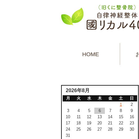
HOME
2026年8月
月
火
水
木
金
土
日
1
2
3
4
5
6
7
8
9
10
11
12
13
14
15
16
17
18
19
20
21
22
23
24
25
26
27
28
29
30
31