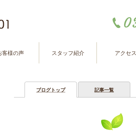
お客様の声
スタッフ紹介
アクセ
ブログトップ
記事一覧