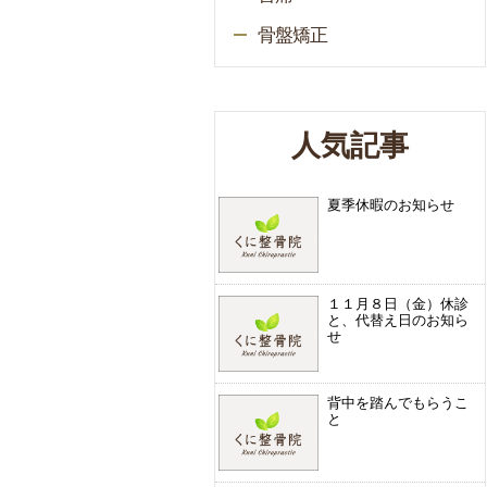
骨盤矯正
人気記事
夏季休暇のお知らせ
１１月８日（金）休診
と、代替え日のお知ら
せ
背中を踏んでもらうこ
と