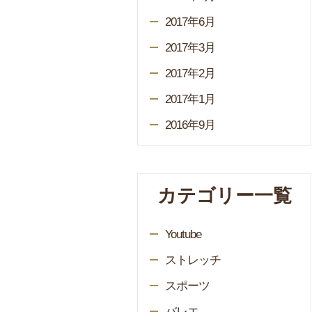
2017年6月
2017年3月
2017年2月
2017年1月
2016年9月
カテゴリー一覧
Youtube
ストレッチ
スポーツ
バレエ