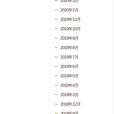
2020年3月
2020年2月
2019年12月
2019年10月
2019年9月
2019年8月
2019年7月
2019年6月
2019年5月
2019年4月
2019年3月
2018年12月
2018年9月