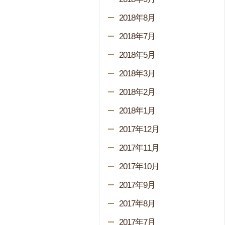
2018年8月
2018年7月
2018年5月
2018年3月
2018年2月
2018年1月
2017年12月
2017年11月
2017年10月
2017年9月
2017年8月
2017年7月