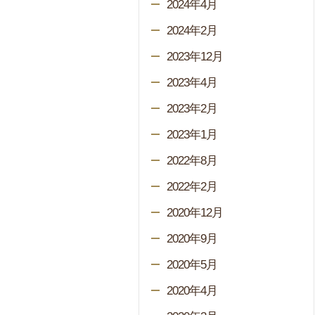
2024年4月
2024年2月
2023年12月
2023年4月
2023年2月
2023年1月
2022年8月
2022年2月
2020年12月
2020年9月
2020年5月
2020年4月