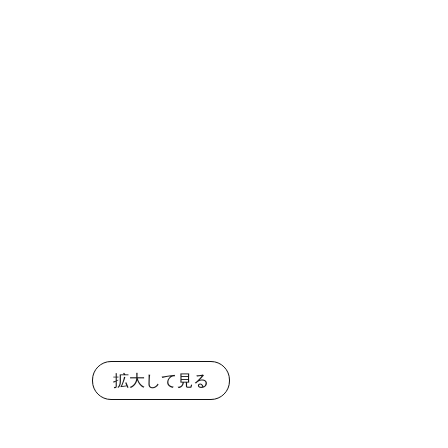
拡大して見る