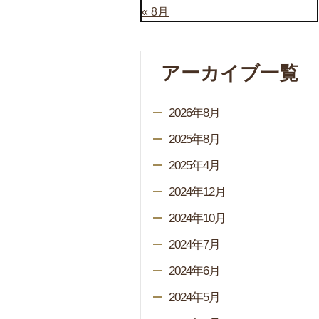
« 8月
アーカイブ一覧
2026年8月
2025年8月
2025年4月
2024年12月
2024年10月
2024年7月
2024年6月
2024年5月