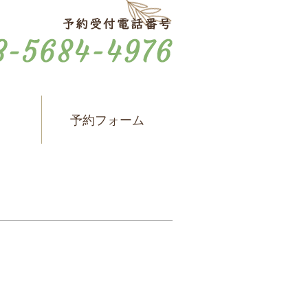
ス
予約フォーム