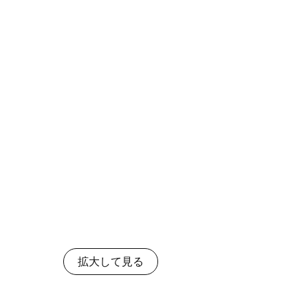
拡大して見る