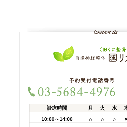
診療時間
月
火
水
10:00～14:00
○
○
○