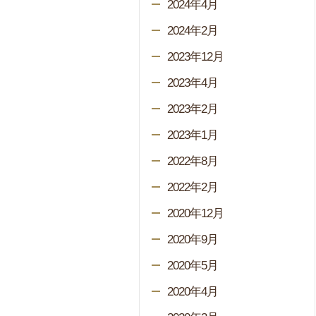
2024年4月
2024年2月
2023年12月
2023年4月
2023年2月
2023年1月
2022年8月
2022年2月
2020年12月
2020年9月
2020年5月
2020年4月