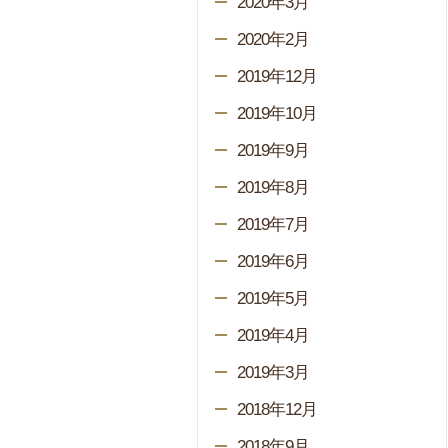
2020年3月
2020年2月
2019年12月
2019年10月
2019年9月
2019年8月
2019年7月
2019年6月
2019年5月
2019年4月
2019年3月
2018年12月
2018年9月