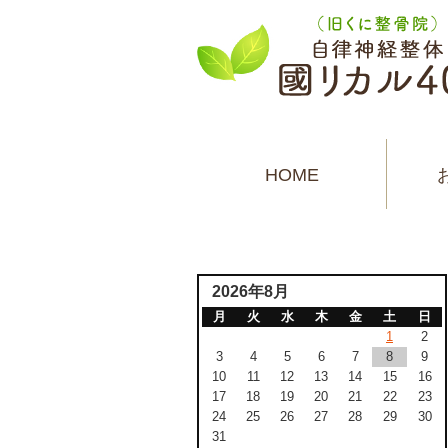
HOME
2026年8月
月
火
水
木
金
土
日
1
2
3
4
5
6
7
8
9
10
11
12
13
14
15
16
17
18
19
20
21
22
23
24
25
26
27
28
29
30
31