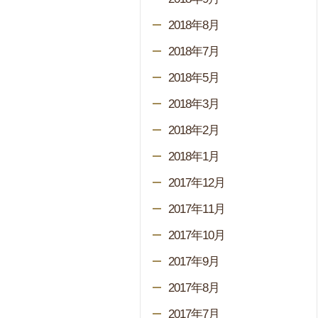
2018年8月
2018年7月
2018年5月
2018年3月
2018年2月
2018年1月
2017年12月
2017年11月
2017年10月
2017年9月
2017年8月
2017年7月