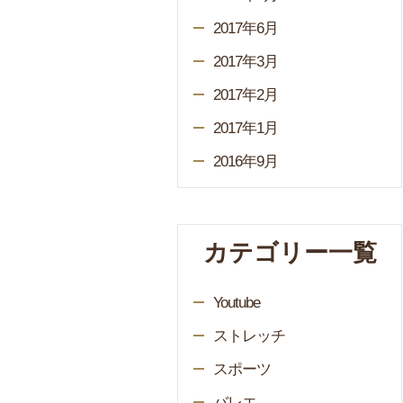
2017年6月
2017年3月
2017年2月
2017年1月
2016年9月
カテゴリー一覧
Youtube
ストレッチ
スポーツ
バレエ