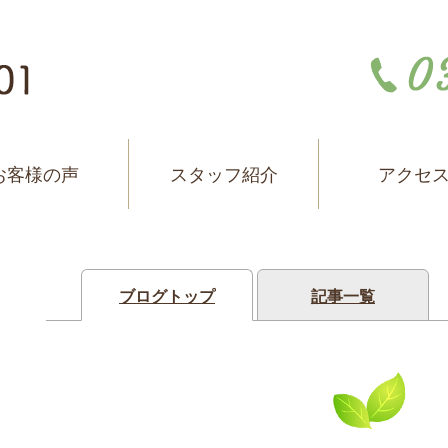
お客様の声
スタッフ紹介
アクセ
ブログトップ
記事一覧