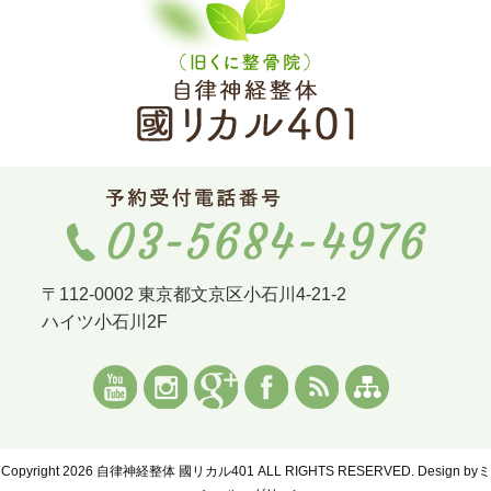
〒112-0002 東京都文京区小石川4-21-2
ハイツ小石川2F
Copyright 2026 自律神経整体 國リカル401 ALL RIGHTS RESERVED. Design by
ミ