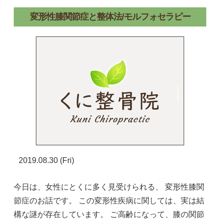
変形性膝関節症と整体法/モルフォセラピー
2019.08.30 (Fri)
今日は、女性にとくに多く見受けられる、 変形性膝関
節症のお話です。 この変形性疾病に関しては、実は結
構な謎が存在しています。 ご高齢になって、膝の関節