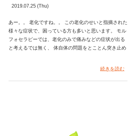
2019.07.25 (Thu)
あー。。 老化ですね。。 この老化のせいと指摘された
様々な症状で、困っている方も多いと思います。 モル
フォセラピーでは、老化のみで痛みなどの症状が出る
と考えるでは無く、 体自体の問題をとことん突き止め
続きを読む