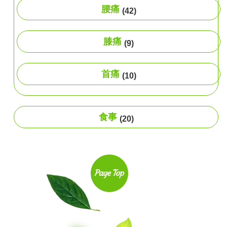
腰痛
(42)
膝痛
(9)
首痛
(10)
食事
(20)