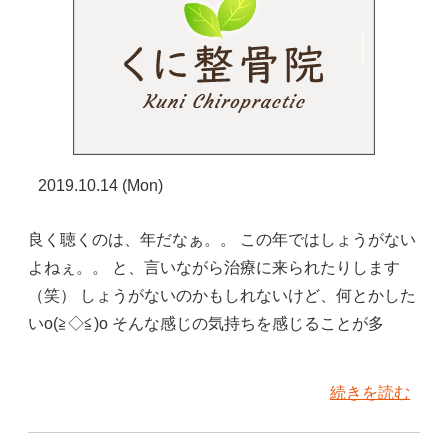
2019.10.14 (Mon)
良く聴くのは、年だなぁ。。 この年ではしょうがない
よねぇ。。 と、言いながら治療に来られたりします
（笑） しょうがないのかもしれないけど、何とかした
いo(≧◇≦)o そんな感じの気持ちを感じることが多
続きを読む