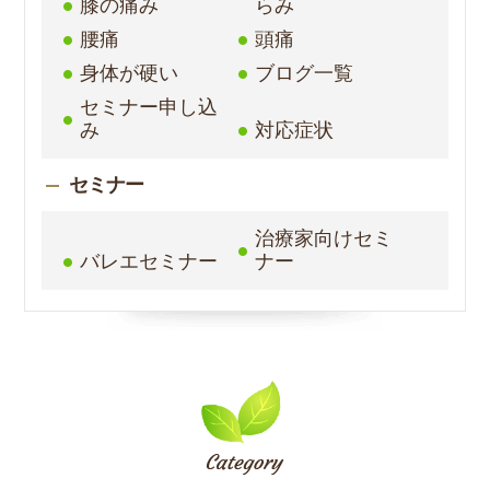
膝の痛み
らみ
腰痛
頭痛
身体が硬い
ブログ一覧
セミナー申し込
み
対応症状
セミナー
治療家向けセミ
バレエセミナー
ナー