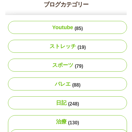
ブログカテゴリー
Youtube
(85)
ストレッチ
(19)
スポーツ
(79)
バレエ
(88)
日記
(248)
治療
(130)