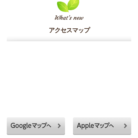
アクセスマップ