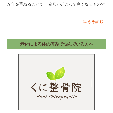
が年を重ねることで、 変形が起こって痛くなるもので
続きを読む
老化による体の痛みで悩んでいる方へ