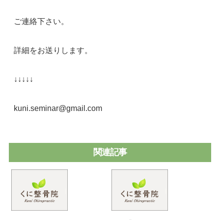
ご連絡下さい。
詳細をお送りします。
↓↓↓↓↓
kuni.seminar@gmail.com
関連記事