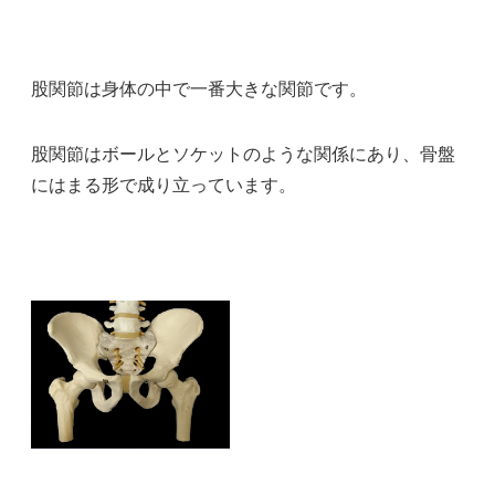
股関節は身体の中で一番大きな関節です。
股関節はボールとソケットのような関係にあり、骨盤
にはまる形で成り立っています。