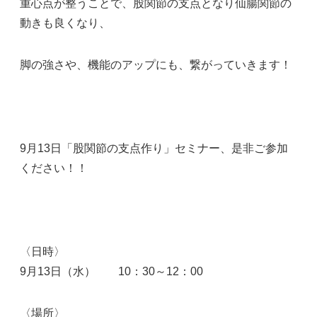
重心点が整うことで、股関節の支点となり仙腸関節の
動きも良くなり、
脚の強さや、機能のアップにも、繋がっていきます！
9月13日「股関節の支点作り」セミナー、是非ご参加
ください！！
〈日時〉
9月13日（水） 10：30～12：00
〈場所〉