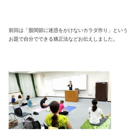
前回は「股関節に迷惑をかけないカラダ作り」という
お題で自分でできる矯正法などお伝えしました。