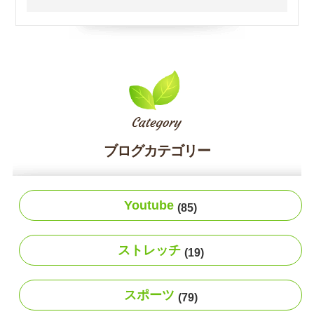
ブログカテゴリー
Youtube
(85)
ストレッチ
(19)
スポーツ
(79)