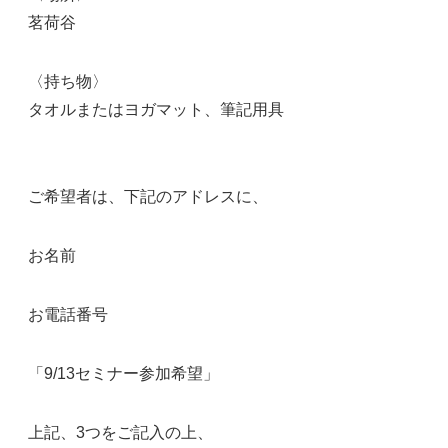
茗荷谷
〈持ち物〉
タオルまたはヨガマット、筆記用具
ご希望者は、下記のアドレスに、
お名前
お電話番号
「9/13セミナー参加希望」
上記、3つをご記入の上、