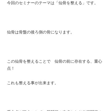
今回のセミナーのテーマは「仙骨を整える」です。
仙骨は骨盤の後ろ側の骨になります。
この仙骨を整えることで 仙骨の前に存在する、重心
点！
これも整える事が出来ます。