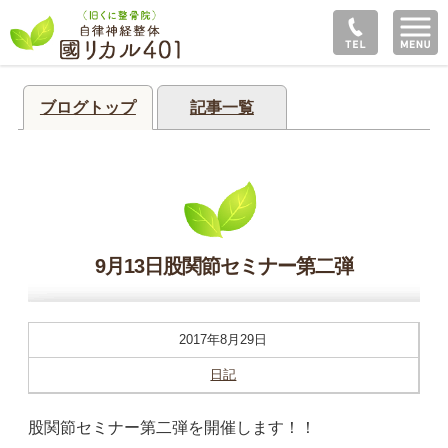
ブログトップ
記事一覧
9月13日股関節セミナー第二弾
2017年8月29日
日記
股関節セミナー第二弾を開催します！！