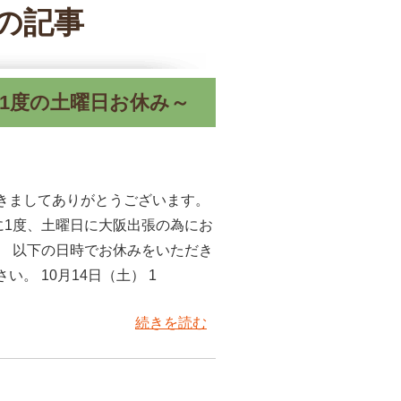
日の記事
1度の土曜日お休み～
きましてありがとうございます。
に1度、土曜日に大阪出張の為にお
。 以下の日時でお休みをいただき
。 10月14日（土） 1
続きを読む