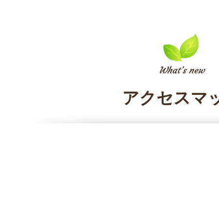
アクセスマ