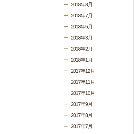
2018年8月
2018年7月
2018年5月
2018年3月
2018年2月
2018年1月
2017年12月
2017年11月
2017年10月
2017年9月
2017年8月
2017年7月