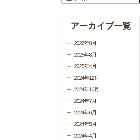
アーカイブ一覧
2026年8月
2025年8月
2025年4月
2024年12月
2024年10月
2024年7月
2024年6月
2024年5月
2024年4月