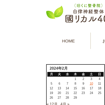
HOME
2024年2月
月
火
水
木
金
土
日
1
2
3
4
5
6
7
8
9
10
11
12
13
14
15
16
17
18
19
20
21
22
23
24
25
26
27
28
29
« 12月
4月 »