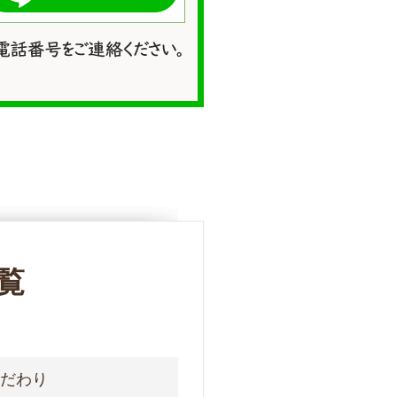
覧
こだわり