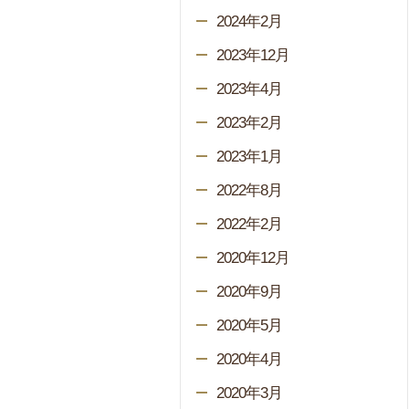
2024年2月
2023年12月
2023年4月
2023年2月
2023年1月
2022年8月
2022年2月
2020年12月
2020年9月
2020年5月
2020年4月
2020年3月