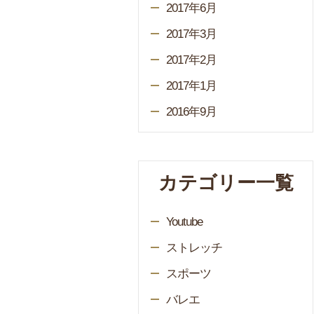
2017年6月
2017年3月
2017年2月
2017年1月
2016年9月
カテゴリー一覧
Youtube
ストレッチ
スポーツ
バレエ