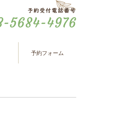
ス
予約フォーム