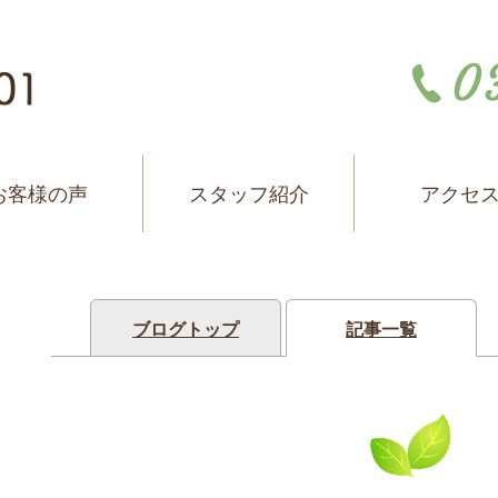
お客様の声
スタッフ紹介
アクセ
ブログトップ
記事一覧