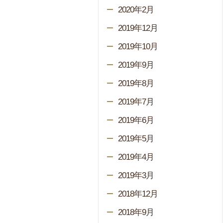
2020年2月
2019年12月
2019年10月
2019年9月
2019年8月
2019年7月
2019年6月
2019年5月
2019年4月
2019年3月
2018年12月
2018年9月